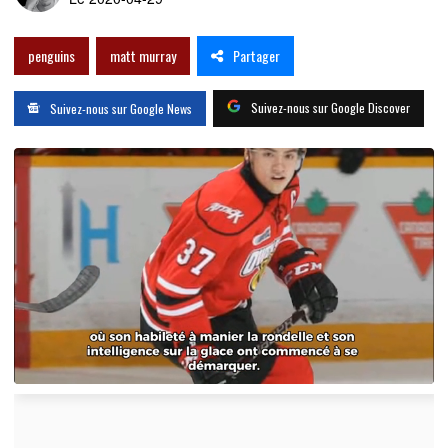
Partager
penguins
matt murray
Suivez-nous sur Google Discover
Suivez-nous sur Google News