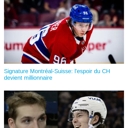
Signature Montréal-Suisse: l'espoir du CH
devient millionnaire