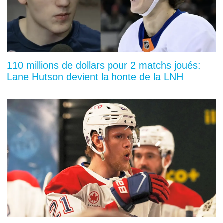
110 millions de dollars pour 2 matchs joués:
Lane Hutson devient la honte de la LNH