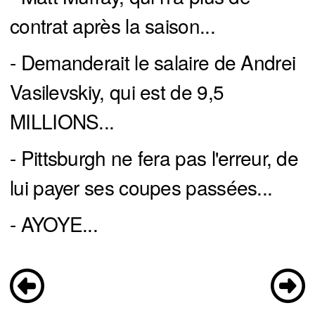
contrat après la saison...
- Demanderait le salaire de Andrei
Vasilevskiy, qui est de 9,5
MILLIONS...
- Pittsburgh ne fera pas l'erreur, de
lui payer ses coupes passées...
- AYOYE...