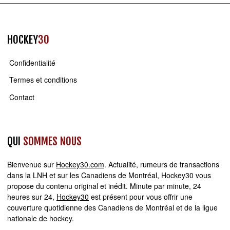
HOCKEY
30
Confidentialité
Termes et conditions
Contact
QUI
SOMMES NOUS
Bienvenue sur
Hockey30.com
. Actualité, rumeurs de transactions
dans la LNH et sur les Canadiens de Montréal, Hockey30 vous
propose du contenu original et inédit. Minute par minute, 24
heures sur 24,
Hockey30
est présent pour vous offrir une
couverture quotidienne des Canadiens de Montréal et de la ligue
nationale de hockey.