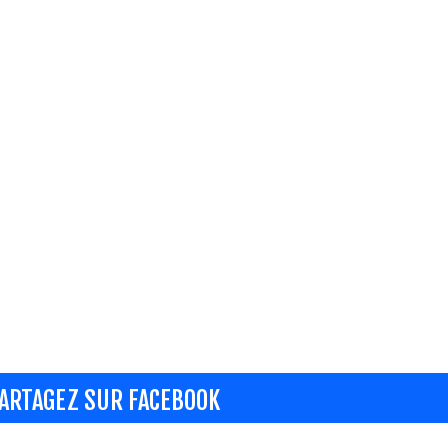
ARTAGEZ SUR FACEBOOK