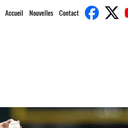
Accueil
Nouvelles
Contact