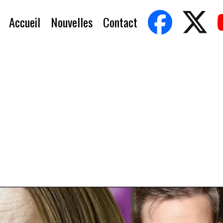
Accueil
Nouvelles
Contact