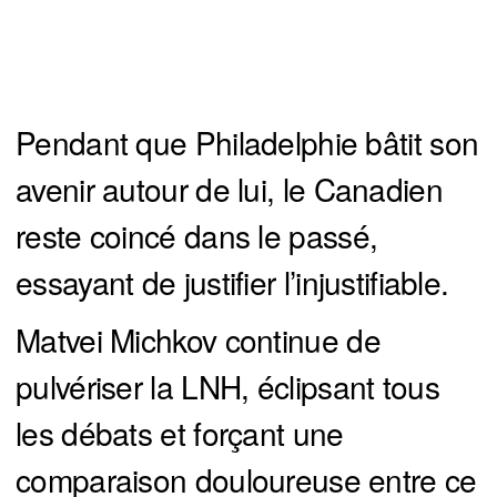
Pendant que Philadelphie bâtit son
avenir autour de lui, le Canadien
reste coincé dans le passé,
essayant de justifier l’injustifiable.
Matvei Michkov continue de
pulvériser la LNH, éclipsant tous
les débats et forçant une
comparaison douloureuse entre ce