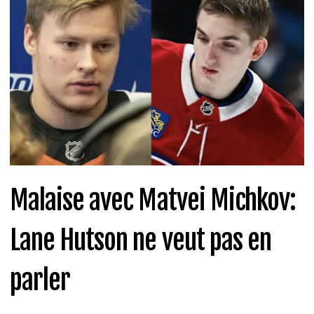
Malaise avec Matvei Michkov:
Lane Hutson ne veut pas en
parler