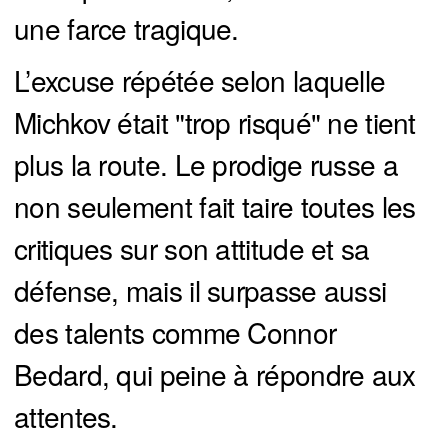
une farce tragique.
L’excuse répétée selon laquelle
Michkov était "trop risqué" ne tient
plus la route. Le prodige russe a
non seulement fait taire toutes les
critiques sur son attitude et sa
défense, mais il surpasse aussi
des talents comme Connor
Bedard, qui peine à répondre aux
attentes.