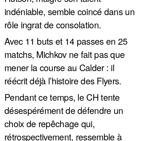
indéniable, semble coincé dans un
rôle ingrat de consolation.
Avec 11 buts et 14 passes en 25
matchs, Michkov ne fait pas que
mener la course au Calder : il
réécrit déjà l’histoire des Flyers.
Pendant ce temps, le CH tente
désespérément de défendre un
choix de repêchage qui,
rétrospectivement, ressemble à