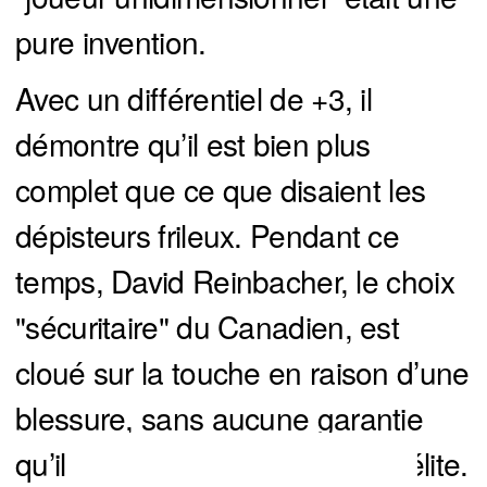
pure invention.
Avec un différentiel de +3, il
démontre qu’il est bien plus
complet que ce que disaient les
dépisteurs frileux. Pendant ce
temps, David Reinbacher, le choix
"sécuritaire" du Canadien, est
cloué sur la touche en raison d’une
blessure, sans aucune garantie
qu’il atteigne un jour le niveau élite.