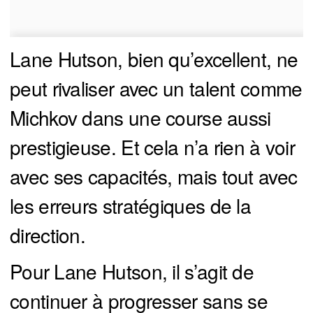
Lane Hutson, bien qu’excellent, ne
peut rivaliser avec un talent comme
Michkov dans une course aussi
prestigieuse. Et cela n’a rien à voir
avec ses capacités, mais tout avec
les erreurs stratégiques de la
direction.
Pour Lane Hutson, il s’agit de
continuer à progresser sans se