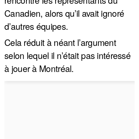
rencontré les représentants du
Canadien, alors qu’il avait ignoré
d’autres équipes.
Cela réduit à néant l’argument
selon lequel il n’était pas intéressé
à jouer à Montréal.