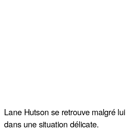
Lane Hutson se retrouve malgré lui
dans une situation délicate.