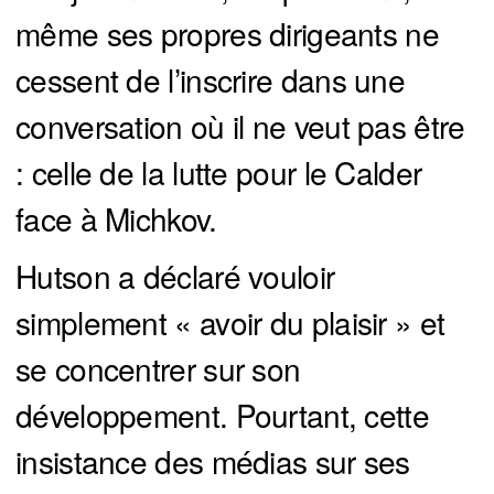
même ses propres dirigeants ne
cessent de l’inscrire dans une
conversation où il ne veut pas être
: celle de la lutte pour le Calder
face à Michkov.
Hutson a déclaré vouloir
simplement « avoir du plaisir » et
se concentrer sur son
développement. Pourtant, cette
insistance des médias sur ses