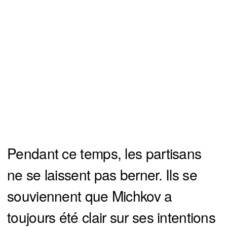
Pendant ce temps, les partisans
ne se laissent pas berner. Ils se
souviennent que Michkov a
toujours été clair sur ses intentions