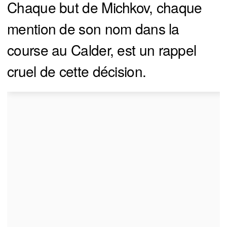
Chaque but de Michkov, chaque
mention de son nom dans la
course au Calder, est un rappel
cruel de cette décision.