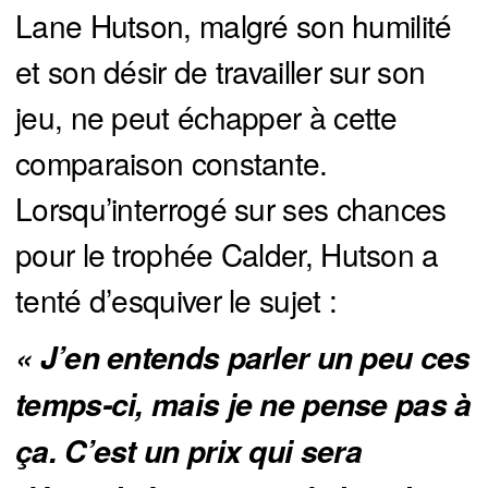
Lane Hutson, malgré son humilité
et son désir de travailler sur son
jeu, ne peut échapper à cette
comparaison constante.
Lorsqu’interrogé sur ses chances
pour le trophée Calder, Hutson a
tenté d’esquiver le sujet :
« J’en entends parler un peu ces 
temps-ci, mais je ne pense pas à 
ça. C’est un prix qui sera 