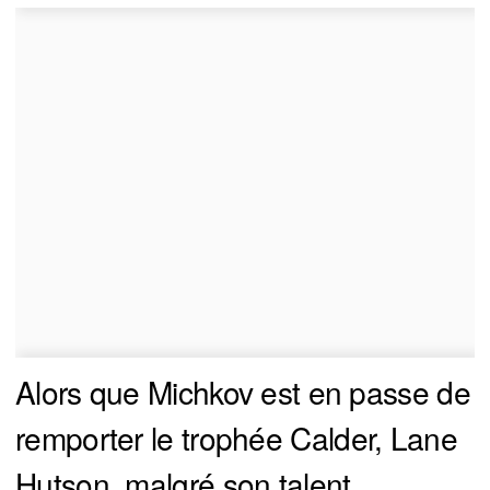
Alors que Michkov est en passe de
remporter le trophée Calder, Lane
Hutson, malgré son talent