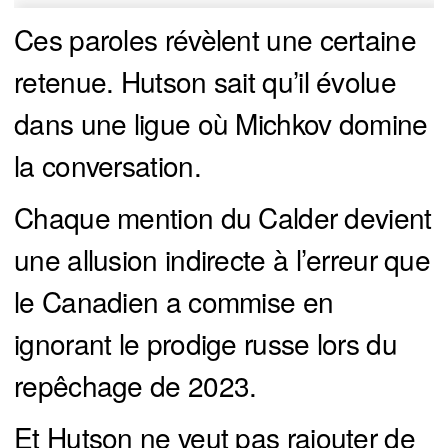
Ces paroles révèlent une certaine
retenue. Hutson sait qu’il évolue
dans une ligue où Michkov domine
la conversation.
Chaque mention du Calder devient
une allusion indirecte à l’erreur que
le Canadien a commise en
ignorant le prodige russe lors du
repêchage de 2023.
Et Hutson ne veut pas rajouter de