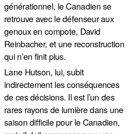
générationnel, le Canadien se
retrouve avec le défenseur aux
genoux en compote, David
Reinbacher, et une reconstruction
qui n’en finit plus.
Lane Hutson, lui, subit
indirectement les conséquences
de ces décisions. Il est l’un des
rares rayons de lumière dans une
saison difficile pour le Canadien,