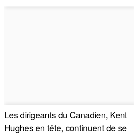
Les dirigeants du Canadien, Kent
Hughes en tête, continuent de se