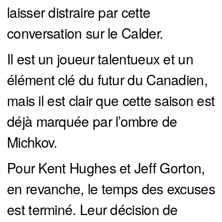
laisser distraire par cette
conversation sur le Calder.
Il est un joueur talentueux et un
élément clé du futur du Canadien,
mais il est clair que cette saison est
déjà marquée par l’ombre de
Michkov.
Pour Kent Hughes et Jeff Gorton,
en revanche, le temps des excuses
est terminé. Leur décision de