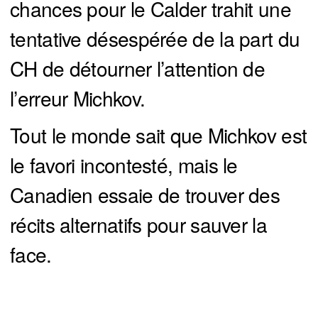
chances pour le Calder trahit une
tentative désespérée de la part du
CH de détourner l’attention de
l’erreur Michkov.
Tout le monde sait que Michkov est
le favori incontesté, mais le
Canadien essaie de trouver des
récits alternatifs pour sauver la
face.