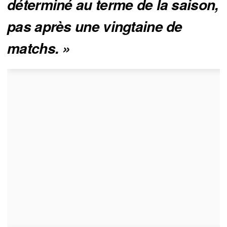
déterminé au terme de la saison, 
pas après une vingtaine de 
matchs. »