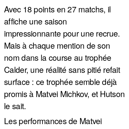
Avec 18 points en 27 matchs, il
affiche une saison
impressionnante pour une recrue.
Mais à chaque mention de son
nom dans la course au trophée
Calder, une réalité sans pitié refait
surface : ce trophée semble déjà
promis à Matvei Michkov, et Hutson
le sait.
Les performances de Matvei