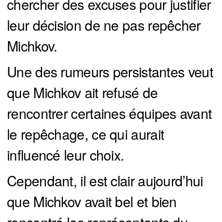
chercher des excuses pour justifier
leur décision de ne pas repêcher
Michkov.
Une des rumeurs persistantes veut
que Michkov ait refusé de
rencontrer certaines équipes avant
le repêchage, ce qui aurait
influencé leur choix.
Cependant, il est clair aujourd’hui
que Michkov avait bel et bien