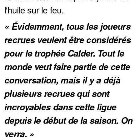
l'huile sur le feu.
« Évidemment, tous les joueurs 
recrues veulent être considérés 
pour le trophée Calder. Tout le 
monde veut faire partie de cette 
conversation, mais il y a déjà 
plusieurs recrues qui sont 
incroyables dans cette ligue 
depuis le début de la saison. On 
verra. »