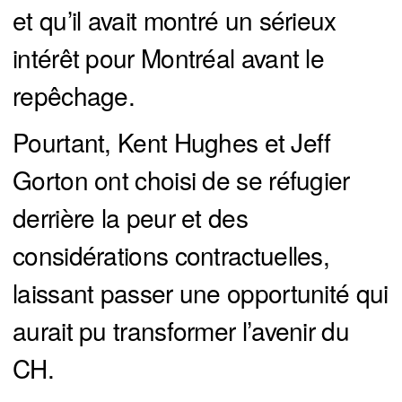
et qu’il avait montré un sérieux
intérêt pour Montréal avant le
repêchage.
Pourtant, Kent Hughes et Jeff
Gorton ont choisi de se réfugier
derrière la peur et des
considérations contractuelles,
laissant passer une opportunité qui
aurait pu transformer l’avenir du
CH.