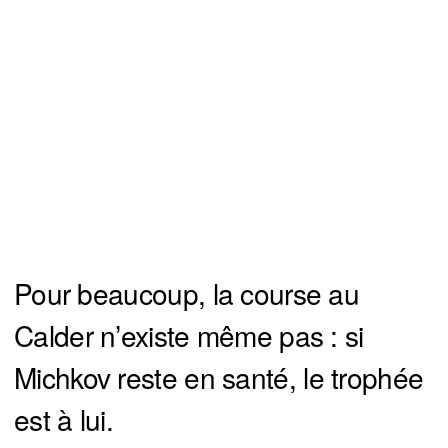
Pour beaucoup, la course au
Calder n’existe même pas : si
Michkov reste en santé, le trophée
est à lui.