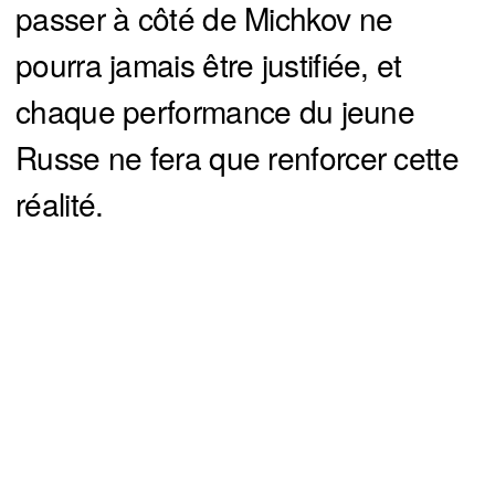
passer à côté de Michkov ne
pourra jamais être justifiée, et
chaque performance du jeune
Russe ne fera que renforcer cette
réalité.