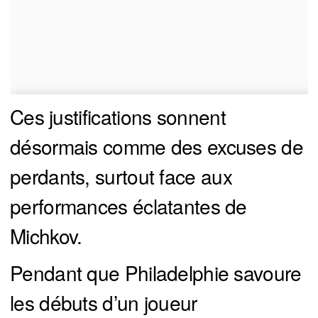
Ces justifications sonnent
désormais comme des excuses de
perdants, surtout face aux
performances éclatantes de
Michkov.
Pendant que Philadelphie savoure
les débuts d’un joueur