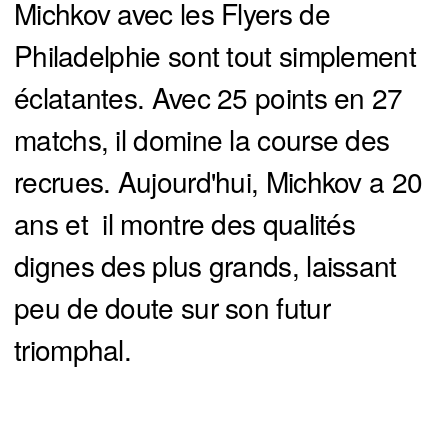
Michkov avec les Flyers de
Philadelphie sont tout simplement
éclatantes. Avec 25 points en 27
matchs, il domine la course des
recrues. Aujourd'hui, Michkov a 20
ans et il montre des qualités
dignes des plus grands, laissant
peu de doute sur son futur
triomphal.