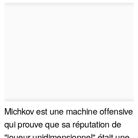
Michkov est une machine offensive
qui prouve que sa réputation de
"joueur unidimensionnel" était une