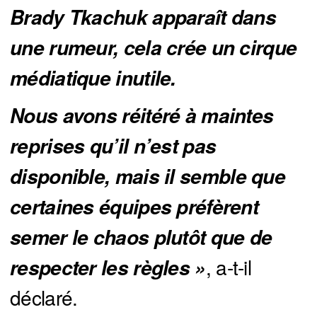
Brady Tkachuk apparaît dans 
une rumeur, cela crée un cirque 
médiatique inutile. 
Nous avons réitéré à maintes 
reprises qu’il n’est pas 
disponible, mais il semble que 
certaines équipes préfèrent 
semer le chaos plutôt que de 
, a-t-il
respecter les règles »
déclaré.