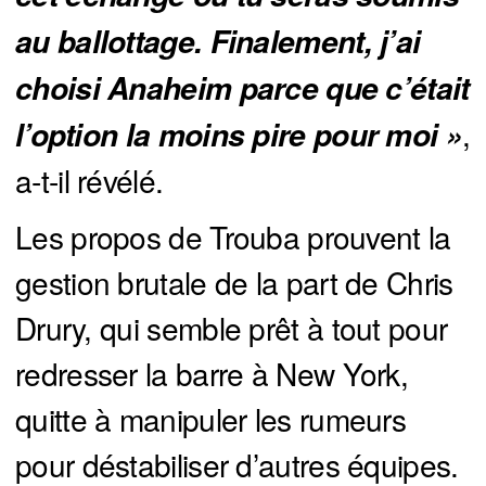
au ballottage. Finalement, j’ai 
choisi Anaheim parce que c’était 
,
l’option la moins pire pour moi »
a-t-il révélé.
Les propos de Trouba prouvent la
gestion brutale de la part de Chris
Drury, qui semble prêt à tout pour
redresser la barre à New York,
quitte à manipuler les rumeurs
pour déstabiliser d’autres équipes.