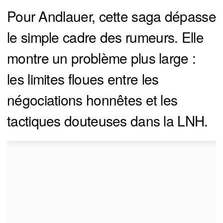
Pour Andlauer, cette saga dépasse
le simple cadre des rumeurs. Elle
montre un problème plus large :
les limites floues entre les
négociations honnêtes et les
tactiques douteuses dans la LNH.