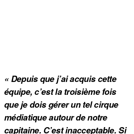
« Depuis que j’ai acquis cette 
équipe, c’est la troisième fois 
que je dois gérer un tel cirque 
médiatique autour de notre 
capitaine. C’est inacceptable. Si 