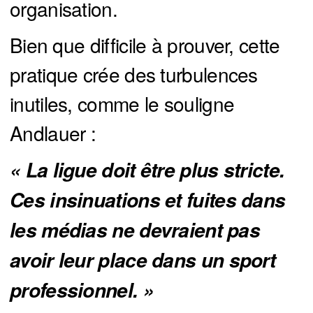
organisation.
Bien que difficile à prouver, cette
pratique crée des turbulences
inutiles, comme le souligne
Andlauer :
« La ligue doit être plus stricte. 
Ces insinuations et fuites dans 
les médias ne devraient pas 
avoir leur place dans un sport 
professionnel. »