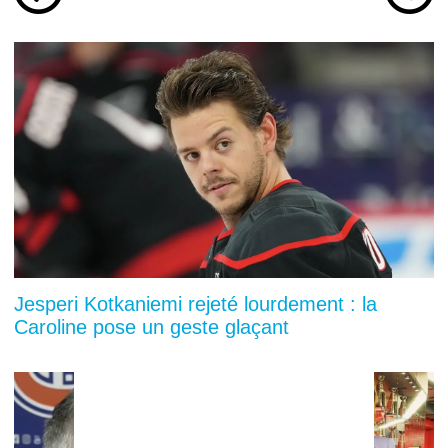
Jesperi Kotkaniemi rejeté lourdement : la
Caroline pose un geste glaçant