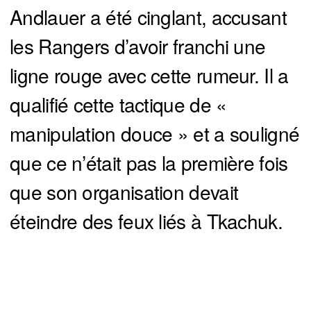
Andlauer a été cinglant, accusant
les Rangers d’avoir franchi une
ligne rouge avec cette rumeur. Il a
qualifié cette tactique de «
manipulation douce » et a souligné
que ce n’était pas la première fois
que son organisation devait
éteindre des feux liés à Tkachuk.