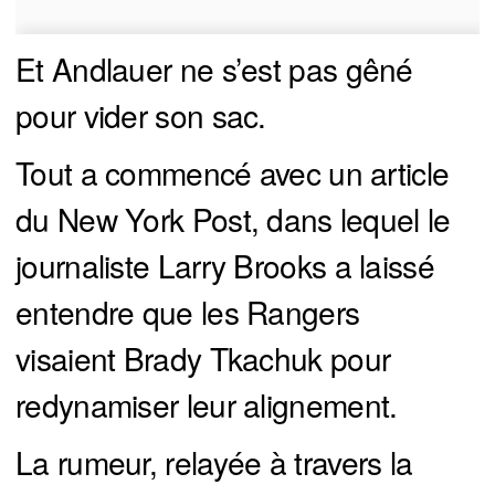
Et Andlauer ne s’est pas gêné
pour vider son sac.
Tout a commencé avec un article
du New York Post, dans lequel le
journaliste Larry Brooks a laissé
entendre que les Rangers
visaient Brady Tkachuk pour
redynamiser leur alignement.
La rumeur, relayée à travers la