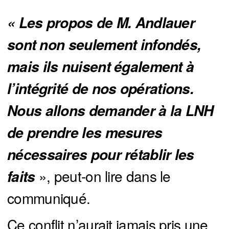
« Les propos de M. Andlauer 
sont non seulement infondés, 
mais ils nuisent également à 
l’intégrité de nos opérations. 
Nous allons demander à la LNH 
de prendre les mesures 
nécessaires pour rétablir les 
», peut-on lire dans le
faits 
communiqué.
Ce conflit n’aurait jamais pris une