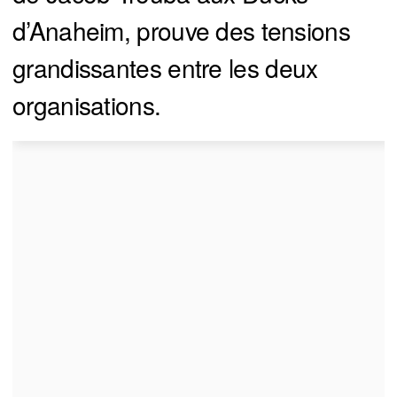
d’Anaheim, prouve des tensions
grandissantes entre les deux
organisations.