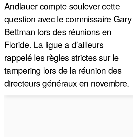
Andlauer compte soulever cette
question avec le commissaire Gary
Bettman lors des réunions en
Floride. La ligue a d’ailleurs
rappelé les règles strictes sur le
tampering lors de la réunion des
directeurs généraux en novembre.