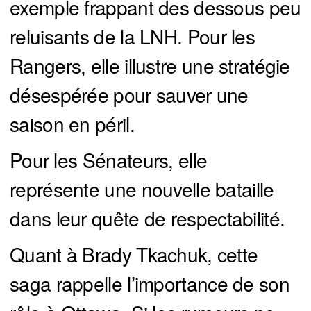
exemple frappant des dessous peu
reluisants de la LNH. Pour les
Rangers, elle illustre une stratégie
désespérée pour sauver une
saison en péril.
Pour les Sénateurs, elle
représente une nouvelle bataille
dans leur quête de respectabilité.
Quant à Brady Tkachuk, cette
saga rappelle l’importance de son