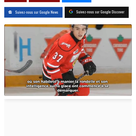
Suivez-nous sur Google Discover
Suivez-nous sur Google News