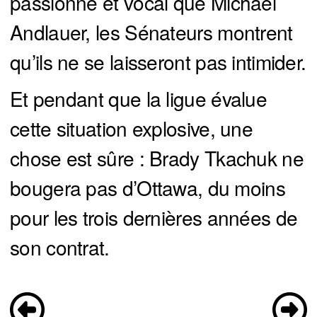
passionné et vocal que Michael
Andlauer, les Sénateurs montrent
qu’ils ne se laisseront pas intimider.
Et pendant que la ligue évalue
cette situation explosive, une
chose est sûre : Brady Tkachuk ne
bougera pas d’Ottawa, du moins
pour les trois dernières années de
son contrat.