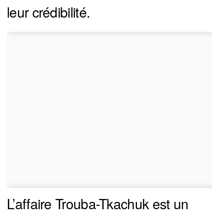
leur crédibilité.
L’affaire Trouba-Tkachuk est un