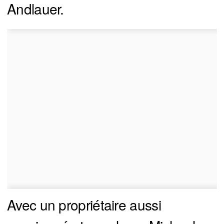
Andlauer.
Avec un propriétaire aussi