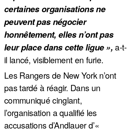
certaines organisations ne 
peuvent pas négocier 
honnêtement, elles n’ont pas 
a-t-
leur place dans cette ligue »,
il lancé, visiblement en furie.
Les Rangers de New York n’ont
pas tardé à réagir. Dans un
communiqué cinglant,
l’organisation a qualifié les
accusations d’Andlauer d’«