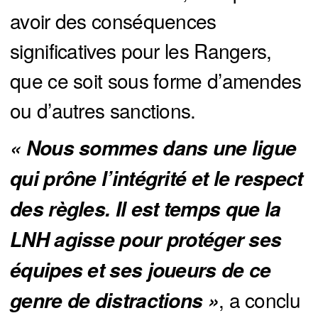
avoir des conséquences
significatives pour les Rangers,
que ce soit sous forme d’amendes
ou d’autres sanctions.
« Nous sommes dans une ligue 
qui prône l’intégrité et le respect 
des règles. Il est temps que la 
LNH agisse pour protéger ses 
équipes et ses joueurs de ce 
, a conclu
genre de distractions »