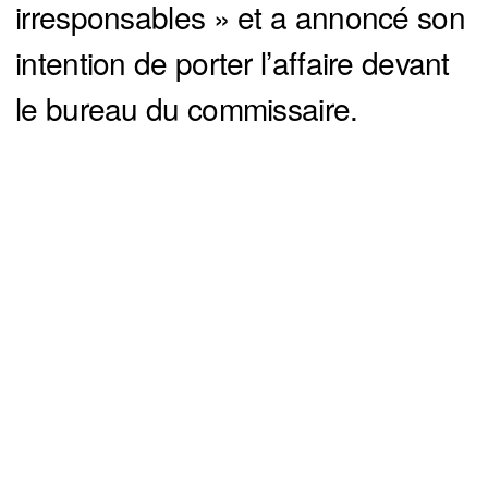
irresponsables » et a annoncé son
intention de porter l’affaire devant
le bureau du commissaire.