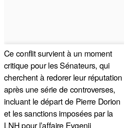
Ce conflit survient à un moment
critique pour les Sénateurs, qui
cherchent à redorer leur réputation
après une série de controverses,
incluant le départ de Pierre Dorion
et les sanctions imposées par la
LNH pour l’affaire Evgenii