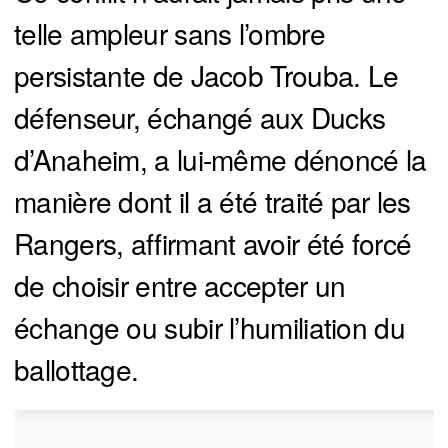
telle ampleur sans l’ombre
persistante de Jacob Trouba. Le
défenseur, échangé aux Ducks
d’Anaheim, a lui-même dénoncé la
manière dont il a été traité par les
Rangers, affirmant avoir été forcé
de choisir entre accepter un
échange ou subir l’humiliation du
ballottage.