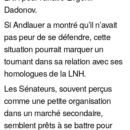
Dadonov.
Si Andlauer a montré qu’il n’avait
pas peur de se défendre, cette
situation pourrait marquer un
tournant dans sa relation avec ses
homologues de la LNH.
Les Sénateurs, souvent perçus
comme une petite organisation
dans un marché secondaire,
semblent prêts à se battre pour