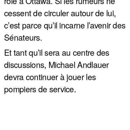
rôle à Ottawa. Si les rumeurs ne
cessent de circuler autour de lui,
c’est parce qu’il incarne l’avenir des
Sénateurs.
Et tant qu’il sera au centre des
discussions, Michael Andlauer
devra continuer à jouer les
pompiers de service.