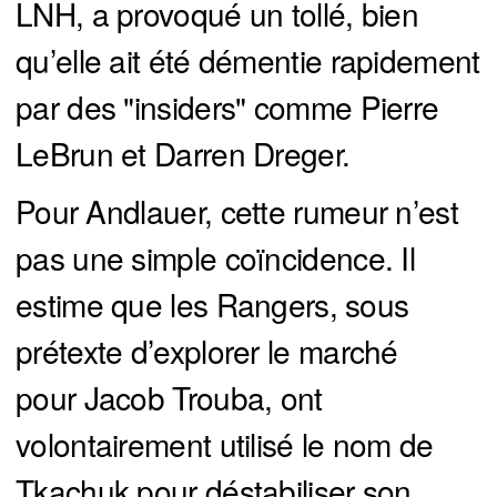
LNH, a provoqué un tollé, bien
qu’elle ait été démentie rapidement
par des "insiders" comme Pierre
LeBrun et Darren Dreger.
Pour Andlauer, cette rumeur n’est
pas une simple coïncidence. Il
estime que les Rangers, sous
prétexte d’explorer le marché
pour Jacob Trouba, ont
volontairement utilisé le nom de
Tkachuk pour déstabiliser son