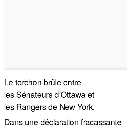
Le torchon brûle entre
les Sénateurs d’Ottawa et
les Rangers de New York.
Dans une déclaration fracassante