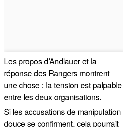
Les propos d’Andlauer et la
réponse des Rangers montrent
une chose : la tension est palpable
entre les deux organisations.
Si les accusations de manipulation
douce se confirment, cela pourrait