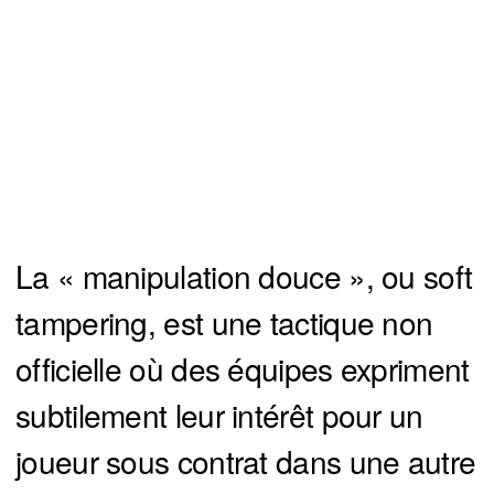
La « manipulation douce », ou soft
tampering, est une tactique non
officielle où des équipes expriment
subtilement leur intérêt pour un
joueur sous contrat dans une autre