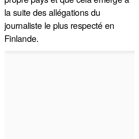
la suite des allégations du
journaliste le plus respecté en
Finlande.