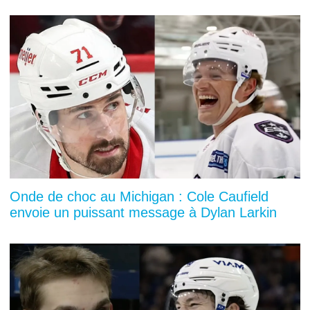
Onde de choc au Michigan : Cole Caufield
envoie un puissant message à Dylan Larkin