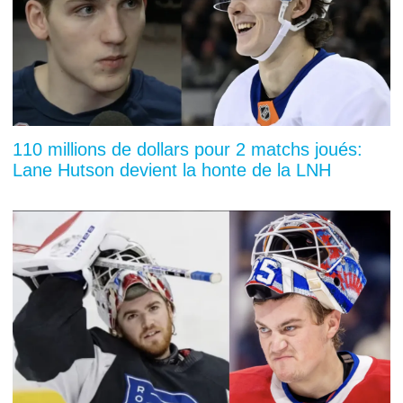
110 millions de dollars pour 2 matchs joués:
Lane Hutson devient la honte de la LNH