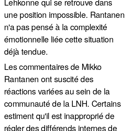
Lehkonne qui se retrouve dans
une position impossible. Rantanen
n'a pas pensé à la complexité
émotionnelle liée cette situation
déjà tendue.
Les commentaires de Mikko
Rantanen ont suscité des
réactions variées au sein de la
communauté de la LNH. Certains
estiment qu'il est inapproprié de
régler des différends internes de