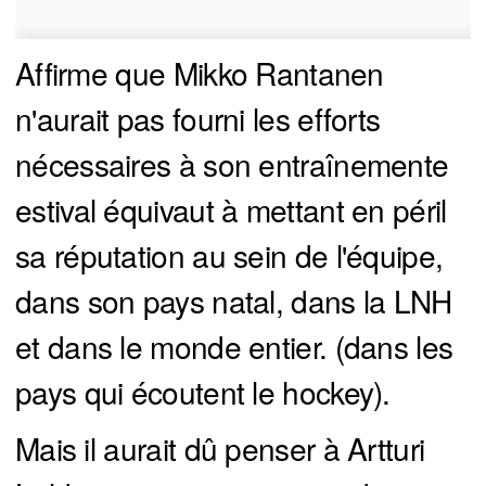
Affirme que Mikko Rantanen
n'aurait pas fourni les efforts
nécessaires à son entraînemente
estival équivaut à mettant en péril
sa réputation au sein de l'équipe,
dans son pays natal, dans la LNH
et dans le monde entier. (dans les
pays qui écoutent le hockey).
Mais il aurait dû penser à Artturi