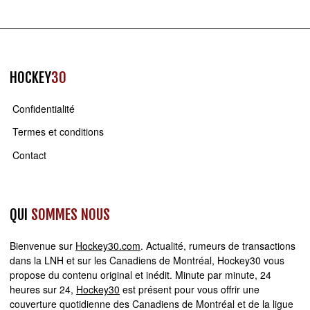
HOCKEY
30
Confidentialité
Termes et conditions
Contact
QUI
SOMMES NOUS
Bienvenue sur
Hockey30.com
. Actualité, rumeurs de transactions
dans la LNH et sur les Canadiens de Montréal, Hockey30 vous
propose du contenu original et inédit. Minute par minute, 24
heures sur 24,
Hockey30
est présent pour vous offrir une
couverture quotidienne des Canadiens de Montréal et de la ligue