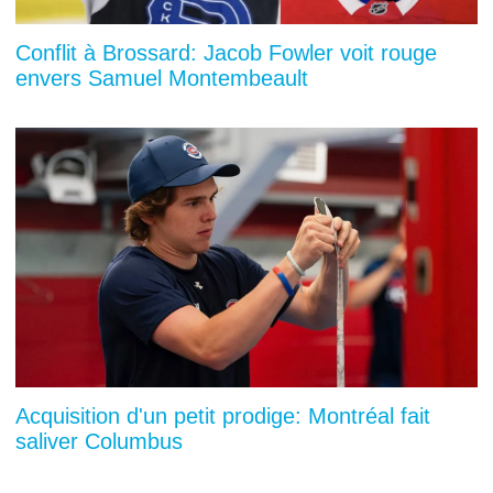
Conflit à Brossard: Jacob Fowler voit rouge
envers Samuel Montembeault
Acquisition d'un petit prodige: Montréal fait
saliver Columbus