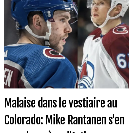
Malaise dans le vestiaire au
Colorado: Mike Rantanen s'en