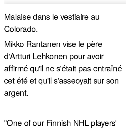
Malaise dans le vestiaire au
Colorado.
Mikko Rantanen vise le père
d'Artturi Lehkonen pour avoir
affirmé qu'il ne s'était pas entraîné
cet été et qu'il s'asseoyait sur son
argent.
"One of our Finnish NHL players'