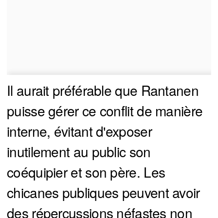
Il aurait préférable que Rantanen
puisse gérer ce conflit de manière
interne, évitant d'exposer
inutilement au public son
coéquipier et son père. Les
chicanes publiques peuvent avoir
des répercussions néfastes non