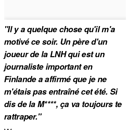
"Il y a quelque chose qu'il m'a 
motivé ce soir. Un père d'un 
joueur de la LNH qui est un 
journaliste important en 
Finlande a affirmé que je ne 
m'étais pas entraîné cet été. Si 
dis de la M****, ça va toujours te 
rattraper."