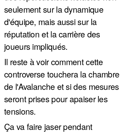
seulement sur la dynamique
d'équipe, mais aussi sur la
réputation et la carrière des
joueurs impliqués.
Il reste à voir comment cette
controverse touchera la chambre
de l'Avalanche et si des mesures
seront prises pour apaiser les
tensions.
Ça va faire jaser pendant