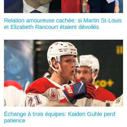
Relation amoureuse cachée: si Martin St-Louis
et Elizabeth Rancourt étaient dévoilés
Échange à trois équipes: Kaiden Guhle perd
patience