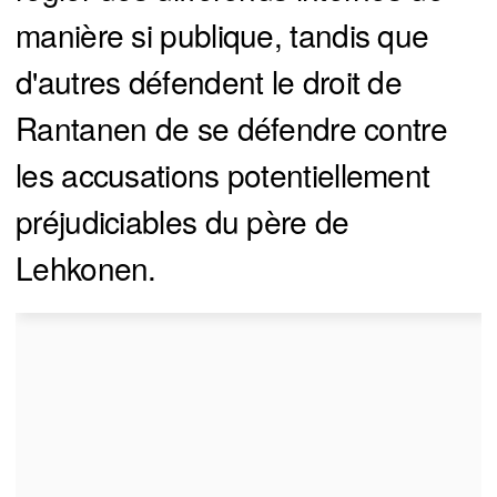
manière si publique, tandis que
d'autres défendent le droit de
Rantanen de se défendre contre
les accusations potentiellement
préjudiciables du père de
Lehkonen.