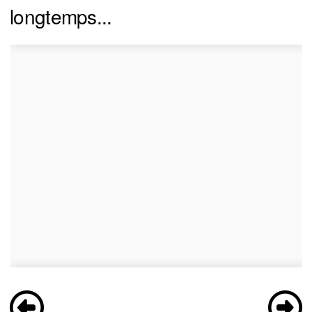
longtemps...