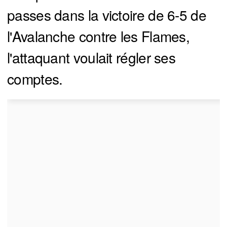
passes dans la victoire de 6-5 de
l'Avalanche contre les Flames,
l'attaquant voulait régler ses
comptes.