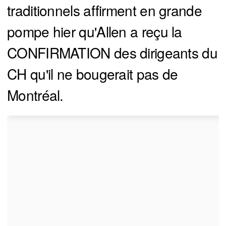
traditionnels affirment en grande
pompe hier qu'Allen a reçu la
CONFIRMATION des dirigeants du
CH qu'il ne bougerait pas de
Montréal.