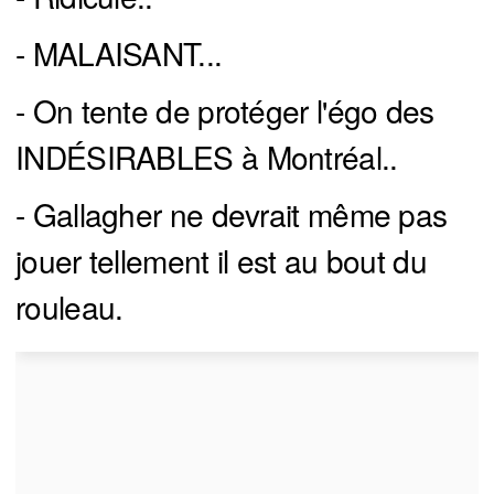
- MALAISANT...
- On tente de protéger l'égo des
INDÉSIRABLES à Montréal..
- Gallagher ne devrait même pas
jouer tellement il est au bout du
rouleau.