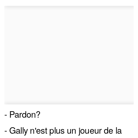
- Pardon?
- Gally n'est plus un joueur de la