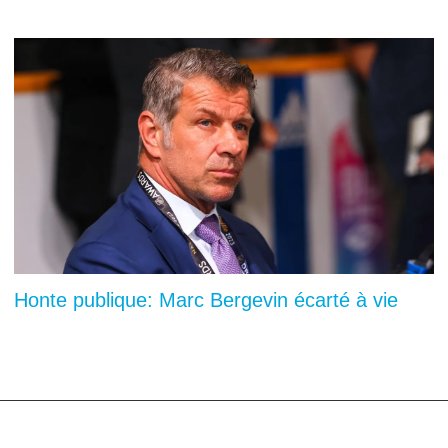
Honte publique: Marc Bergevin écarté à vie