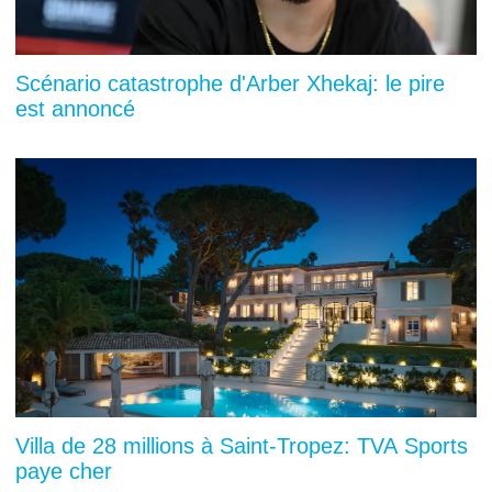
Scénario catastrophe d'Arber Xhekaj: le pire
est annoncé
Villa de 28 millions à Saint-Tropez: TVA Sports
paye cher