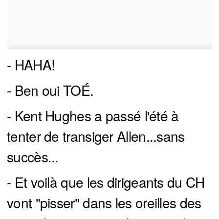
- HAHA!
- Ben oui TOÉ.
- Kent Hughes a passé l'été à
tenter de transiger Allen...sans
succès...
- Et voilà que les dirigeants du CH
vont "pisser" dans les oreilles des