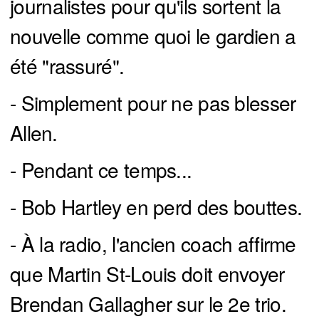
journalistes pour qu'ils sortent la
nouvelle comme quoi le gardien a
été "rassuré".
- Simplement pour ne pas blesser
Allen.
- Pendant ce temps...
- Bob Hartley en perd des bouttes.
- À la radio, l'ancien coach affirme
que Martin St-Louis doit envoyer
Brendan Gallagher sur le 2e trio.