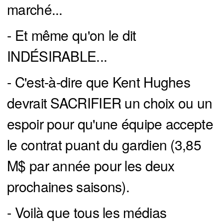
marché...
- Et même qu'on le dit
INDÉSIRABLE...
- C'est-à-dire que Kent Hughes
devrait SACRIFIER un choix ou un
espoir pour qu'une équipe accepte
le contrat puant du gardien (3,85
M$ par année pour les deux
prochaines saisons).
- Voilà que tous les médias