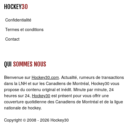
HOCKEY
30
Confidentialité
Termes et conditions
Contact
QUI
SOMMES NOUS
Bienvenue sur
Hockey30.com
. Actualité, rumeurs de transactions
dans la LNH et sur les Canadiens de Montréal, Hockey30 vous
propose du contenu original et inédit. Minute par minute, 24
heures sur 24,
Hockey30
est présent pour vous offrir une
couverture quotidienne des Canadiens de Montréal et de la ligue
nationale de hockey.
Copyright © 2008 - 2026 Hockey30