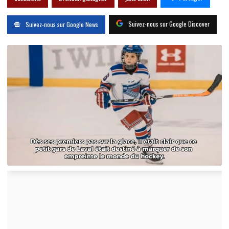
Suivez-nous sur Google Discover
Suivez-nous sur Google News