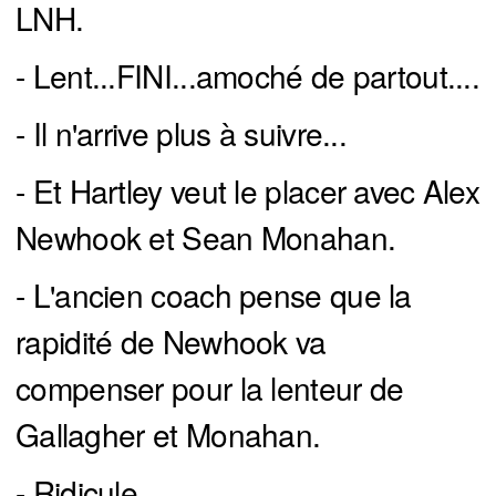
LNH.
- Lent...FINI...amoché de partout....
- Il n'arrive plus à suivre...
- Et Hartley veut le placer avec Alex
Newhook et Sean Monahan.
- L'ancien coach pense que la
rapidité de Newhook va
compenser pour la lenteur de
Gallagher et Monahan.
- Ridicule..