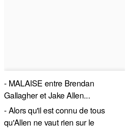
- MALAISE entre Brendan
Gallagher et Jake Allen...
- Alors qu'il est connu de tous
qu'Allen ne vaut rien sur le