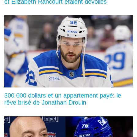
et Elizabeth Rancourt étaient dévoilés
300 000 dollars et un appartement payé: le
rêve brisé de Jonathan Drouin