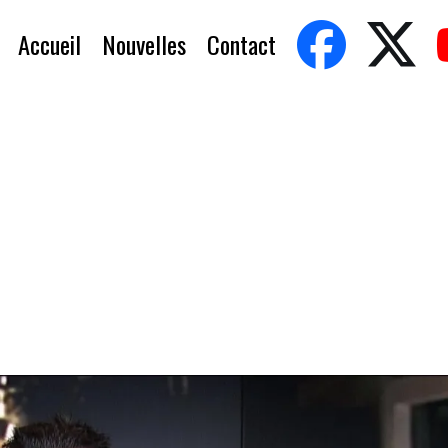
Accueil
Nouvelles
Contact