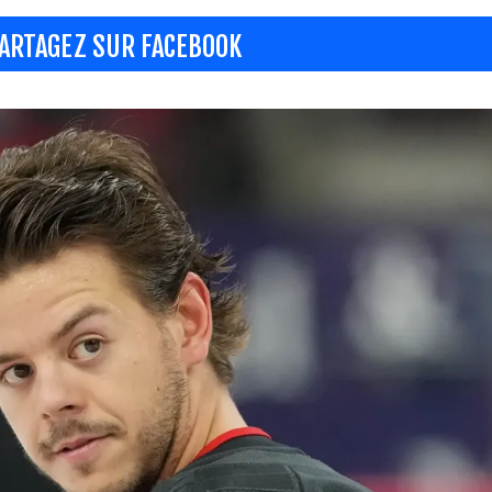
ARTAGEZ SUR FACEBOOK