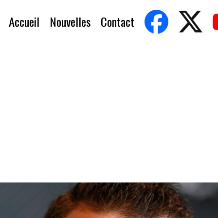
Accueil
Nouvelles
Contact