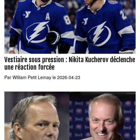
Vestiaire sous pression : Nikita Kucherov déclenche
une réaction forcée
Par
William Petit Lemay
le 2026-04-23