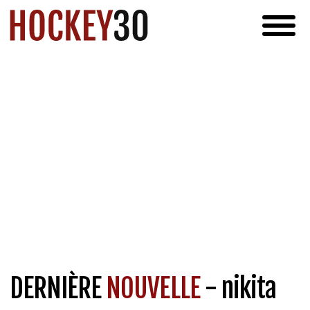
DERNIÈRE
NOUVELLE
- nikita