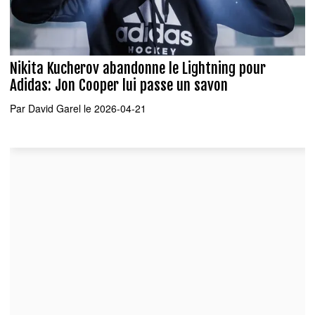
Nikita Kucherov abandonne le Lightning pour
Adidas: Jon Cooper lui passe un savon
Par
David Garel
le 2026-04-21