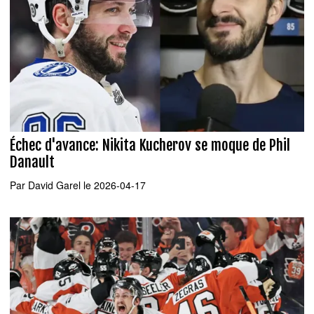
Échec d'avance: Nikita Kucherov se moque de Phil
Danault
Par
David Garel
le 2026-04-17