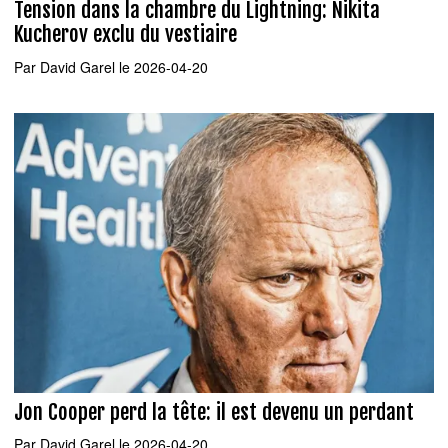
Tension dans la chambre du Lightning: Nikita
Kucherov exclu du vestiaire
Par
David Garel
le 2026-04-20
Jon Cooper perd la tête: il est devenu un perdant
Par
David Garel
le 2026-04-20