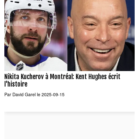
Nikita Kucherov à Montréal: Kent Hughes écrit
l'histoire
Par
David Garel
le 2025-09-15