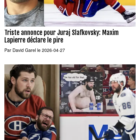
Triste annonce pour Juraj Slafkovsky: Maxim
Lapierre déclare le pire
Par
David Garel
le 2026-04-27