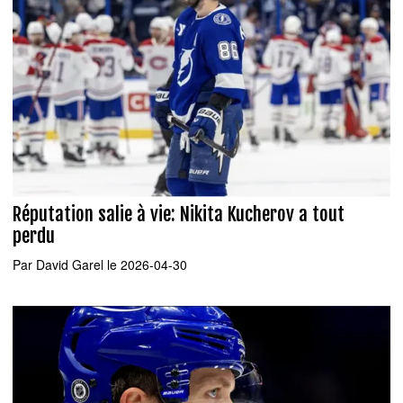
Réputation salie à vie: Nikita Kucherov a tout
perdu
Par
David Garel
le 2026-04-30