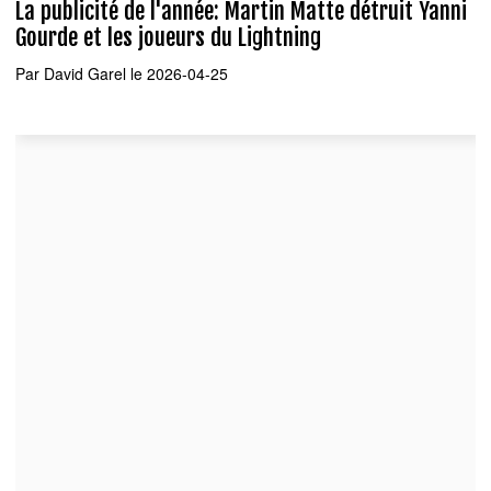
La publicité de l'année: Martin Matte détruit Yanni
Gourde et les joueurs du Lightning
Par
David Garel
le 2026-04-25