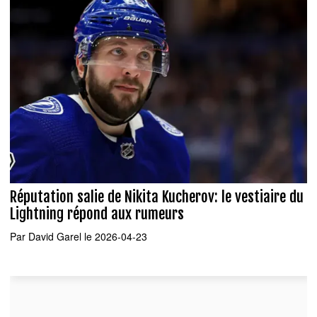
Réputation salie de Nikita Kucherov: le vestiaire du
Lightning répond aux rumeurs
Par
David Garel
le 2026-04-23