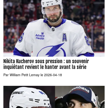
Nikita Kucherov sous pression : un souvenir
inquiétant revient le hanter avant la série
Par
William Petit Lemay
le 2026-04-18