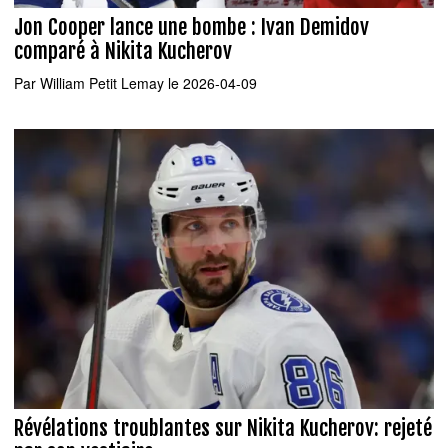
Jon Cooper lance une bombe : Ivan Demidov
comparé à Nikita Kucherov
Par
William Petit Lemay
le 2026-04-09
Révélations troublantes sur Nikita Kucherov: rejeté