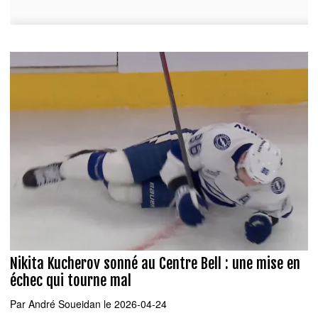
Nikita Kucherov sonné au Centre Bell : une mise en
échec qui tourne mal
Par
André Soueidan
le 2026-04-24