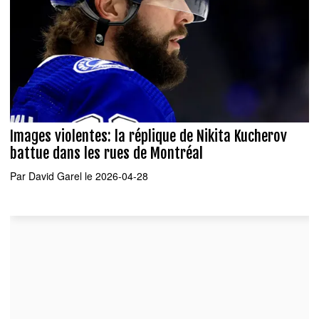
Images violentes: la réplique de Nikita Kucherov
battue dans les rues de Montréal
Par
David Garel
le 2026-04-28