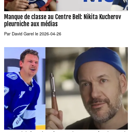
Manque de classe au Centre Bell: Nikita Kucherov
pleurniche aux médias
Par
David Garel
le 2026-04-26