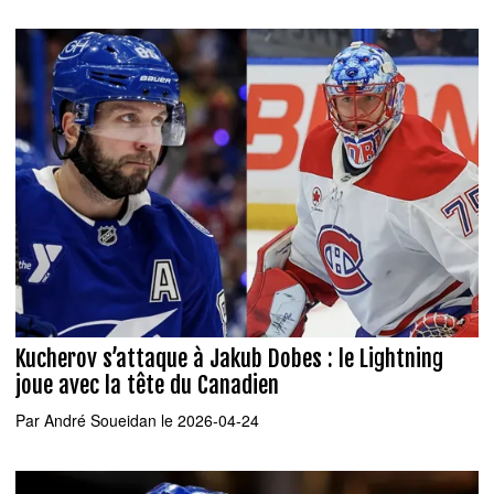
Kucherov s’attaque à Jakub Dobes : le Lightning
joue avec la tête du Canadien
Par
André Soueidan
le 2026-04-24