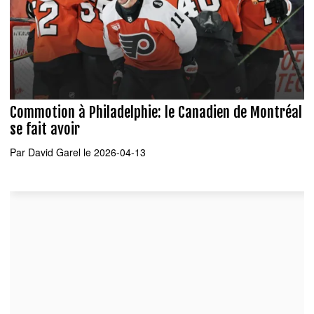
Commotion à Philadelphie: le Canadien de Montréal
se fait avoir
Par
David Garel
le 2026-04-13