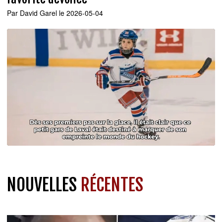
Par
David Garel
le 2026-05-04
NOUVELLES
RÉCENTES