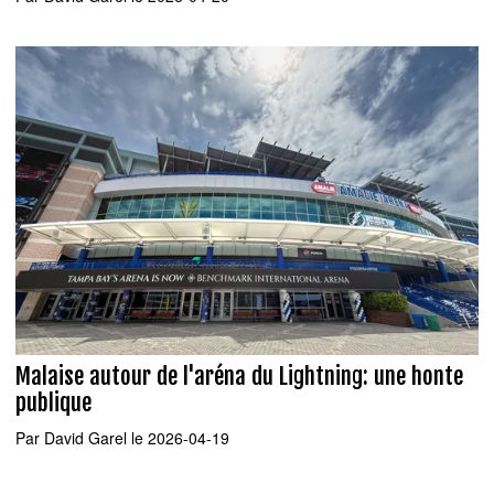
Malaise autour de l'aréna du Lightning: une honte
publique
Par
David Garel
le 2026-04-19