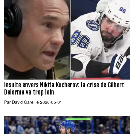
Insulte envers Nikita Kucherov: la crise de Gilbert
Delorme va trop loin
Par
David Garel
le 2026-05-01