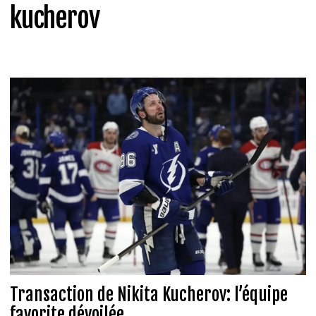
kucherov
Transaction de Nikita Kucherov: l’équipe
favorite dévoilée