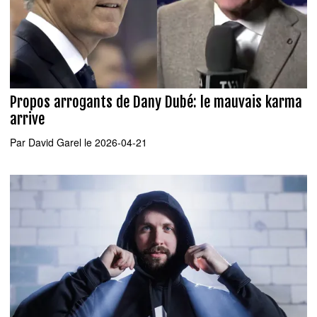
Propos arrogants de Dany Dubé: le mauvais karma
arrive
Par
David Garel
le 2026-04-21