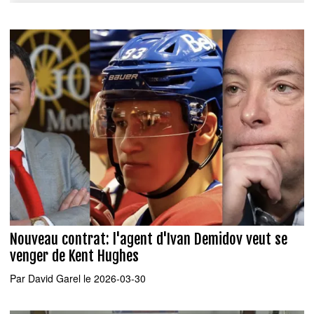
Nouveau contrat: l'agent d'Ivan Demidov veut se
venger de Kent Hughes
Par
David Garel
le 2026-03-30