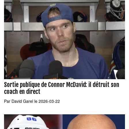
Sortie publique de Connor McDavid: il détruit son
coach en direct
Par
David Garel
le 2026-03-22