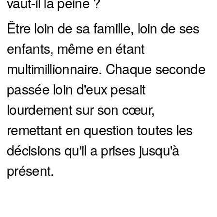
vaut-il la peine ?
Être loin de sa famille, loin de ses
enfants, même en étant
multimillionnaire. Chaque seconde
passée loin d'eux pesait
lourdement sur son cœur,
remettant en question toutes les
décisions qu'il a prises jusqu'à
présent.