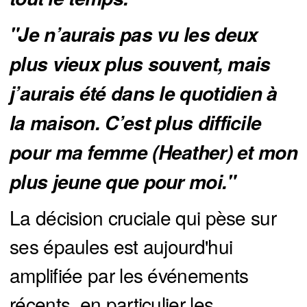
"Je n’aurais pas vu les deux 
plus vieux plus souvent, mais 
j’aurais été dans le quotidien à 
la maison. C’est plus difficile 
pour ma femme (Heather) et mon 
plus jeune que pour moi."
La décision cruciale qui pèse sur
ses épaules est aujourd'hui
amplifiée par les événements
récents, en particulier les