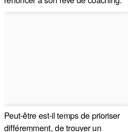
Peut-être est-il temps de prioriser
différemment, de trouver un