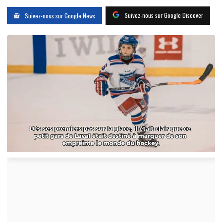
Suivez-nous sur Google Discover
Suivez-nous sur Google News