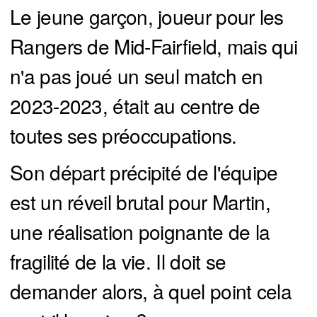
Le jeune garçon, joueur pour les
Rangers de Mid-Fairfield, mais qui
n'a pas joué un seul match en
2023-2023, était au centre de
toutes ses préoccupations.
Son départ précipité de l'équipe
est un réveil brutal pour Martin,
une réalisation poignante de la
fragilité de la vie. Il doit se
demander alors, à quel point cela