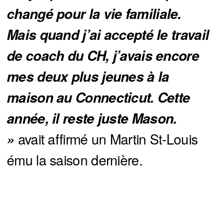
changé pour la vie familiale. 
Mais quand j’ai accepté le travail 
de coach du CH, j’avais encore 
mes deux plus jeunes à la 
maison au Connecticut. Cette 
année, il reste juste Mason. 
avait affirmé un Martin St-Louis
» 
ému la saison dernière.