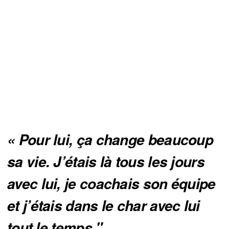
« Pour lui, ça change beaucoup 
sa vie. J’étais là tous les jours 
avec lui, je coachais son équipe 
et j’étais dans le char avec lui 
tout le temps."