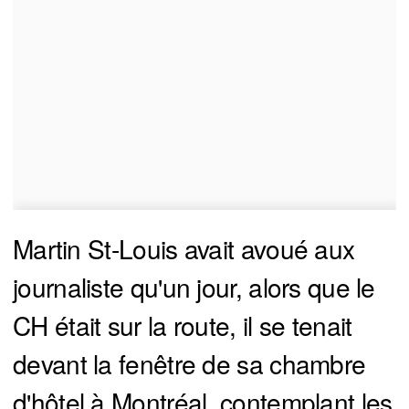
Martin St-Louis avait avoué aux
journaliste qu'un jour, alors que le
CH était sur la route, il se tenait
devant la fenêtre de sa chambre
d'hôtel à Montréal, contemplant les