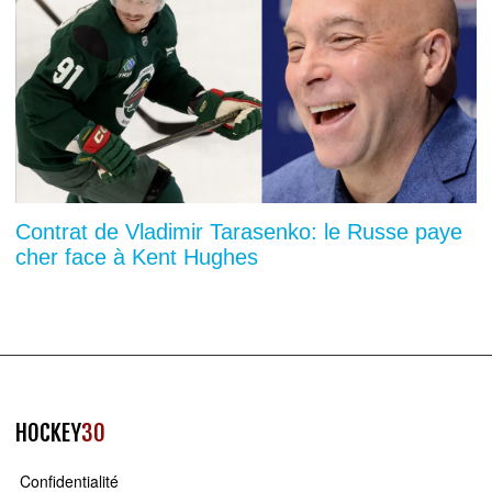
Contrat de Vladimir Tarasenko: le Russe paye
cher face à Kent Hughes
HOCKEY
30
Confidentialité