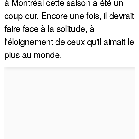
à Montréal cette saison a été un
coup dur. Encore une fois, il devrait
faire face à la solitude, à
l'éloignement de ceux qu'il aimait le
plus au monde.