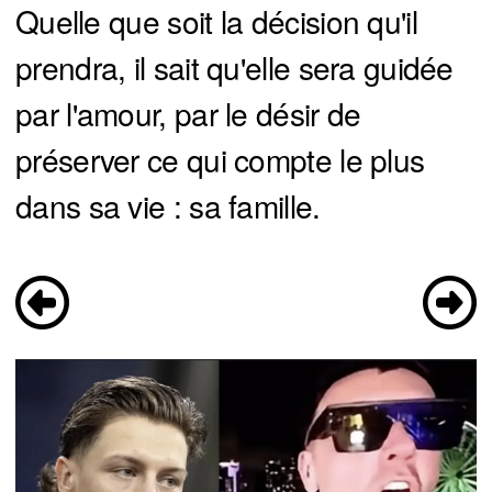
Quelle que soit la décision qu'il
prendra, il sait qu'elle sera guidée
par l'amour, par le désir de
préserver ce qui compte le plus
dans sa vie : sa famille.