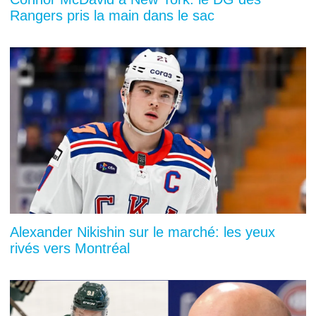
Rangers pris la main dans le sac
Alexander Nikishin sur le marché: les yeux
rivés vers Montréal