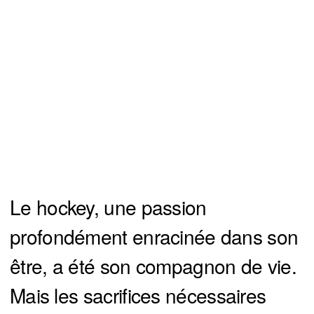
Le hockey, une passion
profondément enracinée dans son
être, a été son compagnon de vie.
Mais les sacrifices nécessaires