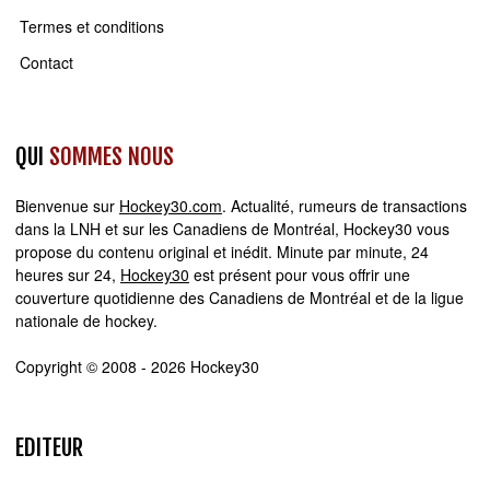
Termes et conditions
Contact
QUI
SOMMES NOUS
Bienvenue sur
Hockey30.com
. Actualité, rumeurs de transactions
dans la LNH et sur les Canadiens de Montréal, Hockey30 vous
propose du contenu original et inédit. Minute par minute, 24
heures sur 24,
Hockey30
est présent pour vous offrir une
couverture quotidienne des Canadiens de Montréal et de la ligue
nationale de hockey.
Copyright © 2008 - 2026 Hockey30
EDITEUR