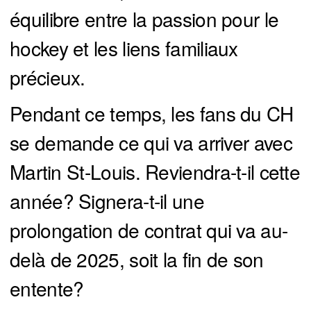
équilibre entre la passion pour le
hockey et les liens familiaux
précieux.
Pendant ce temps, les fans du CH
se demande ce qui va arriver avec
Martin St-Louis. Reviendra-t-il cette
année? Signera-t-il une
prolongation de contrat qui va au-
delà de 2025, soit la fin de son
entente?