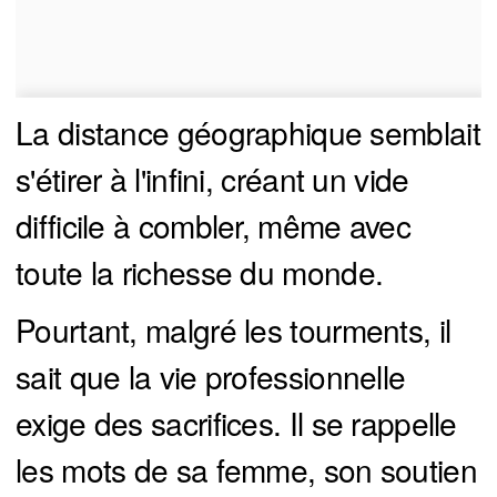
La distance géographique semblait
s'étirer à l'infini, créant un vide
difficile à combler, même avec
toute la richesse du monde.
Pourtant, malgré les tourments, il
sait que la vie professionnelle
exige des sacrifices. Il se rappelle
les mots de sa femme, son soutien