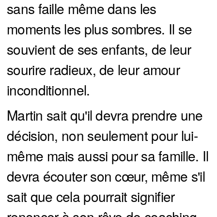
sans faille même dans les
moments les plus sombres. Il se
souvient de ses enfants, de leur
sourire radieux, de leur amour
inconditionnel.
Martin sait qu'il devra prendre une
décision, non seulement pour lui-
même mais aussi pour sa famille. Il
devra écouter son cœur, même s'il
sait que cela pourrait signifier
renoncer à son rêve de coaching.