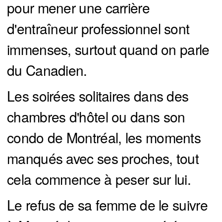
pour mener une carrière
d'entraîneur professionnel sont
immenses, surtout quand on parle
du Canadien.
Les soirées solitaires dans des
chambres d'hôtel ou dans son
condo de Montréal, les moments
manqués avec ses proches, tout
cela commence à peser sur lui.
Le refus de sa femme de le suivre