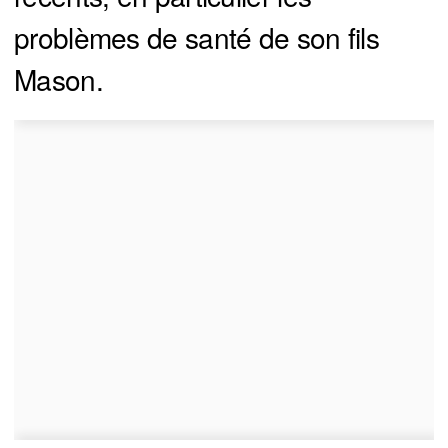
problèmes de santé de son fils
Mason.