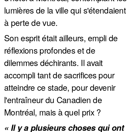
lumières de la ville qui s'étendaient
à perte de vue.
Son esprit était ailleurs, empli de
réflexions profondes et de
dilemmes déchirants. Il avait
accompli tant de sacrifices pour
atteindre ce stade, pour devenir
l'entraîneur du Canadien de
Montréal, mais à quel prix ?
« Il y a plusieurs choses qui ont 