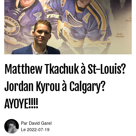
Matthew Tkachuk à St-Louis?
Jordan Kyrou à Calgary?
AYOYE!!!!
Par
David Garel
Le 2022-07-19