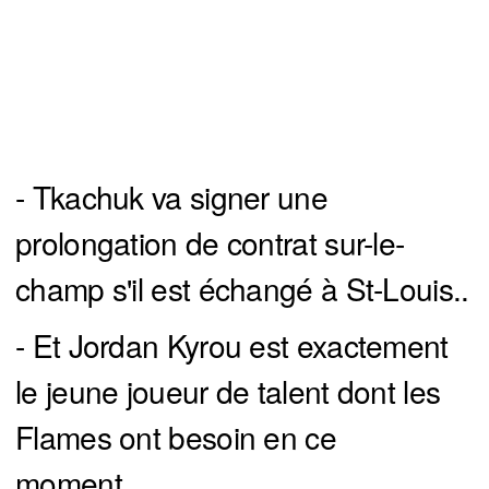
- Tkachuk va signer une
prolongation de contrat sur-le-
champ s'il est échangé à St-Louis..
- Et Jordan Kyrou est exactement
le jeune joueur de talent dont les
Flames ont besoin en ce
moment...