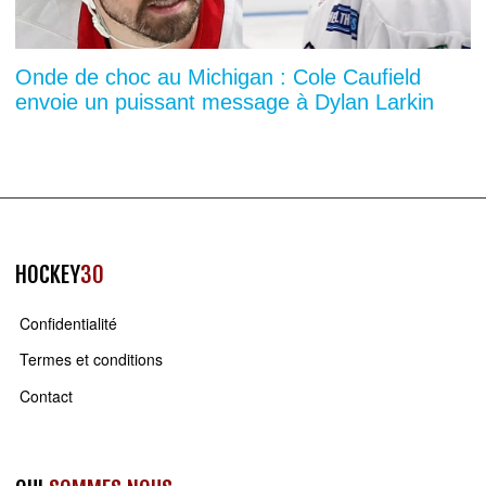
Onde de choc au Michigan : Cole Caufield
envoie un puissant message à Dylan Larkin
HOCKEY
30
Confidentialité
Termes et conditions
Contact