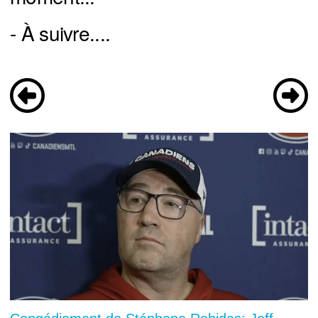
- À suivre....