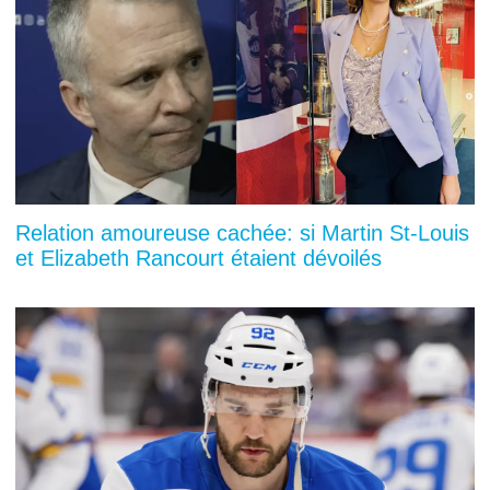
Relation amoureuse cachée: si Martin St-Louis
et Elizabeth Rancourt étaient dévoilés