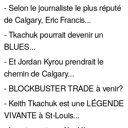
- Selon le journaliste le plus réputé
de Calgary, Eric Francis...
- Tkachuk pourrait devenir un
BLUES...
- Et Jordan Kyrou prendrait le
chemin de Calgary...
- BLOCKBUSTER TRADE à venir?
- Keith Tkachuk est une LÉGENDE
VIVANTE à St-Louis...