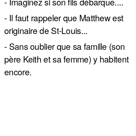
- Imaginez si son fils débarque....
- Il faut rappeler que Matthew est
originaire de St-Louis...
- Sans oublier que sa famille (son
père Keith et sa femme) y habitent
encore.