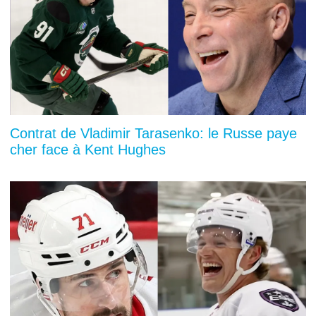
Contrat de Vladimir Tarasenko: le Russe paye
cher face à Kent Hughes