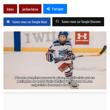
Partager
blues
jordan kyrou
Suivez-nous sur Google Discover
Suivez-nous sur Google News