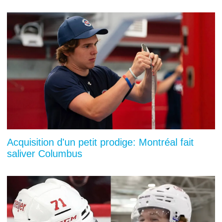
Acquisition d'un petit prodige: Montréal fait
saliver Columbus