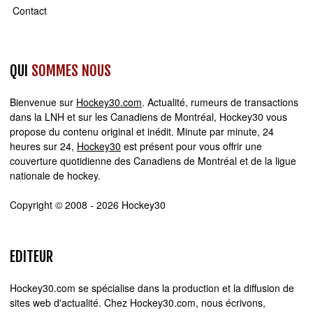
Contact
QUI
SOMMES NOUS
Bienvenue sur
Hockey30.com
. Actualité, rumeurs de transactions
dans la LNH et sur les Canadiens de Montréal, Hockey30 vous
propose du contenu original et inédit. Minute par minute, 24
heures sur 24,
Hockey30
est présent pour vous offrir une
couverture quotidienne des Canadiens de Montréal et de la ligue
nationale de hockey.
Copyright © 2008 - 2026 Hockey30
EDITEUR
Hockey30.com se spécialise dans la production et la diffusion de
sites web d'actualité. Chez Hockey30.com, nous écrivons,