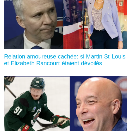
Relation amoureuse cachée: si Martin St-Louis
et Elizabeth Rancourt étaient dévoilés