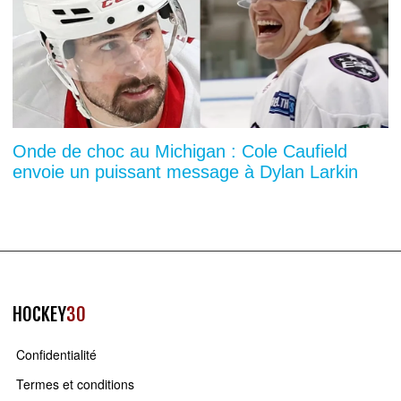
Onde de choc au Michigan : Cole Caufield
envoie un puissant message à Dylan Larkin
HOCKEY
30
Confidentialité
Termes et conditions