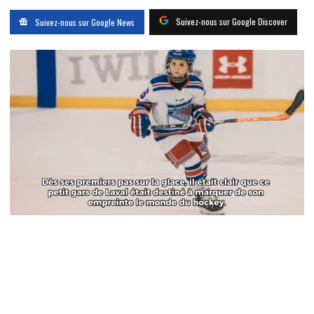
Suivez-nous sur Google Discover
Suivez-nous sur Google News