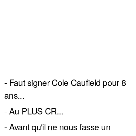
- Faut signer Cole Caufield pour 8
ans...
- Au PLUS CR...
- Avant qu'il ne nous fasse un