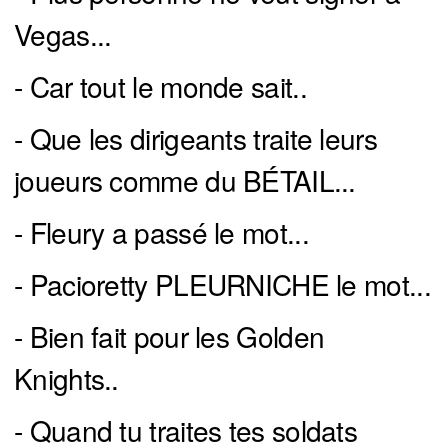
Vegas...
- Car tout le monde sait..
- Que les dirigeants traite leurs
joueurs comme du BÉTAIL...
- Fleury a passé le mot...
- Pacioretty PLEURNICHE le mot...
- Bien fait pour les Golden
Knights..
- Quand tu traites tes soldats