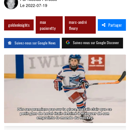
Le 2022-07-19
max
marc-andré
Partager
goldenknights
pacioretty
fleury
Suivez-nous sur Google Discover
Suivez-nous sur Google News