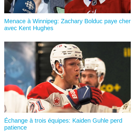
Menace à Winnipeg: Zachary Bolduc paye cher
avec Kent Hughes
Échange à trois équipes: Kaiden Guhle perd
patience