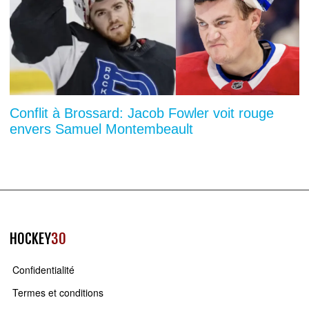
Conflit à Brossard: Jacob Fowler voit rouge
envers Samuel Montembeault
HOCKEY
30
Confidentialité
Termes et conditions