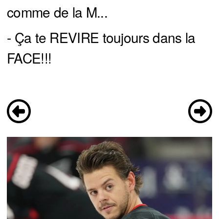
comme de la M...
- Ça te REVIRE toujours dans la
FACE!!!