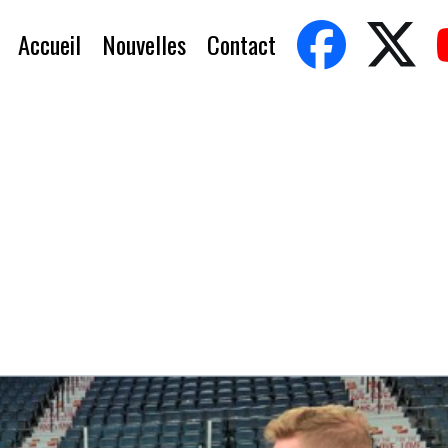
Accueil
Nouvelles
Contact