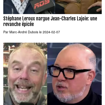
Stéphane Leroux nargue Jean-Charles Lajoie: une
revanche épicée
Par
Marc-André Dubois
le 2024-02-07