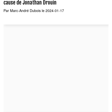
cause de Jonathan Drouin
Par
Marc-André Dubois
le 2024-01-17