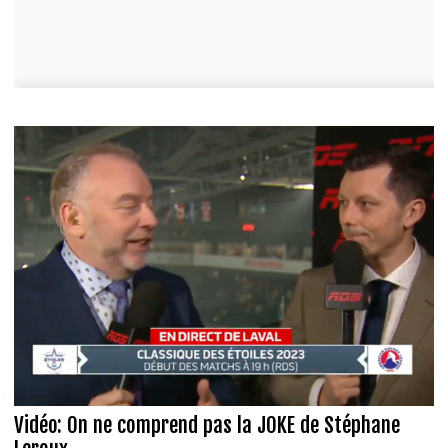
Vidéo: On ne comprend pas la JOKE de Stéphane