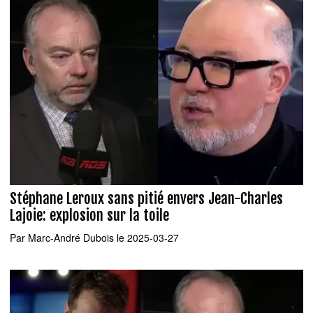
Stéphane Leroux sans pitié envers Jean-Charles
Lajoie: explosion sur la toile
Par
Marc-André Dubois
le 2025-03-27