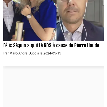
Félix Séguin a quitté RDS à cause de Pierre Houde
Par
Marc-André Dubois
le 2024-05-15