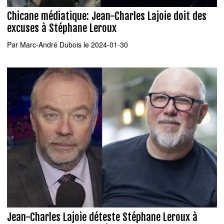
Chicane médiatique: Jean-Charles Lajoie doit des
excuses à Stéphane Leroux
Par
Marc-André Dubois
le 2024-01-30
Jean-Charles Lajoie déteste Stéphane Leroux à