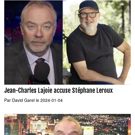
Jean-Charles Lajoie accuse Stéphane Leroux
Par
David Garel
le 2024-01-04