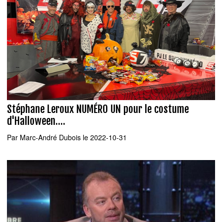
Stéphane Leroux NUMÉRO UN pour le costume
d'Halloween....
Par
Marc-André Dubois
le 2022-10-31