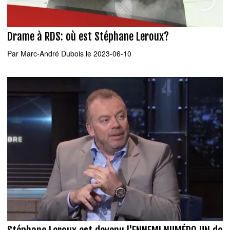
Drame à RDS: où est Stéphane Leroux?
Par
Marc-André Dubois
le 2023-06-10