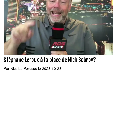
Stéphane Leroux à la place de Nick Bobrov?
Par
Nicolas Pérusse
le 2023-10-23