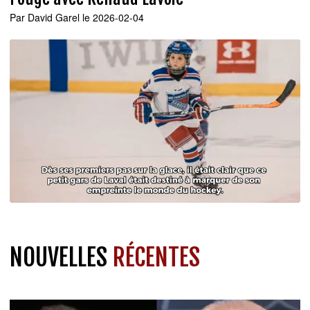
Par
David Garel
le 2026-02-04
NOUVELLES
RÉCENTES