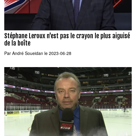
Stéphane Leroux n'est pas le crayon le plus aiguisé
de la boîte
Par
André Soueidan
le 2023-06-28