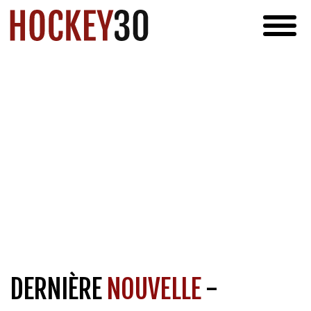
DERNIÈRE
NOUVELLE
-