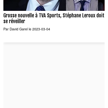
Grosse nouvelle à TVA Sports, Stéphane Leroux doit
se réveiller
Par
David Garel
le 2023-03-04