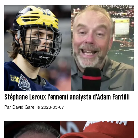
Stéphane Leroux l'ennemi analyste d'Adam Fantilli
Par
David Garel
le 2023-05-07