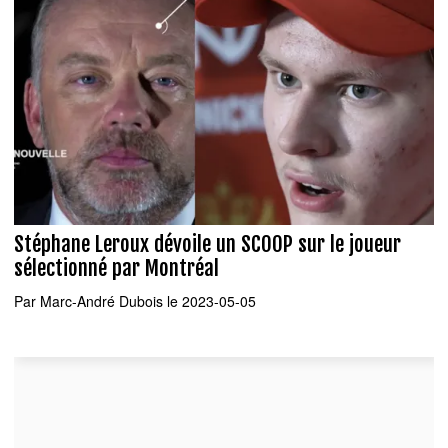
Stéphane Leroux dévoile un SCOOP sur le joueur
sélectionné par Montréal
Par
Marc-André Dubois
le 2023-05-05