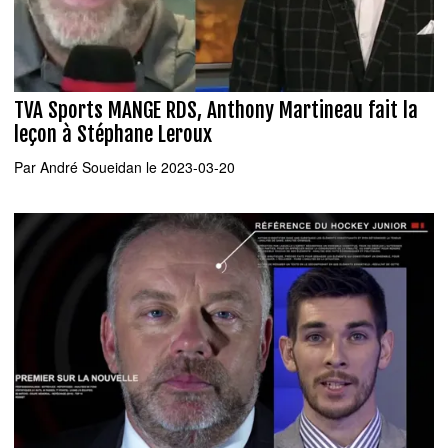
TVA Sports MANGE RDS, Anthony Martineau fait la
leçon à Stéphane Leroux
Par
André Soueidan
le 2023-03-20