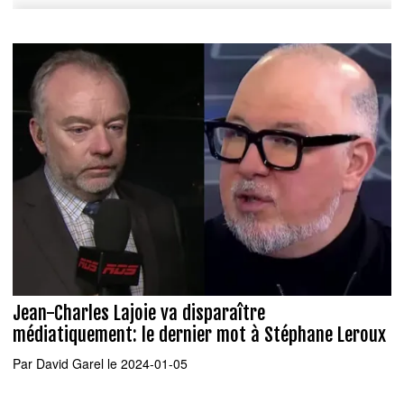
Jean-Charles Lajoie va disparaître
médiatiquement: le dernier mot à Stéphane Leroux
Par
David Garel
le 2024-01-05