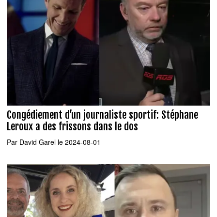
Congédiement d’un journaliste sportif: Stéphane
Leroux a des frissons dans le dos
Par
David Garel
le 2024-08-01