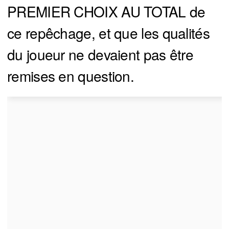
PREMIER CHOIX AU TOTAL de
ce repêchage, et que les qualités
du joueur ne devaient pas être
remises en question.