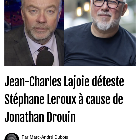
Jean-Charles Lajoie déteste
Stéphane Leroux à cause de
Jonathan Drouin
Par
Marc-André Dubois