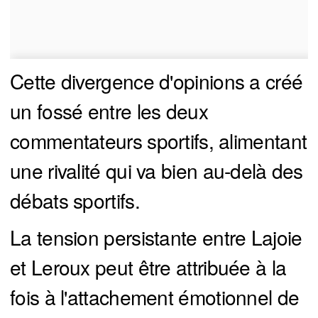
Cette divergence d'opinions a créé
un fossé entre les deux
commentateurs sportifs, alimentant
une rivalité qui va bien au-delà des
débats sportifs.
La tension persistante entre Lajoie
et Leroux peut être attribuée à la
fois à l'attachement émotionnel de