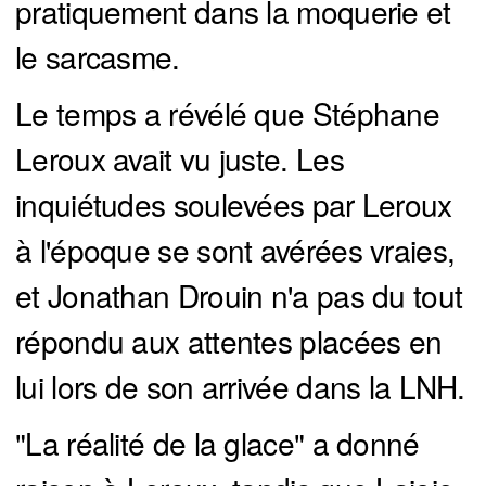
pratiquement dans la moquerie et
le sarcasme.
Le temps a révélé que Stéphane
Leroux avait vu juste. Les
inquiétudes soulevées par Leroux
à l'époque se sont avérées vraies,
et Jonathan Drouin n'a pas du tout
répondu aux attentes placées en
lui lors de son arrivée dans la LNH.
"La réalité de la glace" a donné