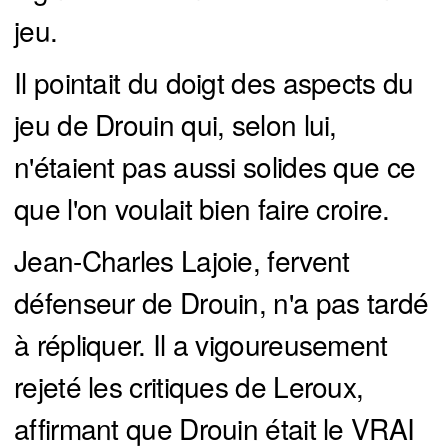
jeu.
Il pointait du doigt des aspects du
jeu de Drouin qui, selon lui,
n'étaient pas aussi solides que ce
que l'on voulait bien faire croire.
Jean-Charles Lajoie, fervent
défenseur de Drouin, n'a pas tardé
à répliquer. Il a vigoureusement
rejeté les critiques de Leroux,
affirmant que Drouin était le VRAI