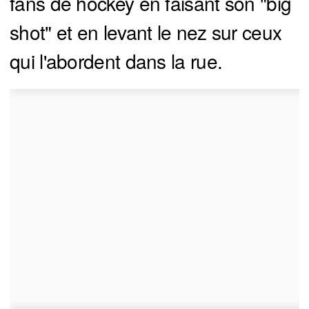
fans de hockey en faisant son "big
shot" et en levant le nez sur ceux
qui l'abordent dans la rue.