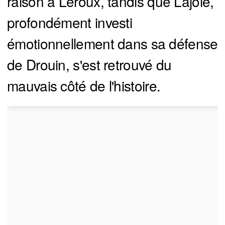
raison à Leroux, tandis que Lajoie,
profondément investi
émotionnellement dans sa défense
de Drouin, s'est retrouvé du
mauvais côté de l'histoire.