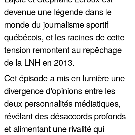
devenue une légende dans le
monde du journalisme sportif
québécois, et les racines de cette
tension remontent au repêchage
de la LNH en 2013.
Cet épisode a mis en lumière une
divergence d'opinions entre les
deux personnalités médiatiques,
révélant des désaccords profonds
et alimentant une rivalité qui