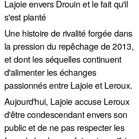
Lajoie envers Drouin et le fait qu'il
s'est planté
Une histoire de rivalité forgée dans
la pression du repêchage de 2013,
et dont les séquelles continuent
d'alimenter les échanges
passionnés entre Lajoie et Leroux.
Aujourd'hui, Lajoie accuse Leroux
d'être condescendant envers son
public et de ne pas respecter les