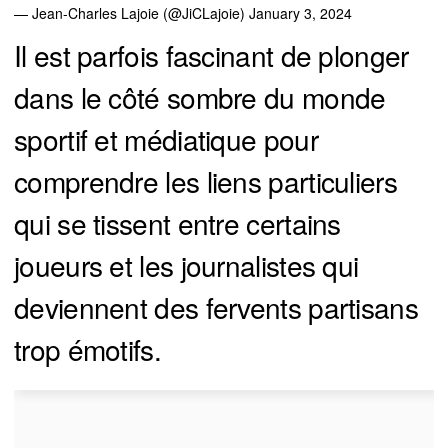
— Jean-Charles Lajoie (@JiCLajoie)
January 3, 2024
Il est parfois fascinant de plonger
dans le côté sombre du monde
sportif et médiatique pour
comprendre les liens particuliers
qui se tissent entre certains
joueurs et les journalistes qui
deviennent des fervents partisans
trop émotifs.