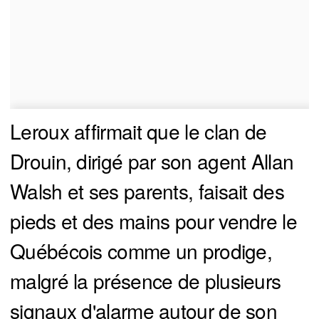
Leroux affirmait que le clan de
Drouin, dirigé par son agent Allan
Walsh et ses parents, faisait des
pieds et des mains pour vendre le
Québécois comme un prodige,
malgré la présence de plusieurs
signaux d'alarme autour de son