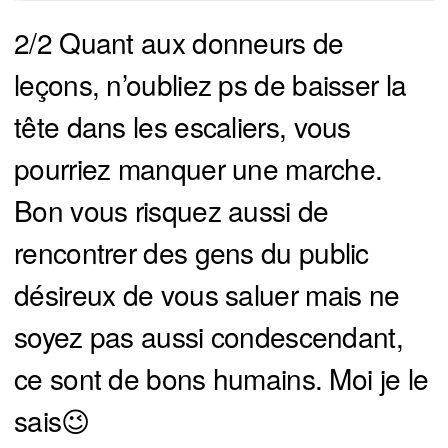
2/2 Quant aux donneurs de
leçons, n’oubliez ps de baisser la
tête dans les escaliers, vous
pourriez manquer une marche.
Bon vous risquez aussi de
rencontrer des gens du public
désireux de vous saluer mais ne
soyez pas aussi condescendant,
ce sont de bons humains. Moi je le
sais😉