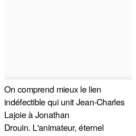
On comprend mieux le lien
indéfectible qui unit Jean-Charles
Lajoie à Jonathan
Drouin. L'animateur, éternel