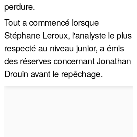
perdure.
Tout a commencé lorsque
Stéphane Leroux, l'analyste le plus
respecté au niveau junior, a émis
des réserves concernant Jonathan
Drouin avant le repêchage.