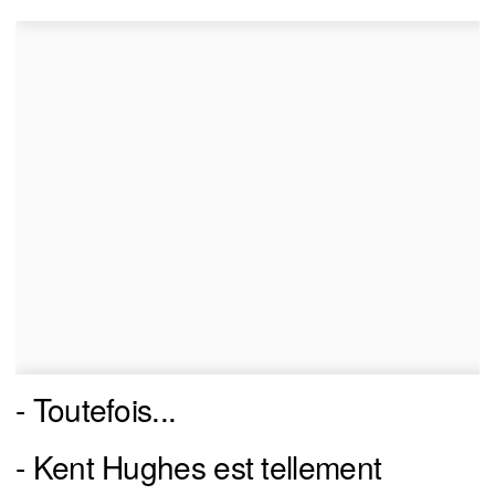
- Toutefois...
- Kent Hughes est tellement