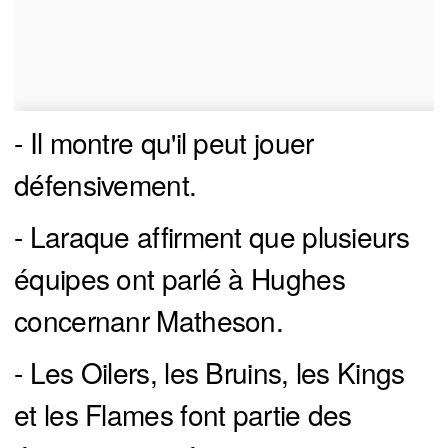
- Il montre qu'il peut jouer
défensivement.
- Laraque affirment que plusieurs
équipes ont parlé à Hughes
concernanr Matheson.
- Les Oilers, les Bruins, les Kings
et les Flames font partie des