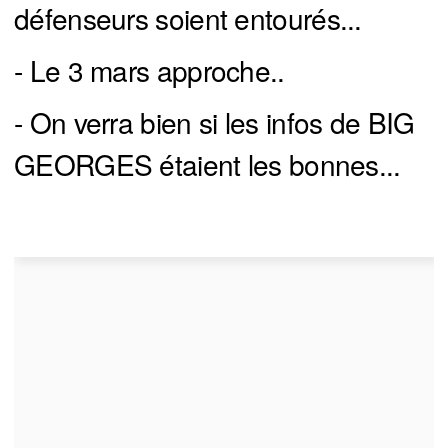
défenseurs soient entourés...
- Le 3 mars approche..
- On verra bien si les infos de BIG
GEORGES étaient les bonnes...