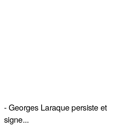
- Georges Laraque persiste et
signe...