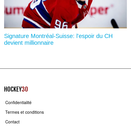
Signature Montréal-Suisse: l'espoir du CH
devient millionnaire
HOCKEY
30
Confidentialité
Termes et conditions
Contact