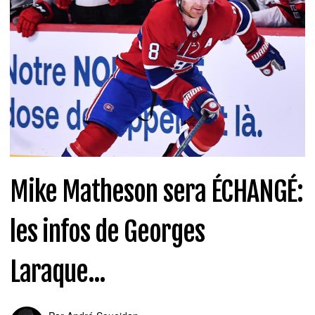
Mike Matheson sera ÉCHANGÉ:
les infos de Georges
Laraque...