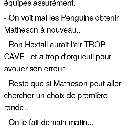
équipes assurément.
- On voit mal les Penguins obtenir
Matheson à nouveau..
- Ron Hextall aurait l'air TROP
CAVE...et a trop d'orgueuil pour
avouer son erreur..
- Reste que si Matheson peut aller
chercher un choix de première
ronde..
- On le fait demain matin...