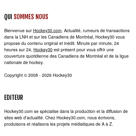
QUI
SOMMES NOUS
Bienvenue sur
Hockey30.com
. Actualité, rumeurs de transactions
dans la LNH et sur les Canadiens de Montréal, Hockey30 vous
propose du contenu original et inédit. Minute par minute, 24
heures sur 24,
Hockey30
est présent pour vous offrir une
couverture quotidienne des Canadiens de Montréal et de la ligue
nationale de hockey.
Copyright © 2008 - 2026 Hockey30
EDITEUR
Hockey30.com se spécialise dans la production et la diffusion de
sites web d'actualité. Chez Hockey30.com, nous écrivons,
produisons et réalisons les projets médiatiques de A à Z.