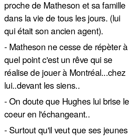
proche de Matheson et sa famille
dans la vie de tous les jours. (lui
qui était son ancien agent).
- Matheson ne cesse de répèter à
quel point c'est un rêve qui se
réalise de jouer à Montréal...chez
lui..devant les siens..
- On doute que Hughes lui brise le
coeur en l'échangeant..
- Surtout qu'il veut que ses jeunes