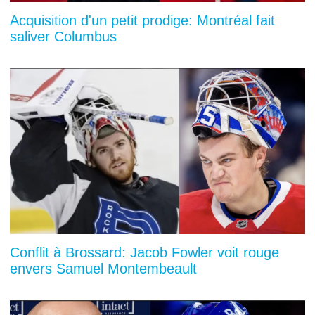
Acquisition d'un petit prodige: Montréal fait
saliver Columbus
Conflit à Brossard: Jacob Fowler voit rouge
envers Samuel Montembeault