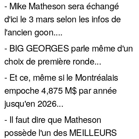
- Mike Matheson sera échangé
d'ici le 3 mars selon les infos de
l'ancien goon....
- BIG GEORGES parle même d'un
choix de première ronde...
- Et ce, même si le Montréalais
empoche 4,875 M$ par année
jusqu'en 2026...
- Il faut dire que Matheson
possède l'un des MEILLEURS