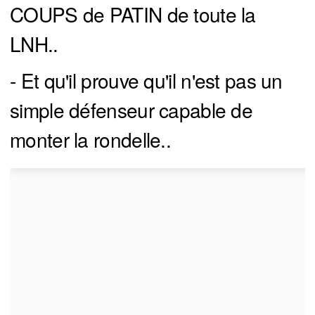
COUPS de PATIN de toute la
LNH..
- Et qu'il prouve qu'il n'est pas un
simple défenseur capable de
monter la rondelle..