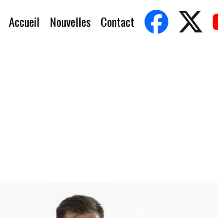
Accueil
Nouvelles
Contact