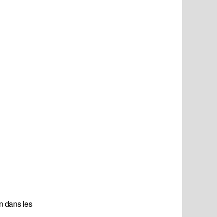
n dans les