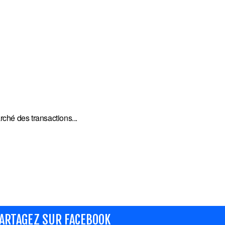
rché des transactions...
ARTAGEZ SUR FACEBOOK