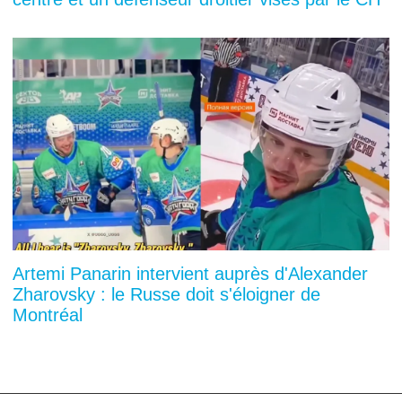
Artemi Panarin intervient auprès d'Alexander
Zharovsky : le Russe doit s'éloigner de
Montréal