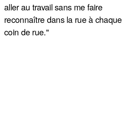
aller au travail sans me faire
reconnaître dans la rue à chaque
coin de rue."