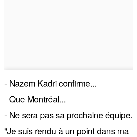
- Nazem Kadri confirme...
- Que Montréal...
- Ne sera pas sa prochaine équipe.
"Je suis rendu à un point dans ma