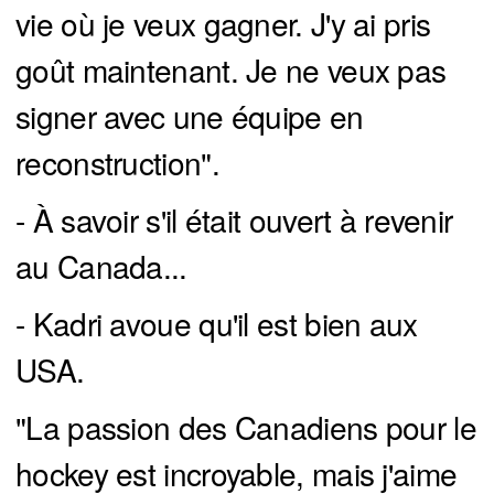
vie où je veux gagner. J'y ai pris
goût maintenant. Je ne veux pas
signer avec une équipe en
reconstruction".
- À savoir s'il était ouvert à revenir
au Canada...
- Kadri avoue qu'il est bien aux
USA.
"La passion des Canadiens pour le
hockey est incroyable, mais j'aime