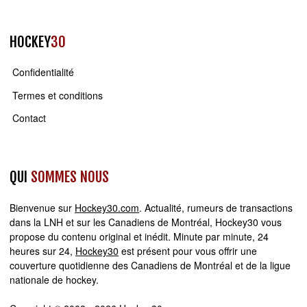
HOCKEY
30
Confidentialité
Termes et conditions
Contact
QUI
SOMMES NOUS
Bienvenue sur
Hockey30.com
. Actualité, rumeurs de transactions
dans la LNH et sur les Canadiens de Montréal, Hockey30 vous
propose du contenu original et inédit. Minute par minute, 24
heures sur 24,
Hockey30
est présent pour vous offrir une
couverture quotidienne des Canadiens de Montréal et de la ligue
nationale de hockey.