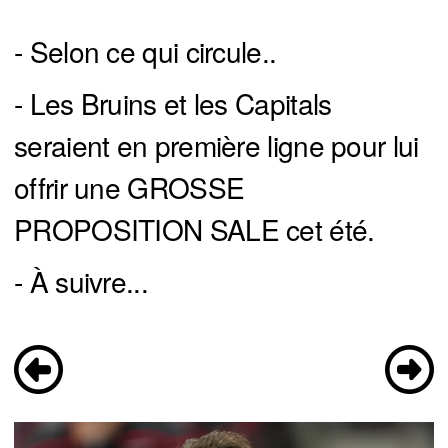
- Selon ce qui circule..
- Les Bruins et les Capitals
seraient en première ligne pour lui
offrir une GROSSE
PROPOSITION SALE cet été.
- À suivre...