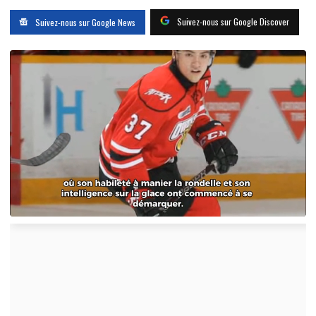
Suivez-nous sur Google Discover
Suivez-nous sur Google News