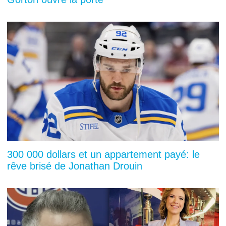
300 000 dollars et un appartement payé: le
rêve brisé de Jonathan Drouin