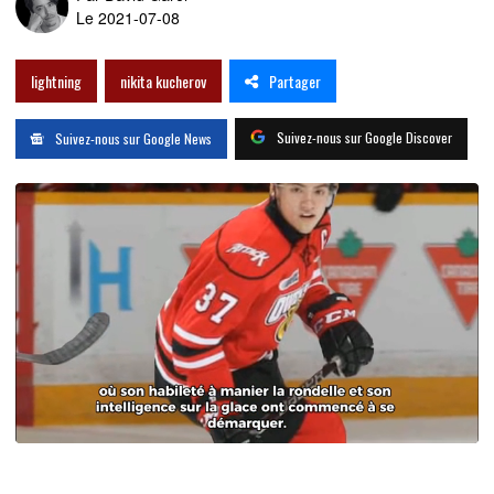
Le 2021-07-08
Partager
lightning
nikita kucherov
Suivez-nous sur Google Discover
Suivez-nous sur Google News