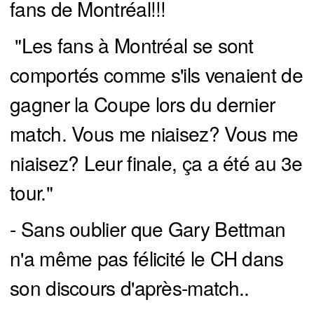
fans de Montréal!!!
"Les fans à Montréal se sont
comportés comme s'ils venaient de
gagner la Coupe lors du dernier
match. Vous me niaisez? Vous me
niaisez? Leur finale, ça a été au 3e
tour."
- Sans oublier que Gary Bettman
n'a même pas félicité le CH dans
son discours d'après-match..