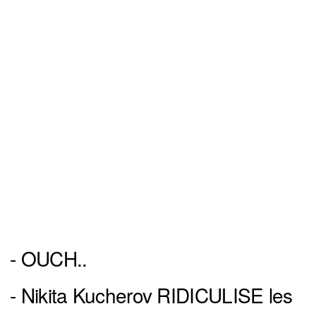
- OUCH..
- Nikita Kucherov RIDICULISE les