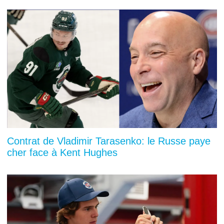
Contrat de Vladimir Tarasenko: le Russe paye
cher face à Kent Hughes