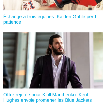
Échange à trois équipes: Kaiden Guhle perd
patience
Offre rejetée pour Kirill Marchenko: Kent
Hughes envoie promener les Blue Jackets