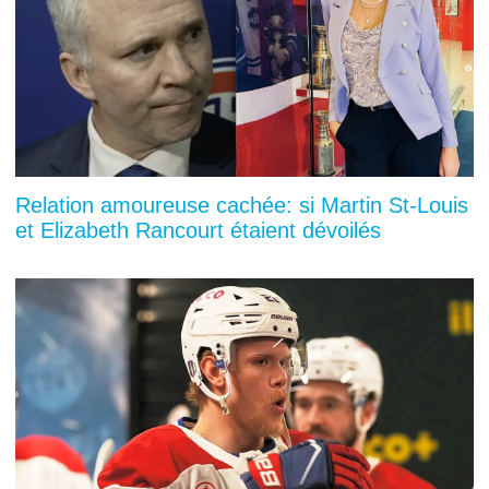
Relation amoureuse cachée: si Martin St-Louis
et Elizabeth Rancourt étaient dévoilés