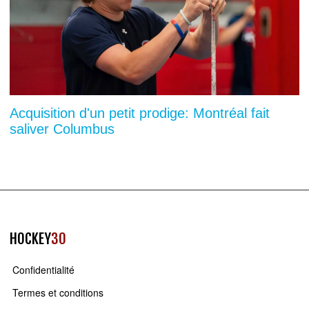
Acquisition d'un petit prodige: Montréal fait
saliver Columbus
HOCKEY
30
Confidentialité
Termes et conditions