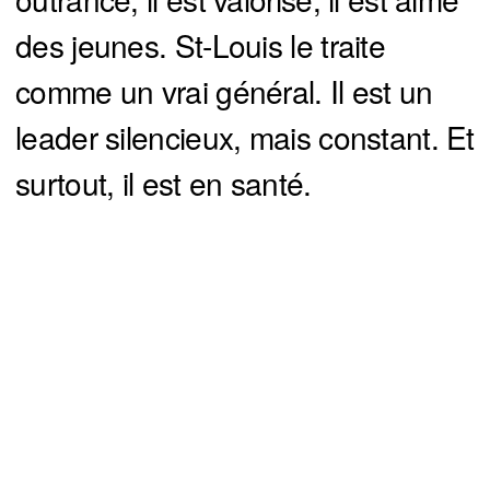
des jeunes. St-Louis le traite
comme un vrai général. Il est un
leader silencieux, mais constant. Et
surtout, il est en santé.