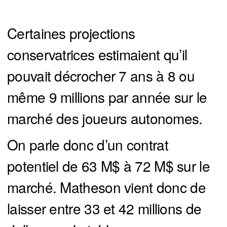
Certaines projections
conservatrices estimaient qu’il
pouvait décrocher 7 ans à 8 ou
même 9 millions par année sur le
marché des joueurs autonomes.
On parle donc d’un contrat
potentiel de 63 M$ à 72 M$ sur le
marché. Matheson vient donc de
laisser entre 33 et 42 millions de