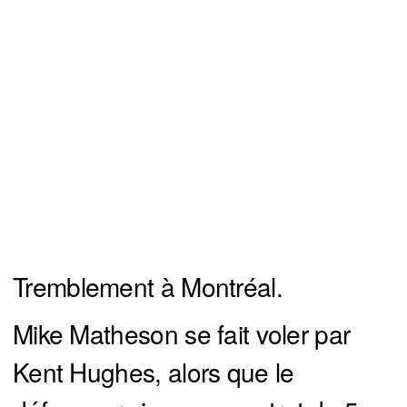
Tremblement à Montréal.
Mike Matheson se fait voler par
Kent Hughes, alors que le