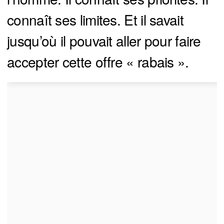
connaît ses limites. Et il savait
jusqu’où il pouvait aller pour faire
accepter cette offre « rabais ».