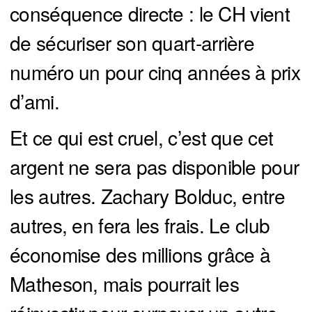
conséquence directe : le CH vient
de sécuriser son quart-arrière
numéro un pour cinq années à prix
d’ami.
Et ce qui est cruel, c’est que cet
argent ne sera pas disponible pour
les autres. Zachary Bolduc, entre
autres, en fera les frais. Le club
économise des millions grâce à
Matheson, mais pourrait les