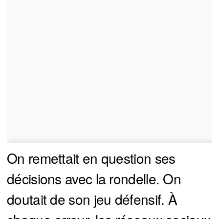
On remettait en question ses
décisions avec la rondelle. On
doutait de son jeu défensif. À