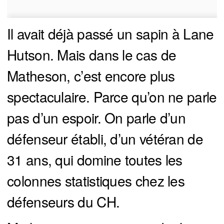
Il avait déjà passé un sapin à Lane
Hutson. Mais dans le cas de
Matheson, c’est encore plus
spectaculaire. Parce qu’on ne parle
pas d’un espoir. On parle d’un
défenseur établi, d’un vétéran de
31 ans, qui domine toutes les
colonnes statistiques chez les
défenseurs du CH.