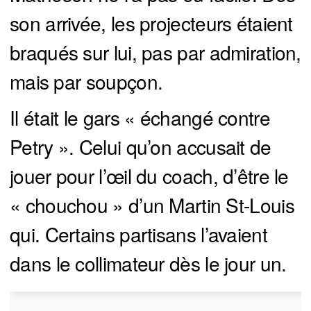
son arrivée, les projecteurs étaient
braqués sur lui, pas par admiration,
mais par soupçon.
Il était le gars « échangé contre
Petry ». Celui qu’on accusait de
jouer pour l’œil du coach, d’être le
« chouchou » d’un Martin St-Louis
qui. Certains partisans l’avaient
dans le collimateur dès le jour un.