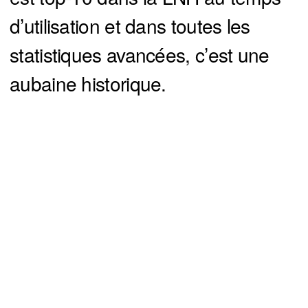
d’utilisation et dans toutes les
statistiques avancées, c’est une
aubaine historique.