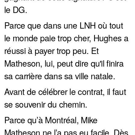
le DG.
Parce que dans une LNH où tout
le monde paie trop cher, Hughes a
réussi à payer trop peu. Et
Matheson, lui, peut dire qu'il finira
sa carrière dans sa ville natale.
Avant de célébrer le contrat, il faut
se souvenir du chemin.
Parce qu’à Montréal, Mike
Matheson ne l’a pas eu facile. Dès