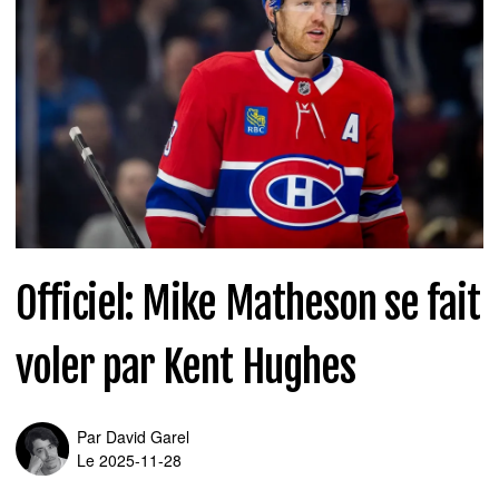
Officiel: Mike Matheson se fait
voler par Kent Hughes
Par
David Garel
Le 2025-11-28