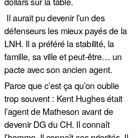
dollars sur la table.
Il aurait pu devenir l’un des
défenseurs les mieux payés de la
LNH. Il a préféré la stabilité, la
famille, sa ville et peut-être… un
pacte avec son ancien agent.
Parce que c’est ça qu’on oublie
trop souvent : Kent Hughes était
l’agent de Matheson avant de
devenir DG du CH. Il connaît
l’homme. Il connaît ses priorités. Il