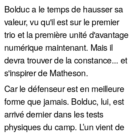
Bolduc a le temps de hausser sa
valeur, vu qu'il est sur le premier
trio et la première unité d'avantage
numérique maintenant. Mais il
devra trouver de la constance... et
s'inspirer de Matheson.
Car le défenseur est en meilleure
forme que jamais. Bolduc, lui, est
arrivé dernier dans les tests
physiques du camp. L’un vient de