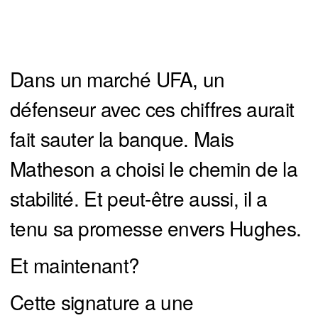
Dans un marché UFA, un
défenseur avec ces chiffres aurait
fait sauter la banque. Mais
Matheson a choisi le chemin de la
stabilité. Et peut-être aussi, il a
tenu sa promesse envers Hughes.
Et maintenant?
Cette signature a une