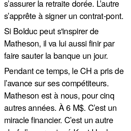
s’assurer la retraite dorée. L’autre
s’apprête à signer un contrat-pont.
Si Bolduc peut s'inspirer de
Matheson, il va lui aussi finir par
faire sauter la banque un jour.
Pendant ce temps, le CH a pris de
l’avance sur ses compétiteurs.
Matheson est à nous, pour cinq
autres années. À 6 M$. C’est un
miracle financier. C’est un autre