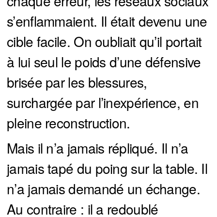
chaque erreur, les réseaux sociaux
s’enflammaient. Il était devenu une
cible facile. On oubliait qu’il portait
à lui seul le poids d’une défensive
brisée par les blessures,
surchargée par l’inexpérience, en
pleine reconstruction.
Mais il n’a jamais répliqué. Il n’a
jamais tapé du poing sur la table. Il
n’a jamais demandé un échange.
Au contraire : il a redoublé