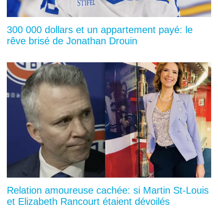
300 000 dollars et un appartement payé: le
rêve brisé de Jonathan Drouin
Relation amoureuse cachée: si Martin St-Louis
et Elizabeth Rancourt étaient dévoilés