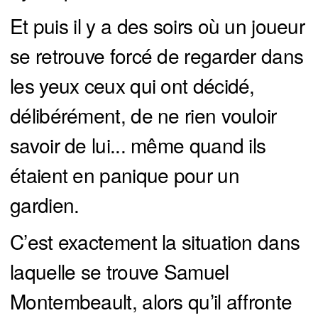
Et puis il y a des soirs où un joueur
se retrouve forcé de regarder dans
les yeux ceux qui ont décidé,
délibérément, de ne rien vouloir
savoir de lui... même quand ils
étaient en panique pour un
gardien.
C’est exactement la situation dans
laquelle se trouve Samuel
Montembeault, alors qu’il affronte