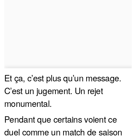
Et ça, c’est plus qu’un message.
C’est un jugement. Un rejet
monumental.
Pendant que certains voient ce
duel comme un match de saison