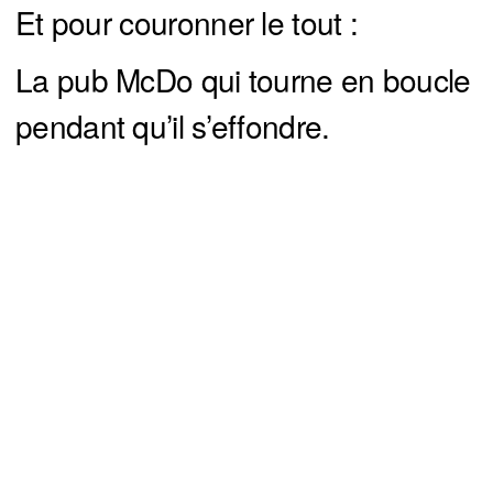
Et pour couronner le tout :
La pub McDo qui tourne en boucle
pendant qu’il s’effondre.