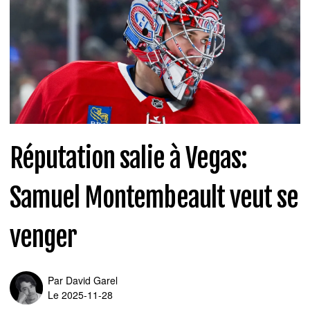
Réputation salie à Vegas:
Samuel Montembeault veut se
venger
Par
David Garel
Le 2025-11-28