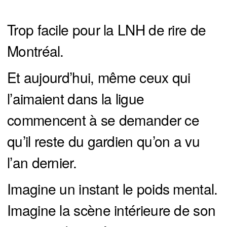
Trop facile pour la LNH de rire de
Montréal.
Et aujourd’hui, même ceux qui
l’aimaient dans la ligue
commencent à se demander ce
qu’il reste du gardien qu’on a vu
l’an dernier.
Imagine un instant le poids mental.
Imagine la scène intérieure de son