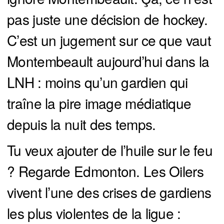
pas juste une décision de hockey.
C’est un jugement sur ce que vaut
Montembeault aujourd’hui dans la
LNH : moins qu’un gardien qui
traîne la pire image médiatique
depuis la nuit des temps.
Tu veux ajouter de l’huile sur le feu
? Regarde Edmonton. Les Oilers
vivent l’une des crises de gardiens
les plus violentes de la ligue :