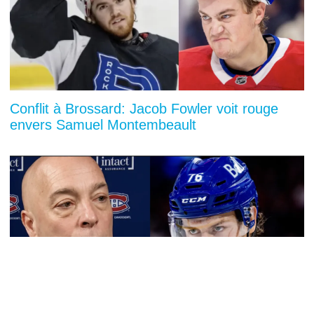
Conflit à Brossard: Jacob Fowler voit rouge
envers Samuel Montembeault