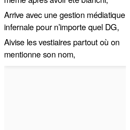
Arrive avec une gestion médiatique
infernale pour n’importe quel DG,
Aivise les vestiaires partout où on
mentionne son nom,