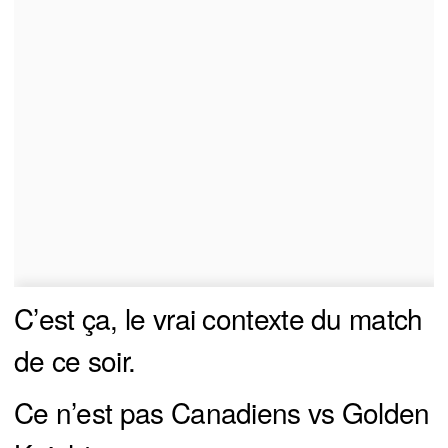
C’est ça, le vrai contexte du match
de ce soir.
Ce n’est pas Canadiens vs Golden