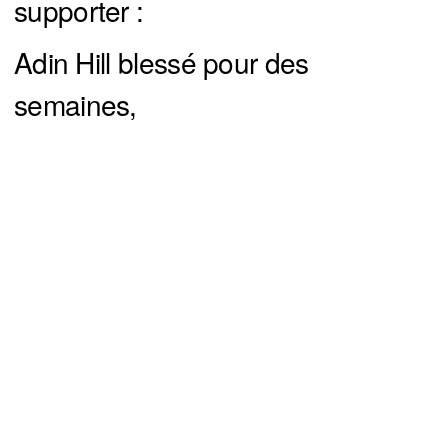
supporter :
Adin Hill blessé pour des
semaines,