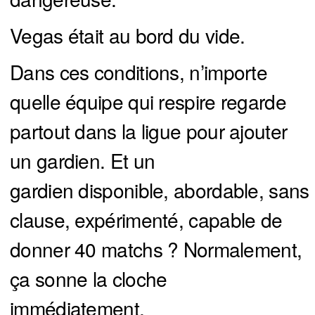
Vegas était au bord du vide.
Dans ces conditions, n’importe
quelle équipe qui respire regarde
partout dans la ligue pour ajouter
un gardien. Et un
gardien disponible, abordable, sans
clause, expérimenté, capable de
donner 40 matchs ? Normalement,
ça sonne la cloche
immédiatement.