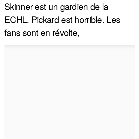
Skinner est un gardien de la
ECHL. Pickard est horrible. Les
fans sont en révolte,