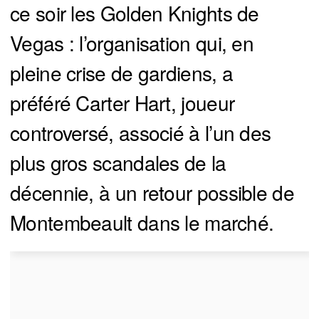
ce soir les Golden Knights de
Vegas : l’organisation qui, en
pleine crise de gardiens, a
préféré Carter Hart, joueur
controversé, associé à l’un des
plus gros scandales de la
décennie, à un retour possible de
Montembeault dans le marché.