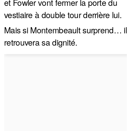
et Fowler vont fermer la porte du
vestiaire à double tour derrière lui.
Mais si Montembeault surprend… il
retrouvera sa dignité.