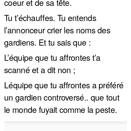
coeur et de sa tête.
Tu t’échauffes. Tu entends
l’annonceur crier les noms des
gardiens. Et tu sais que :
L’équipe que tu affrontes t’a
scanné et a dit non ;
Léquipe que tu affrontes a préféré
un gardien controversé.. que tout
le monde fuyait comme la peste.