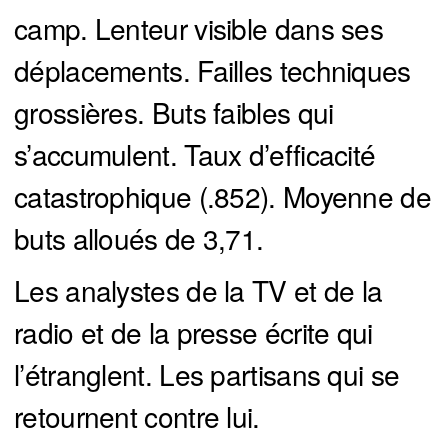
camp. Lenteur visible dans ses
déplacements. Failles techniques
grossières. Buts faibles qui
s’accumulent. Taux d’efficacité
catastrophique (.852). Moyenne de
buts alloués de 3,71.
Les analystes de la TV et de la
radio et de la presse écrite qui
l’étranglent. Les partisans qui se
retournent contre lui.