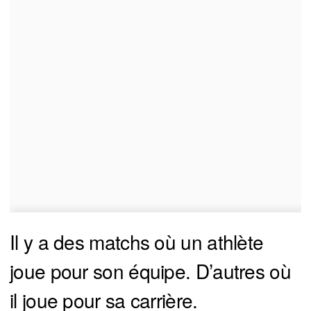
Il y a des matchs où un athlète
joue pour son équipe. D’autres où
il joue pour sa carrière.