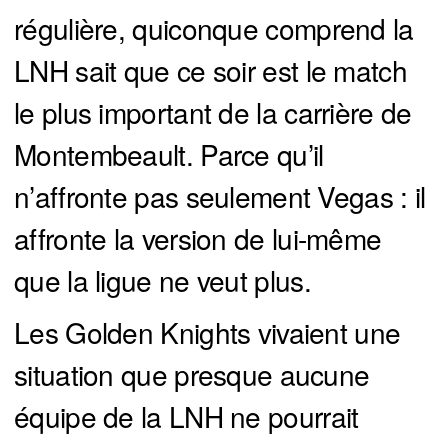
régulière, quiconque comprend la
LNH sait que ce soir est le match
le plus important de la carrière de
Montembeault. Parce qu’il
n’affronte pas seulement Vegas : il
affronte la version de lui-même
que la ligue ne veut plus.
Les Golden Knights vivaient une
situation que presque aucune
équipe de la LNH ne pourrait