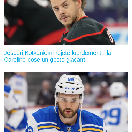
Jesperi Kotkaniemi rejeté lourdement : la
Caroline pose un geste glaçant