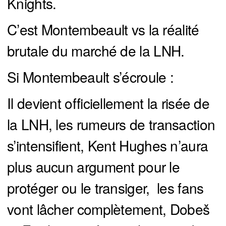
Knights.
C’est Montembeault vs la réalité
brutale du marché de la LNH.
Si Montembeault s’écroule :
Il devient officiellement la risée de
la LNH, les rumeurs de transaction
s’intensifient, Kent Hughes n’aura
plus aucun argument pour le
protéger ou le transiger, les fans
vont lâcher complètement, Dobeš