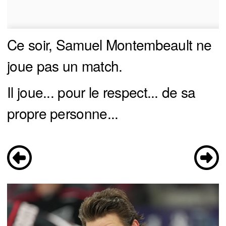
Ce soir, Samuel Montembeault ne
joue pas un match.
Il joue... pour le respect... de sa
propre personne...