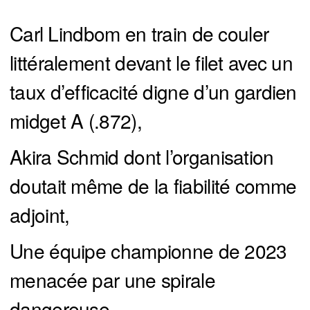
Carl Lindbom en train de couler
littéralement devant le filet avec un
taux d’efficacité digne d’un gardien
midget A (.872),
Akira Schmid dont l’organisation
doutait même de la fiabilité comme
adjoint,
Une équipe championne de 2023
menacée par une spirale
dangereuse.