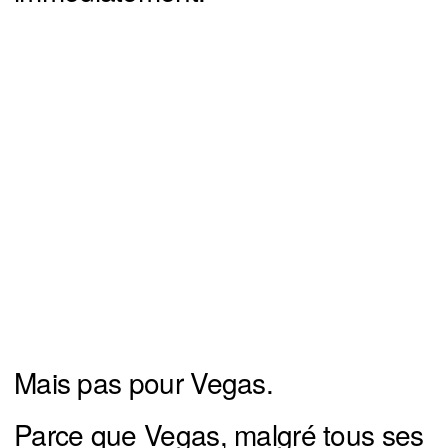
Mais pas pour Vegas.
Parce que Vegas, malgré tous ses