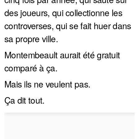
des joueurs, qui collectionne les
controverses, qui se fait huer dans
sa propre ville.
Montembeault aurait été gratuit
comparé à ça.
Mais ils ne veulent pas.
Ça dit tout.