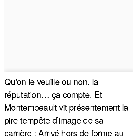
Qu’on le veuille ou non, la
réputation… ça compte. Et
Montembeault vit présentement la
pire tempête d’image de sa
carrière : Arrivé hors de forme au