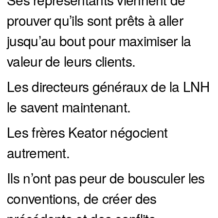
prouver qu’ils sont prêts à aller
jusqu’au bout pour maximiser la
valeur de leurs clients.
Les directeurs généraux de la LNH
le savent maintenant.
Les frères Keator négocient
autrement.
Ils n’ont pas peur de bousculer les
conventions, de créer des