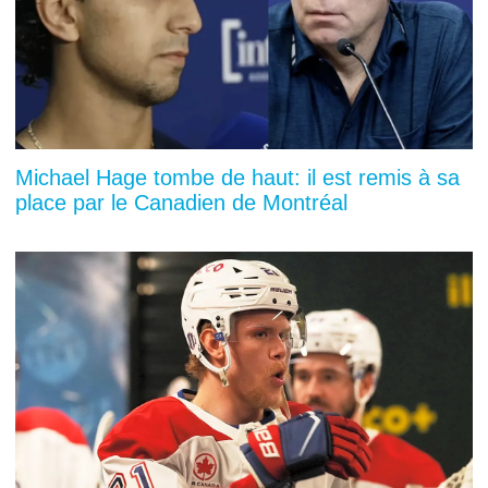
Michael Hage tombe de haut: il est remis à sa
place par le Canadien de Montréal