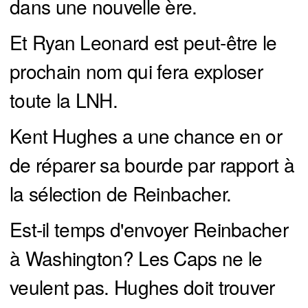
dans une nouvelle ère.
Et Ryan Leonard est peut-être le
prochain nom qui fera exploser
toute la LNH.
Kent Hughes a une chance en or
de réparer sa bourde par rapport à
la sélection de Reinbacher.
Est-il temps d'envoyer Reinbacher
à Washington? Les Caps ne le
veulent pas. Hughes doit trouver