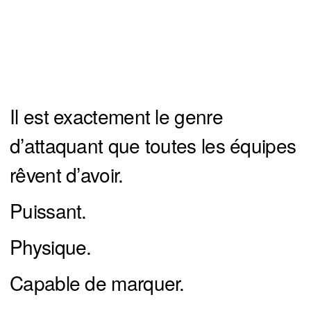
Il est exactement le genre
d’attaquant que toutes les équipes
rêvent d’avoir.
Puissant.
Physique.
Capable de marquer.