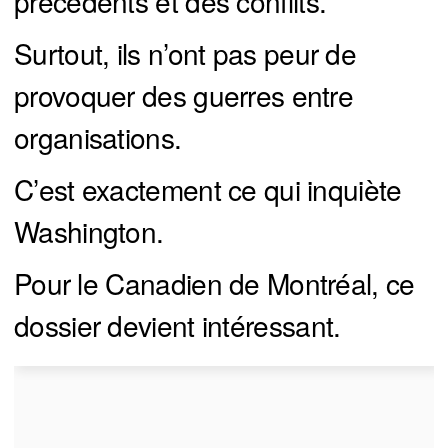
précédents et des conflits.
Surtout, ils n’ont pas peur de
provoquer des guerres entre
organisations.
C’est exactement ce qui inquiète
Washington.
Pour le Canadien de Montréal, ce
dossier devient intéressant.