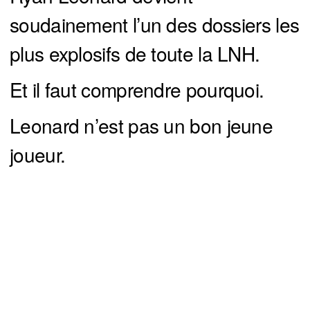
soudainement l’un des dossiers les
plus explosifs de toute la LNH.
Et il faut comprendre pourquoi.
Leonard n’est pas un bon jeune
joueur.