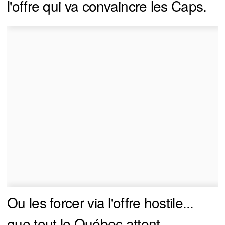
l'offre qui va convaincre les Caps.
Ou les forcer via l'offre hostile...
que tout le Québec attent.