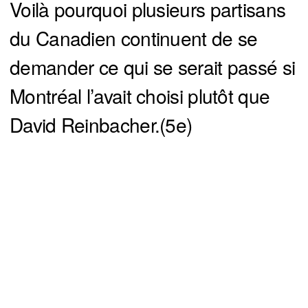
Voilà pourquoi plusieurs partisans
du Canadien continuent de se
demander ce qui se serait passé si
Montréal l’avait choisi plutôt que
David Reinbacher.(5e)