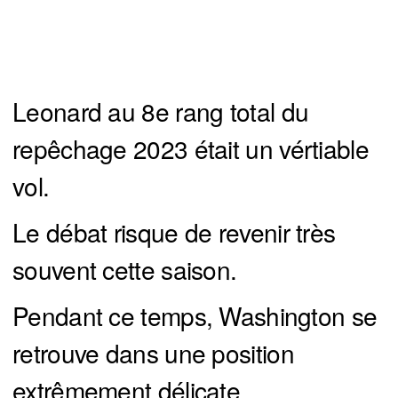
Leonard au 8e rang total du
repêchage 2023 était un vértiable
vol.
Le débat risque de revenir très
souvent cette saison.
Pendant ce temps, Washington se
retrouve dans une position
extrêmement délicate.