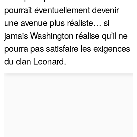
pourrait éventuellement devenir
une avenue plus réaliste… si
jamais Washington réalise qu’il ne
pourra pas satisfaire les exigences
du clan Leonard.