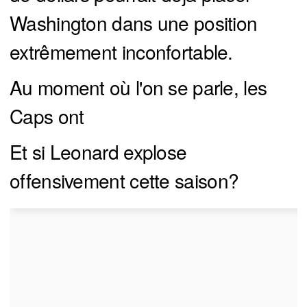
Washington dans une position
extrêmement inconfortable.
Au moment où l'on se parle, les
Caps ont
Et si Leonard explose
offensivement cette saison?