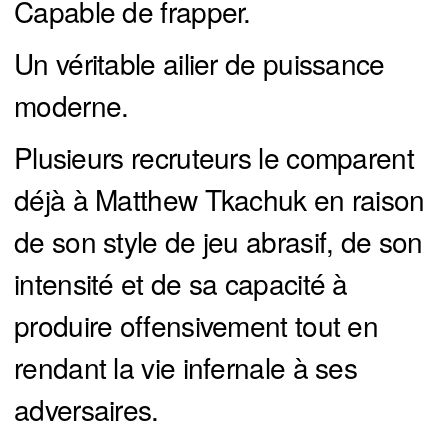
Capable de frapper.
Un véritable ailier de puissance
moderne.
Plusieurs recruteurs le comparent
déjà à Matthew Tkachuk en raison
de son style de jeu abrasif, de son
intensité et de sa capacité à
produire offensivement tout en
rendant la vie infernale à ses
adversaires.