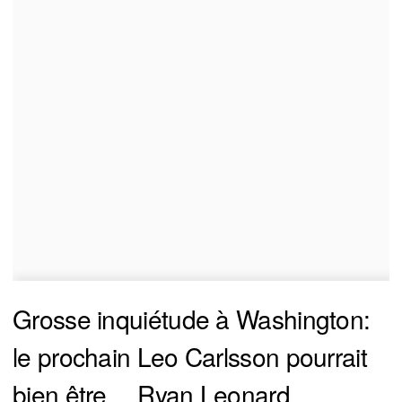
Grosse inquiétude à Washington:
le prochain Leo Carlsson pourrait
bien être… Ryan Leonard.