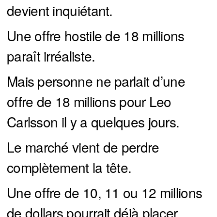
devient inquiétant.
Une offre hostile de 18 millions
paraît irréaliste.
Mais personne ne parlait d’une
offre de 18 millions pour Leo
Carlsson il y a quelques jours.
Le marché vient de perdre
complètement la tête.
Une offre de 10, 11 ou 12 millions
de dollars pourrait déjà placer