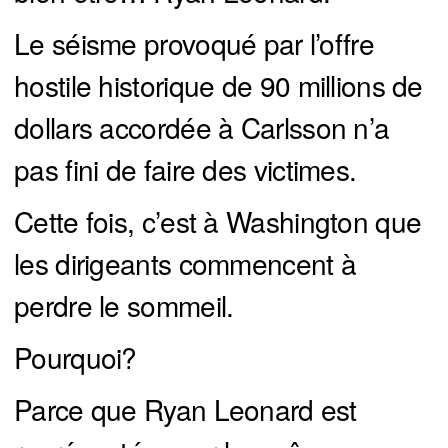
Le séisme provoqué par l’offre
hostile historique de 90 millions de
dollars accordée à Carlsson n’a
pas fini de faire des victimes.
Cette fois, c’est à Washington que
les dirigeants commencent à
perdre le sommeil.
Pourquoi?
Parce que Ryan Leonard est