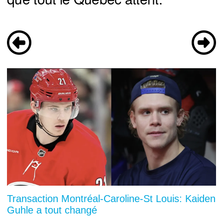
Transaction Montréal-Caroline-St Louis: Kaiden
Guhle a tout changé