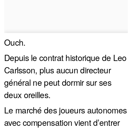
Ouch.
Depuis le contrat historique de Leo
Carlsson, plus aucun directeur
général ne peut dormir sur ses
deux oreilles.
Le marché des joueurs autonomes
avec compensation vient d’entrer