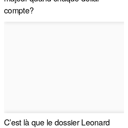
compte?
C’est là que le dossier Leonard