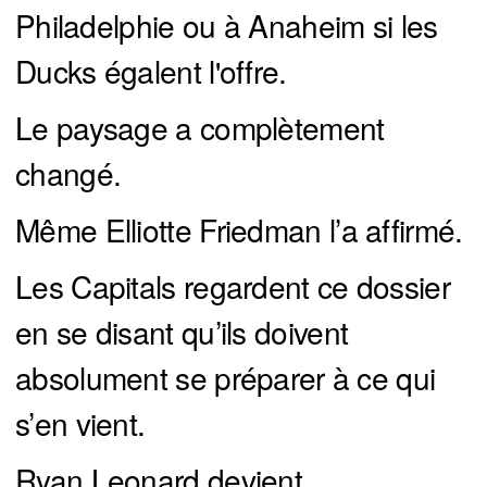
Philadelphie ou à Anaheim si les
Ducks égalent l'offre.
Le paysage a complètement
changé.
Même Elliotte Friedman l’a affirmé.
Les Capitals regardent ce dossier
en se disant qu’ils doivent
absolument se préparer à ce qui
s’en vient.
Ryan Leonard devient