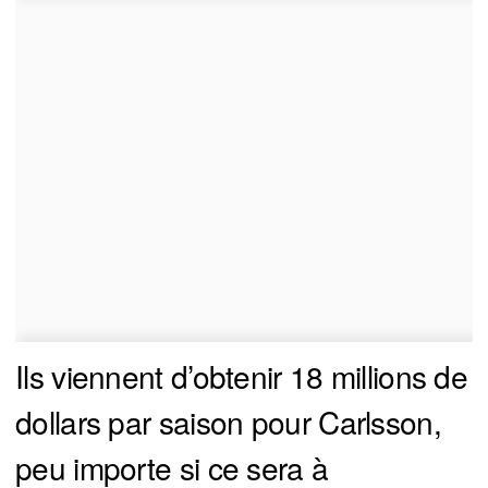
Ils viennent d’obtenir 18 millions de
dollars par saison pour Carlsson,
peu importe si ce sera à