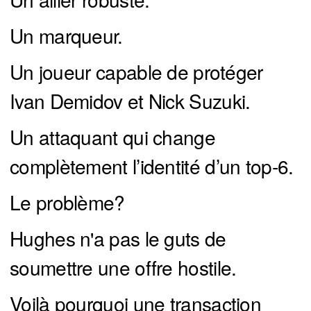
Un marqueur.
Un joueur capable de protéger
Ivan Demidov et Nick Suzuki.
Un attaquant qui change
complètement l’identité d’un top-6.
Le problème?
Hughes n'a pas le guts de
soumettre une offre hostile.
Voilà pourquoi une transaction