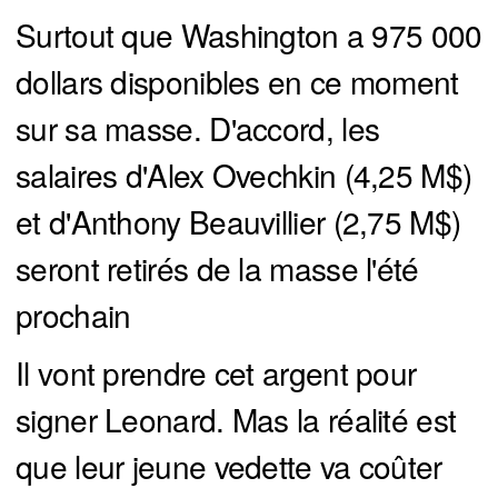
Surtout que Washington a 975 000
dollars disponibles en ce moment
sur sa masse. D'accord, les
salaires d'Alex Ovechkin (4,25 M$)
et d'Anthony Beauvillier (2,75 M$)
seront retirés de la masse l'été
prochain
Il vont prendre cet argent pour
signer Leonard. Mas la réalité est
que leur jeune vedette va coûter