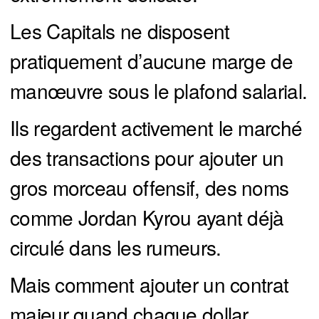
Les Capitals ne disposent
pratiquement d’aucune marge de
manœuvre sous le plafond salarial.
Ils regardent activement le marché
des transactions pour ajouter un
gros morceau offensif, des noms
comme Jordan Kyrou ayant déjà
circulé dans les rumeurs.
Mais comment ajouter un contrat
majeur quand chaque dollar