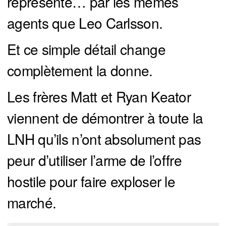
représenté… par les mêmes
agents que Leo Carlsson.
Et ce simple détail change
complètement la donne.
Les frères Matt et Ryan Keator
viennent de démontrer à toute la
LNH qu’ils n’ont absolument pas
peur d’utiliser l’arme de l’offre
hostile pour faire exploser le
marché.