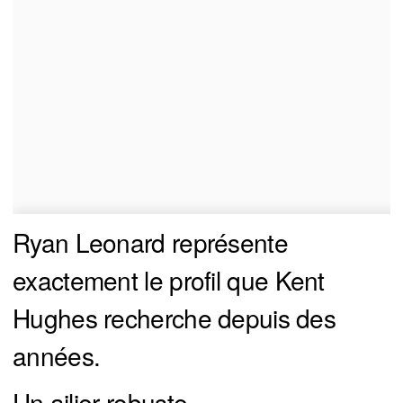
Ryan Leonard représente
exactement le profil que Kent
Hughes recherche depuis des
années.
Un ailier robuste.