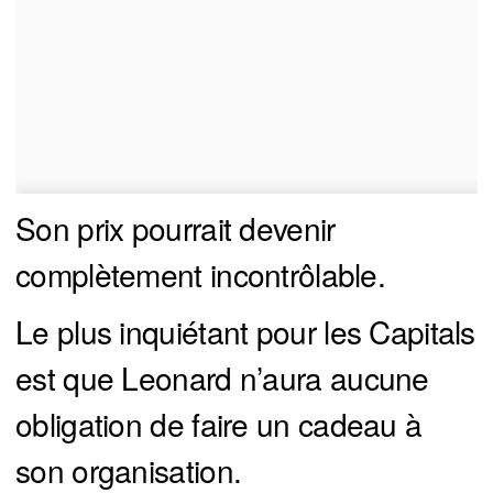
Son prix pourrait devenir
complètement incontrôlable.
Le plus inquiétant pour les Capitals
est que Leonard n’aura aucune
obligation de faire un cadeau à
son organisation.