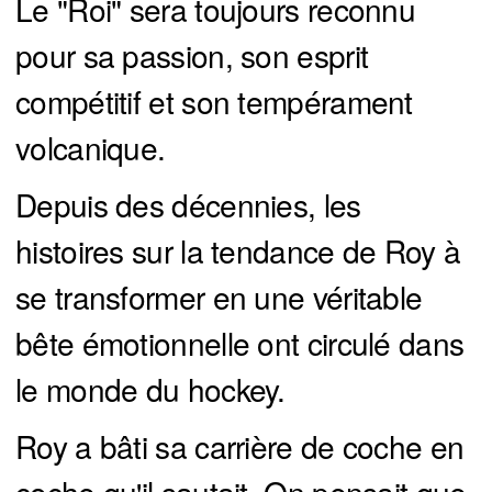
Le "Roi" sera toujours reconnu
pour sa passion, son esprit
compétitif et son tempérament
volcanique.
Depuis des décennies, les
histoires sur la tendance de Roy à
se transformer en une véritable
bête émotionnelle ont circulé dans
le monde du hockey.
Roy a bâti sa carrière de coche en
coche qu'il sautait. On pensait que