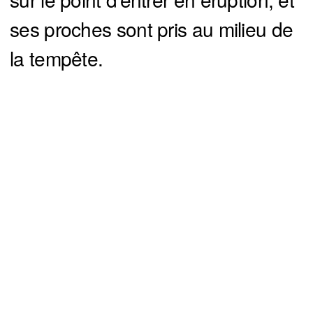
ses proches sont pris au milieu de
la tempête.