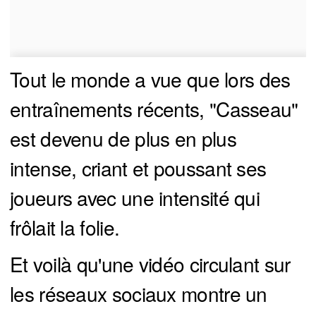
Tout le monde a vue que lors des
entraînements récents, "Casseau"
est devenu de plus en plus
intense, criant et poussant ses
joueurs avec une intensité qui
frôlait la folie.
Et voilà qu'une vidéo circulant sur
les réseaux sociaux montre un