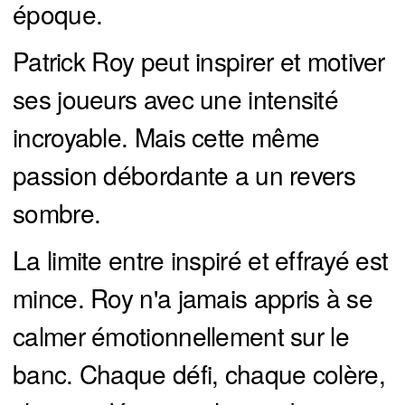
époque.
Patrick Roy peut inspirer et motiver
ses joueurs avec une intensité
incroyable. Mais cette même
passion débordante a un revers
sombre.
La limite entre inspiré et effrayé est
mince. Roy n'a jamais appris à se
calmer émotionnellement sur le
banc. Chaque défi, chaque colère,