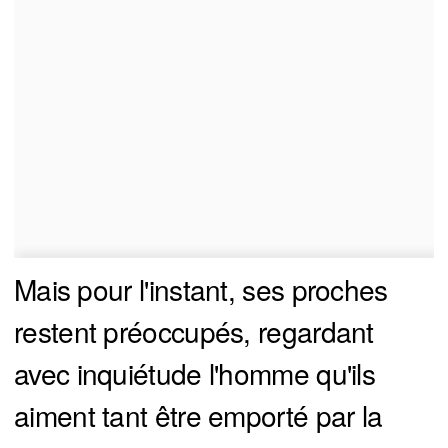
Mais pour l'instant, ses proches
restent préoccupés, regardant
avec inquiétude l'homme qu'ils
aiment tant être emporté par la