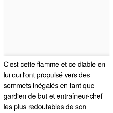
C'est cette flamme et ce diable en
lui qui l'ont propulsé vers des
sommets inégalés en tant que
gardien de but et entraîneur-chef
les plus redoutables de son