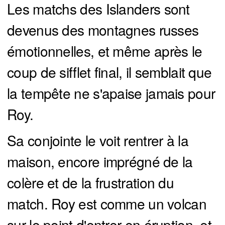
Les matchs des Islanders sont
devenus des montagnes russes
émotionnelles, et même après le
coup de sifflet final, il semblait que
la tempête ne s'apaise jamais pour
Roy.
Sa conjointe le voit rentrer à la
maison, encore imprégné de la
colère et de la frustration du
match. Roy est comme un volcan
sur le point d'entrer en éruption, et