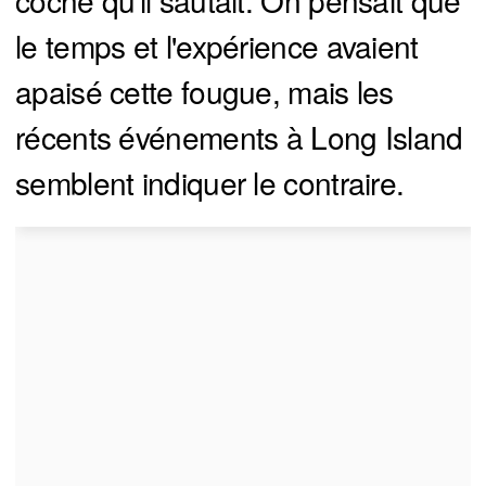
le temps et l'expérience avaient
apaisé cette fougue, mais les
récents événements à Long Island
semblent indiquer le contraire.