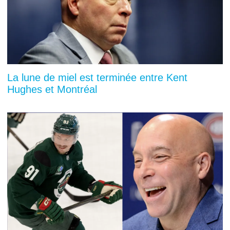
La lune de miel est terminée entre Kent
Hughes et Montréal