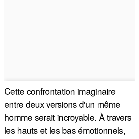
Cette confrontation imaginaire
entre deux versions d'un même
homme serait incroyable. À travers
les hauts et les bas émotionnels,