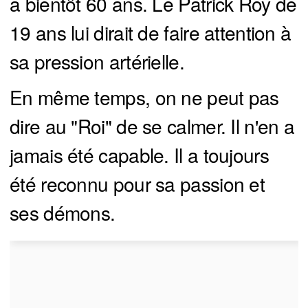
a bientôt 60 ans. Le Patrick Roy de
19 ans lui dirait de faire attention à
sa pression artérielle.
En même temps, on ne peut pas
dire au "Roi" de se calmer. Il n'en a
jamais été capable. Il a toujours
été reconnu pour sa passion et
ses démons.