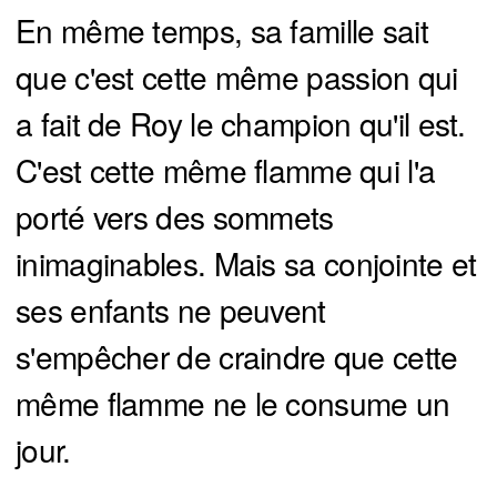
En même temps, sa famille sait
que c'est cette même passion qui
a fait de Roy le champion qu'il est.
C'est cette même flamme qui l'a
porté vers des sommets
inimaginables. Mais sa conjointe et
ses enfants ne peuvent
s'empêcher de craindre que cette
même flamme ne le consume un
jour.