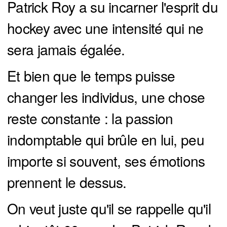
Patrick Roy a su incarner l'esprit du
hockey avec une intensité qui ne
sera jamais égalée.
Et bien que le temps puisse
changer les individus, une chose
reste constante : la passion
indomptable qui brûle en lui, peu
importe si souvent, ses émotions
prennent le dessus.
On veut juste qu'il se rappelle qu'il