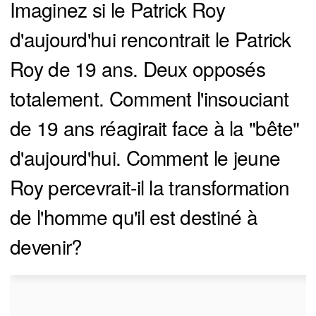
Imaginez si le Patrick Roy
d'aujourd'hui rencontrait le Patrick
Roy de 19 ans. Deux opposés
totalement. Comment l'insouciant
de 19 ans réagirait face à la "bête"
d'aujourd'hui. Comment le jeune
Roy percevrait-il la transformation
de l'homme qu'il est destiné à
devenir?