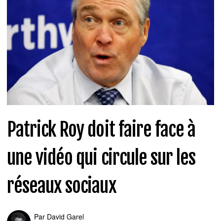
Patrick Roy doit faire face à
une vidéo qui circule sur les
réseaux sociaux
Par
David Garel