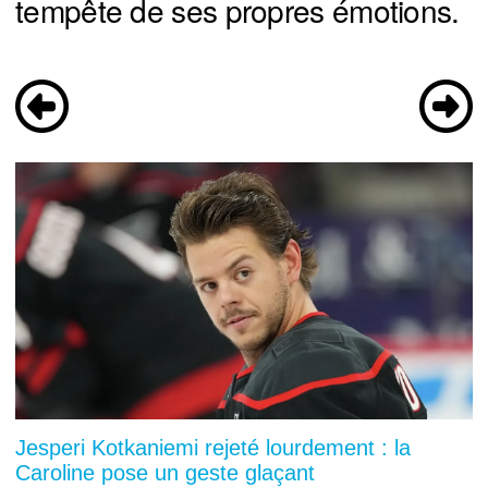
tempête de ses propres émotions.
Jesperi Kotkaniemi rejeté lourdement : la
Caroline pose un geste glaçant