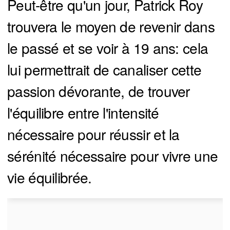
Peut-être qu'un jour, Patrick Roy
trouvera le moyen de revenir dans
le passé et se voir à 19 ans: cela
lui permettrait de canaliser cette
passion dévorante, de trouver
l'équilibre entre l'intensité
nécessaire pour réussir et la
sérénité nécessaire pour vivre une
vie équilibrée.