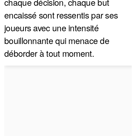
chaque décision, chaque but
encaissé sont ressentis par ses
joueurs avec une intensité
bouillonnante qui menace de
déborder à tout moment.