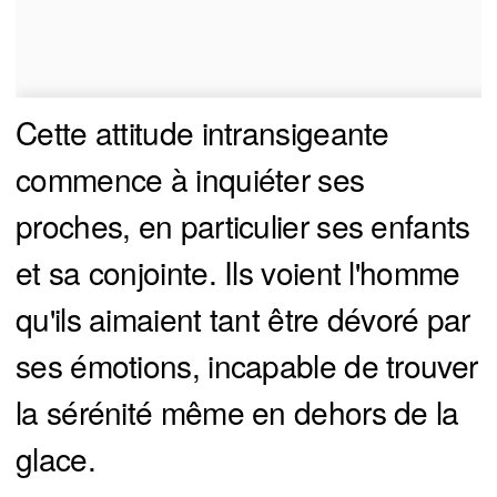
Cette attitude intransigeante
commence à inquiéter ses
proches, en particulier ses enfants
et sa conjointe. Ils voient l'homme
qu'ils aimaient tant être dévoré par
ses émotions, incapable de trouver
la sérénité même en dehors de la
glace.