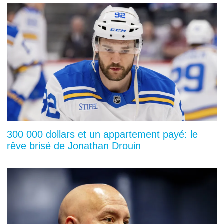
300 000 dollars et un appartement payé: le
rêve brisé de Jonathan Drouin