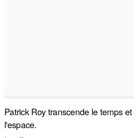
Patrick Roy transcende le temps et
l'espace.