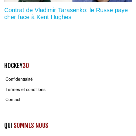
Contrat de Vladimir Tarasenko: le Russe paye
cher face à Kent Hughes
HOCKEY
30
Confidentialité
Termes et conditions
Contact
QUI
SOMMES NOUS