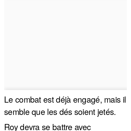
Le combat est déjà engagé, mais il
semble que les dés soient jetés.
Roy devra se battre avec