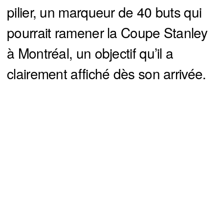
pilier, un marqueur de 40 buts qui
pourrait ramener la Coupe Stanley
à Montréal, un objectif qu’il a
clairement affiché dès son arrivée.