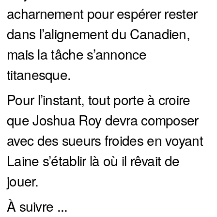
acharnement pour espérer rester
dans l’alignement du Canadien,
mais la tâche s’annonce
titanesque.
Pour l’instant, tout porte à croire
que Joshua Roy devra composer
avec des sueurs froides en voyant
Laine s’établir là où il rêvait de
jouer.
À suivre ...