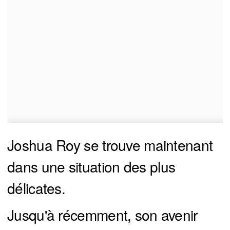
Joshua Roy se trouve maintenant
dans une situation des plus
délicates.
Jusqu'à récemment, son avenir