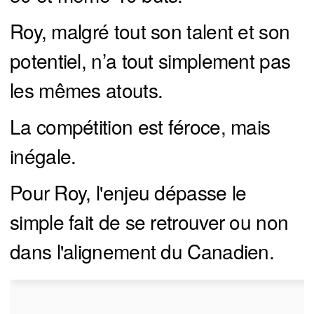
Roy, malgré tout son talent et son
potentiel, n’a tout simplement pas
les mêmes atouts.
La compétition est féroce, mais
inégale.
Pour Roy, l'enjeu dépasse le
simple fait de se retrouver ou non
dans l'alignement du Canadien.