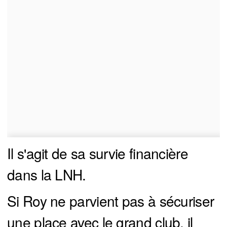
Il s'agit de sa survie financière
dans la LNH.
Si Roy ne parvient pas à sécuriser
une place avec le grand club, il