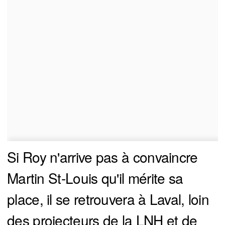
Si Roy n'arrive pas à convaincre
Martin St-Louis qu'il mérite sa
place, il se retrouvera à Laval, loin
des projecteurs de la LNH et de