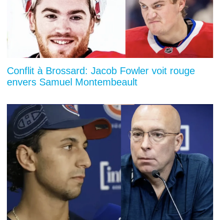
Conflit à Brossard: Jacob Fowler voit rouge
envers Samuel Montembeault