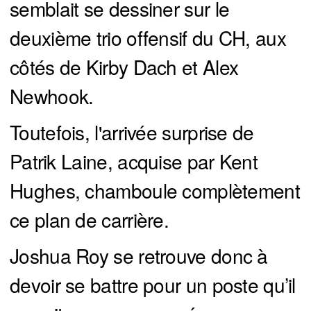
semblait se dessiner sur le
deuxième trio offensif du CH, aux
côtés de Kirby Dach et Alex
Newhook.
Toutefois, l'arrivée surprise de
Patrik Laine, acquise par Kent
Hughes, chamboule complètement
ce plan de carrière.
Joshua Roy se retrouve donc à
devoir se battre pour un poste qu’il