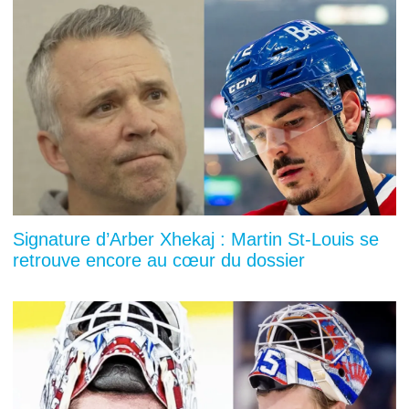
Signature d’Arber Xhekaj : Martin St-Louis se
retrouve encore au cœur du dossier