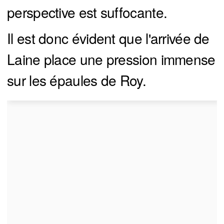
perspective est suffocante.
Il est donc évident que l'arrivée de
Laine place une pression immense
sur les épaules de Roy.