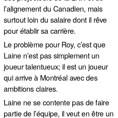
l’alignement du Canadien, mais
surtout loin du salaire dont il rêve
pour établir sa carrière.
Le problème pour Roy, c’est que
Laine n’est pas simplement un
joueur talentueux; il est un joueur
qui arrive à Montréal avec des
ambitions claires.
Laine ne se contente pas de faire
partie de l’équipe, il veut en être un