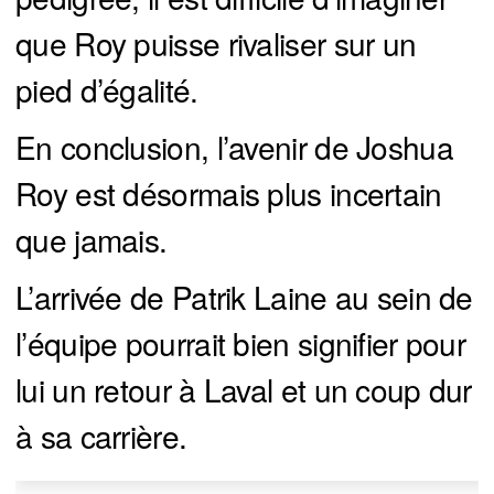
que Roy puisse rivaliser sur un
pied d’égalité.
En conclusion, l’avenir de Joshua
Roy est désormais plus incertain
que jamais.
L’arrivée de Patrik Laine au sein de
l’équipe pourrait bien signifier pour
lui un retour à Laval et un coup dur
à sa carrière.