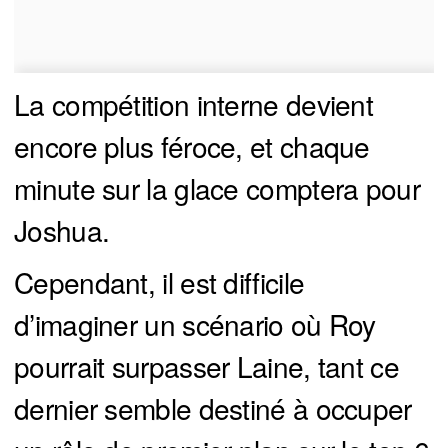
La compétition interne devient
encore plus féroce, et chaque
minute sur la glace comptera pour
Joshua.
Cependant, il est difficile
d’imaginer un scénario où Roy
pourrait surpasser Laine, tant ce
dernier semble destiné à occuper