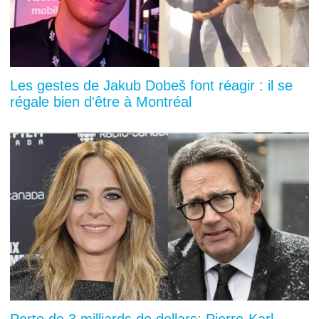
Les gestes de Jakub Dobeš font réagir : il se
régale bien d'être à Montréal