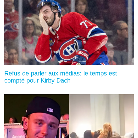
Refus de parler aux médias: le temps est
compté pour Kirby Dach