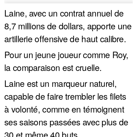
Laine, avec un contrat annuel de
8,7 millions de dollars, apporte une
artillerie offensive de haut calibre.
Pour un jeune joueur comme Roy,
la comparaison est cruelle.
Laine est un marqueur naturel,
capable de faire trembler les filets
à volonté, comme en témoignent
ses saisons passées avec plus de
30 et même 40 buts.