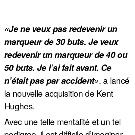
«Je ne veux pas redevenir un 
marqueur de 30 buts. Je veux 
redevenir un marqueur de 40 ou 
50 buts. Je l’ai fait avant. Ce 
, a lancé
n’était pas par accident»
la nouvelle acquisition de Kent
Hughes.
Avec une telle mentalité et un tel
pedigree, il est difficile d’imaginer