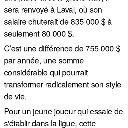
sera renvoyé à Laval, où son
salaire chuterait de 835 000 $ à
seulement 80 000 $.
C’est une différence de 755 000 $
par année, une somme
considérable qui pourrait
transformer radicalement son style
de vie.
Pour un jeune joueur qui essaie de
s'établir dans la ligue, cette