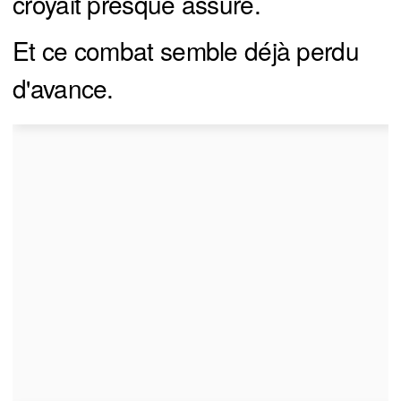
croyait presque assuré.
Et ce combat semble déjà perdu
d'avance.