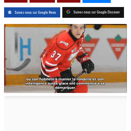
Suivez-nous sur Google Discover
Suivez-nous sur Google News