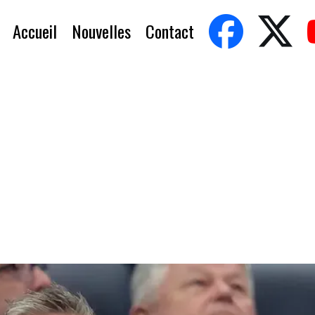
Accueil
Nouvelles
Contact