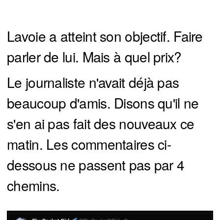
Lavoie a atteint son objectif. Faire
parler de lui. Mais à quel prix?
Le journaliste n'avait déjà pas
beaucoup d'amis. Disons qu'il ne
s'en ai pas fait des nouveaux ce
matin. Les commentaires ci-
dessous ne passent pas par 4
chemins.