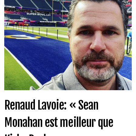
Renaud Lavoie: « Sean
Monahan est meilleur que