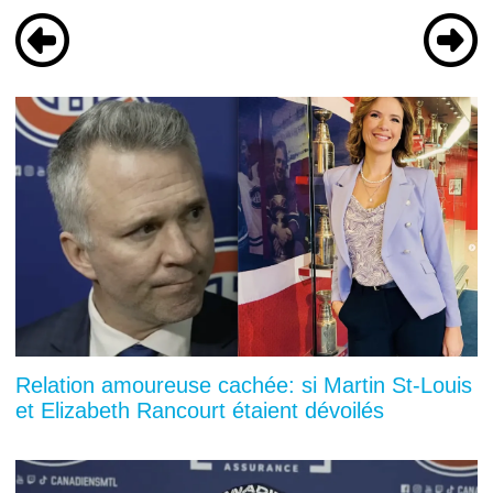
Relation amoureuse cachée: si Martin St-Louis
et Elizabeth Rancourt étaient dévoilés