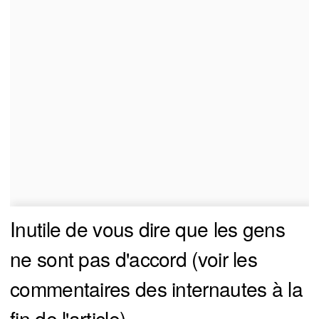
Inutile de vous dire que les gens
ne sont pas d'accord (voir les
commentaires des internautes à la
fin de l'article).