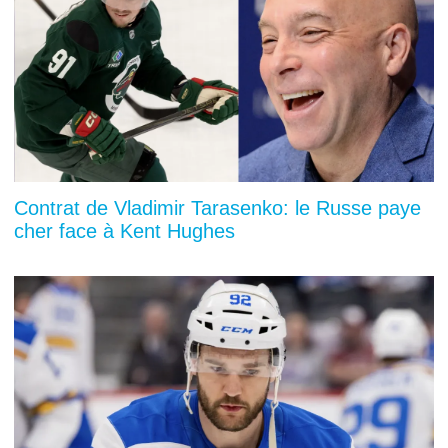
Contrat de Vladimir Tarasenko: le Russe paye
cher face à Kent Hughes