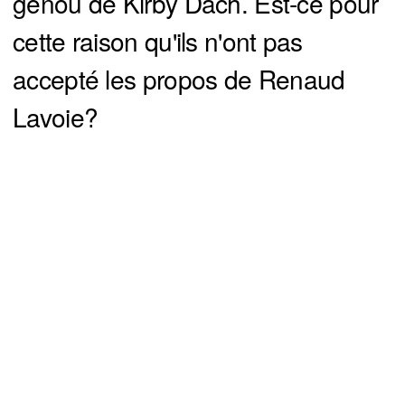
genou de Kirby Dach. Est-ce pour
cette raison qu'ils n'ont pas
accepté les propos de Renaud
Lavoie?