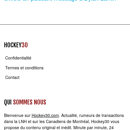
HOCKEY
30
Confidentialité
Termes et conditions
Contact
QUI
SOMMES NOUS
Bienvenue sur
Hockey30.com
. Actualité, rumeurs de transactions
dans la LNH et sur les Canadiens de Montréal, Hockey30 vous
propose du contenu original et inédit. Minute par minute, 24