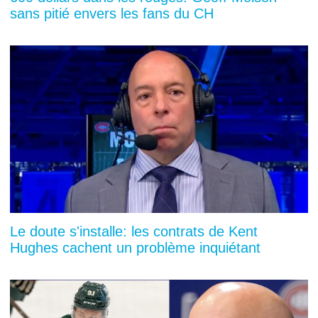
sans pitié envers les fans du CH
Le doute s'installe: les contrats de Kent
Hughes cachent un problème inquiétant