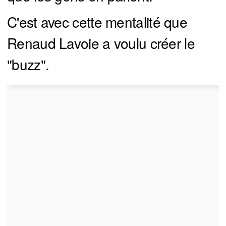
C'est avec cette mentalité que
Renaud Lavoie a voulu créer le
"buzz".