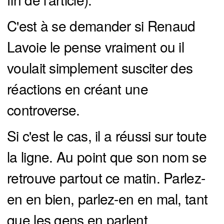
C'est à se demander si Renaud
Lavoie le pense vraiment ou il
voulait simplement susciter des
réactions en créant une
controverse.
Si c'est le cas, il a réussi sur toute
la ligne. Au point que son nom se
retrouve partout ce matin. Parlez-
en en bien, parlez-en en mal, tant
que les gens en parlent.