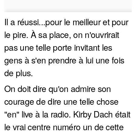
Il a réussi...pour le meilleur et pour
le pire. À sa place, on n'ouvrirait
pas une telle porte invitant les
gens à s'en prendre à lui une fois
de plus.
On doit dire qu'on admire son
courage de dire une telle chose
"en" live à la radio. Kirby Dach était
le vrai centre numéro un de cette