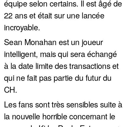
équipe selon certains. Il est âgé de
22 ans et était sur une lancée
incroyable.
Sean Monahan est un joueur
intelligent, mais qui sera échangé
à la date limite des transactions et
qui ne fait pas partie du futur du
CH.
Les fans sont très sensibles suite à
la nouvelle horrible concernant le