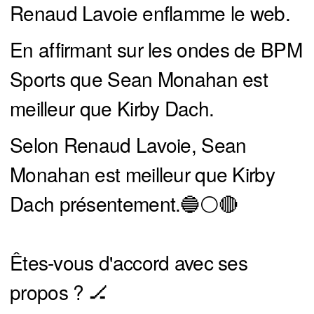
Renaud Lavoie enflamme le web.
En affirmant sur les ondes de BPM
Sports que Sean Monahan est
meilleur que Kirby Dach.
Selon Renaud Lavoie, Sean
Monahan est meilleur que Kirby
Dach présentement.🔵⚪️🔴
Êtes-vous d'accord avec ses
propos ? 🏒