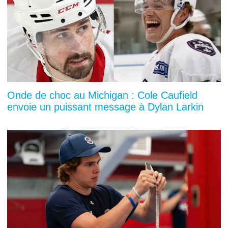
Onde de choc au Michigan : Cole Caufield
envoie un puissant message à Dylan Larkin