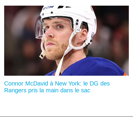
Connor McDavid à New York: le DG des
Rangers pris la main dans le sac