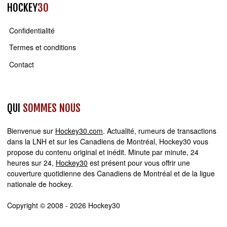
HOCKEY
30
Confidentialité
Termes et conditions
Contact
QUI
SOMMES NOUS
Bienvenue sur
Hockey30.com
. Actualité, rumeurs de transactions
dans la LNH et sur les Canadiens de Montréal, Hockey30 vous
propose du contenu original et inédit. Minute par minute, 24
heures sur 24,
Hockey30
est présent pour vous offrir une
couverture quotidienne des Canadiens de Montréal et de la ligue
nationale de hockey.
Copyright © 2008 - 2026 Hockey30