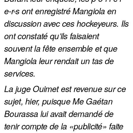
e-r-s ont enregistré Mangiola en 
discussion avec ces hockeyeurs. Ils 
ont constaté qu’ils faisaient 
souvent la fête ensemble et que 
Mangiola leur rendait un tas de 
services.
La juge Ouimet est revenue sur ce 
sujet, hier, puisque Me Gaétan 
Bourassa lui avait demandé de 
tenir compte de la «publicité» faite 