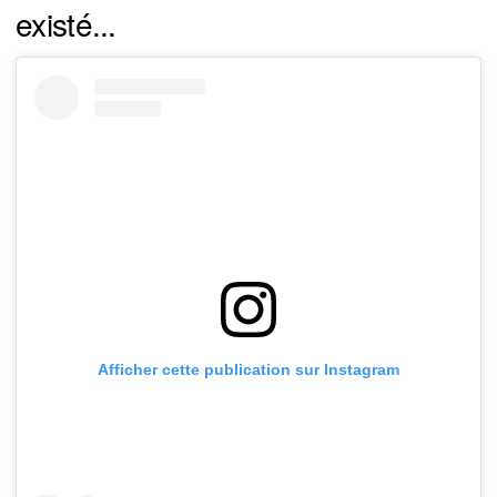
existé...
Afficher cette publication sur Instagram