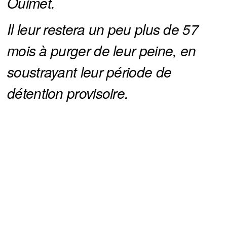
Ouimet.
Il leur restera un peu plus de 57 
mois à purger de leur peine, en 
soustrayant leur période de 
détention provisoire.