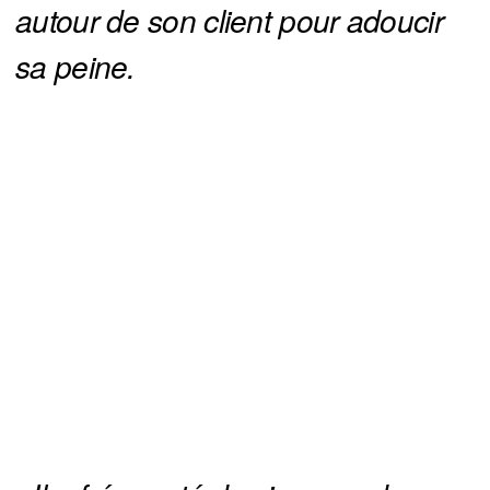
autour de son client pour adoucir 
sa peine.