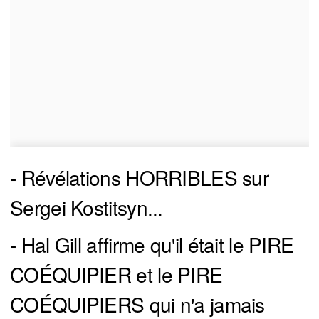
- Révélations HORRIBLES sur
Sergei Kostitsyn...
- Hal Gill affirme qu'il était le PIRE
COÉQUIPIER et le PIRE
COÉQUIPIERS qui n'a jamais