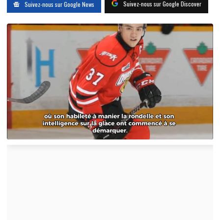
Suivez-nous sur Google Discover
Suivez-nous sur Google News