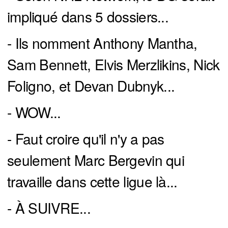
impliqué dans 5 dossiers...
- Ils nomment Anthony Mantha,
Sam Bennett, Elvis Merzlikins, Nick
Foligno, et Devan Dubnyk...
- WOW...
- Faut croire qu'il n'y a pas
seulement Marc Bergevin qui
travaille dans cette ligue là...
- À SUIVRE...