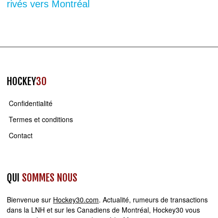
rivés vers Montréal
HOCKEY
30
Confidentialité
Termes et conditions
Contact
QUI
SOMMES NOUS
Bienvenue sur
Hockey30.com
. Actualité, rumeurs de transactions
dans la LNH et sur les Canadiens de Montréal, Hockey30 vous