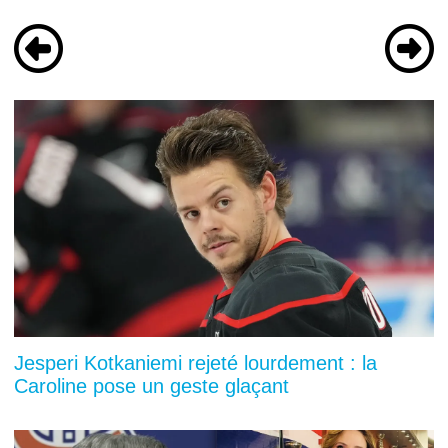
Jesperi Kotkaniemi rejeté lourdement : la
Caroline pose un geste glaçant