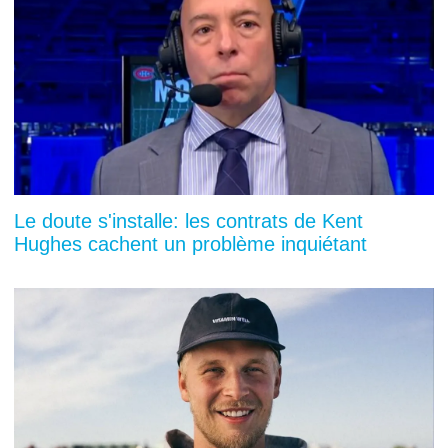
Le doute s'installe: les contrats de Kent
Hughes cachent un problème inquiétant