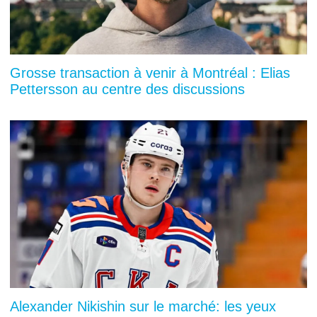
Grosse transaction à venir à Montréal : Elias
Pettersson au centre des discussions
Alexander Nikishin sur le marché: les yeux