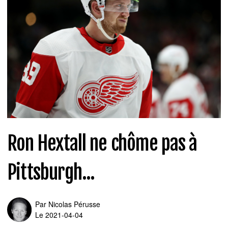
Ron Hextall ne chôme pas à
Pittsburgh...
Par
Nicolas Pérusse
Le 2021-04-04