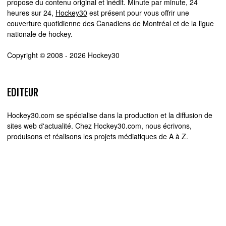
propose du contenu original et inédit. Minute par minute, 24
heures sur 24,
Hockey30
est présent pour vous offrir une
couverture quotidienne des Canadiens de Montréal et de la ligue
nationale de hockey.
Copyright © 2008 - 2026 Hockey30
EDITEUR
Hockey30.com se spécialise dans la production et la diffusion de
sites web d'actualité. Chez Hockey30.com, nous écrivons,
produisons et réalisons les projets médiatiques de A à Z.