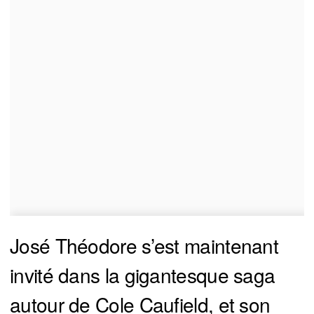
José Théodore s’est maintenant
invité dans la gigantesque saga
autour de Cole Caufield, et son