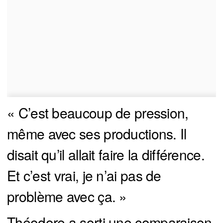
« C’est beaucoup de pression,
même avec ses productions. Il
disait qu’il allait faire la différence.
Et c’est vrai, je n’ai pas de
problème avec ça. »
Théodore a sorti une comparaison