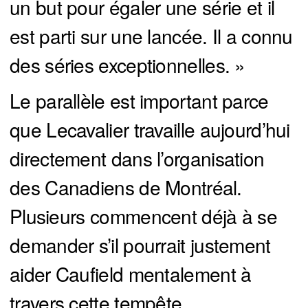
un but pour égaler une série et il
est parti sur une lancée. Il a connu
des séries exceptionnelles. »
Le parallèle est important parce
que Lecavalier travaille aujourd’hui
directement dans l’organisation
des Canadiens de Montréal.
Plusieurs commencent déjà à se
demander s’il pourrait justement
aider Caufield mentalement à
travers cette tempête.