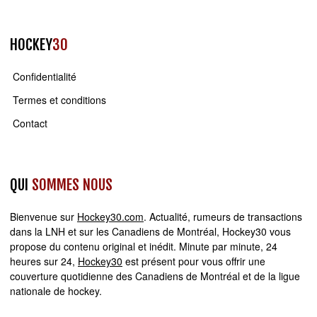
HOCKEY
30
Confidentialité
Termes et conditions
Contact
QUI
SOMMES NOUS
Bienvenue sur
Hockey30.com
. Actualité, rumeurs de transactions
dans la LNH et sur les Canadiens de Montréal, Hockey30 vous
propose du contenu original et inédit. Minute par minute, 24
heures sur 24,
Hockey30
est présent pour vous offrir une
couverture quotidienne des Canadiens de Montréal et de la ligue
nationale de hockey.