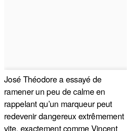
José Théodore a essayé de
ramener un peu de calme en
rappelant qu’un marqueur peut
redevenir dangereux extrêmement
vite, exactement comme Vincent