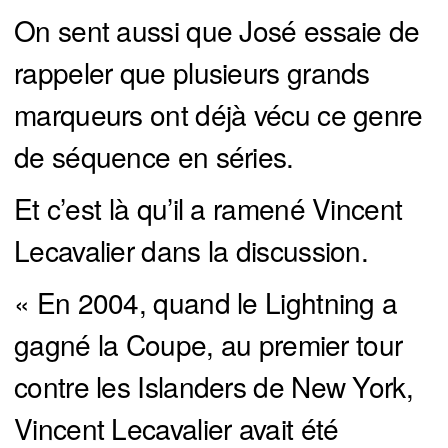
On sent aussi que José essaie de
rappeler que plusieurs grands
marqueurs ont déjà vécu ce genre
de séquence en séries.
Et c’est là qu’il a ramené Vincent
Lecavalier dans la discussion.
« En 2004, quand le Lightning a
gagné la Coupe, au premier tour
contre les Islanders de New York,
Vincent Lecavalier avait été