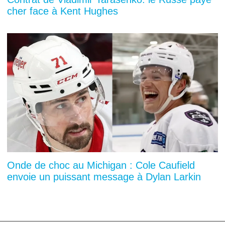
cher face à Kent Hughes
Onde de choc au Michigan : Cole Caufield
envoie un puissant message à Dylan Larkin