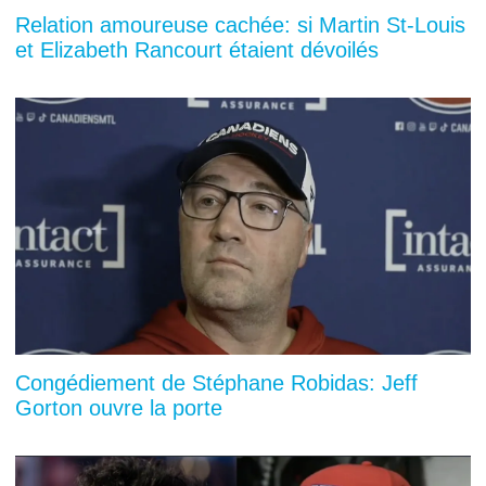
Relation amoureuse cachée: si Martin St-Louis
et Elizabeth Rancourt étaient dévoilés
Congédiement de Stéphane Robidas: Jeff
Gorton ouvre la porte