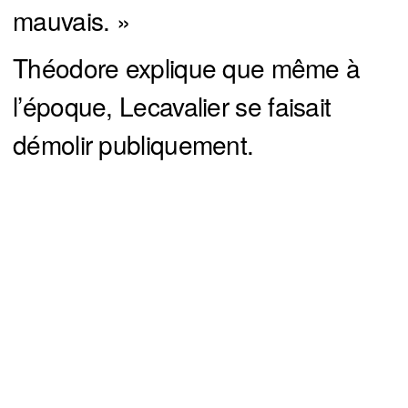
mauvais. »
Théodore explique que même à
l’époque, Lecavalier se faisait
démolir publiquement.