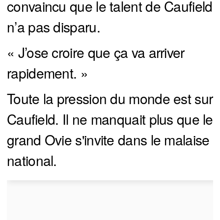
convaincu que le talent de Caufield
n’a pas disparu.
« J’ose croire que ça va arriver
rapidement. »
Toute la pression du monde est sur
Caufield. Il ne manquait plus que le
grand Ovie s'invite dans le malaise
national.