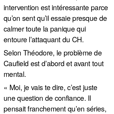
intervention est intéressante parce
qu’on sent qu’il essaie presque de
calmer toute la panique qui
entoure l’attaquant du CH.
Selon Théodore, le problème de
Caufield est d’abord et avant tout
mental.
« Moi, je vais te dire, c’est juste
une question de confiance. Il
pensait franchement qu’en séries,