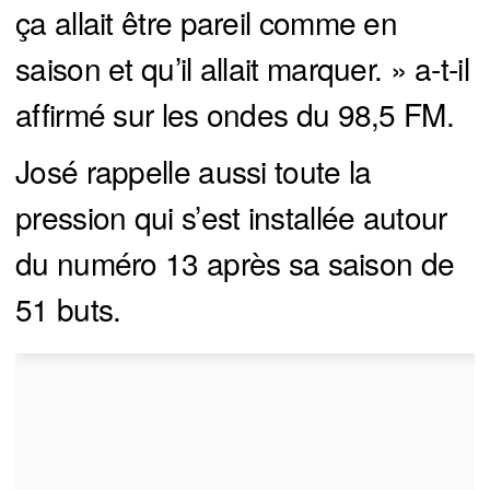
ça allait être pareil comme en
saison et qu’il allait marquer. » a-t-il
affirmé sur les ondes du 98,5 FM.
José rappelle aussi toute la
pression qui s’est installée autour
du numéro 13 après sa saison de
51 buts.