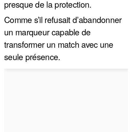
presque de la protection.
Comme s’il refusait d’abandonner
un marqueur capable de
transformer un match avec une
seule présence.