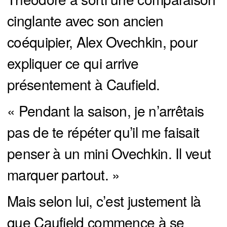
cinglante avec son ancien
coéquipier, Alex Ovechkin, pour
expliquer ce qui arrive
présentement à Caufield.
« Pendant la saison, je n’arrêtais
pas de te répéter qu’il me faisait
penser à un mini Ovechkin. Il veut
marquer partout. »
Mais selon lui, c’est justement là
que Caufield commence à se