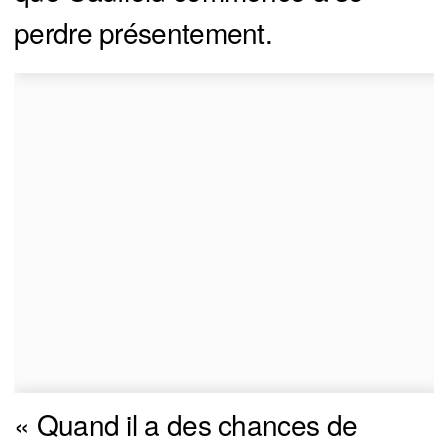
perdre présentement.
« Quand il a des chances de