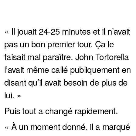
« Il jouait 24-25 minutes et il n’avait
pas un bon premier tour. Ça le
faisait mal paraître. John Tortorella
l’avait même callé publiquement en
disant qu’il avait besoin de plus de
lui. »
Puis tout a changé rapidement.
« À un moment donné, il a marqué