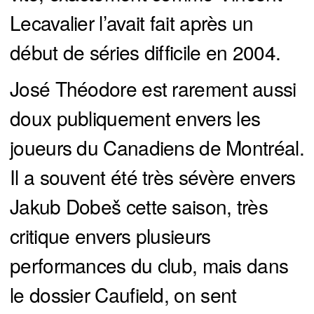
Lecavalier l’avait fait après un
début de séries difficile en 2004.
José Théodore est rarement aussi
doux publiquement envers les
joueurs du Canadiens de Montréal.
Il a souvent été très sévère envers
Jakub Dobeš cette saison, très
critique envers plusieurs
performances du club, mais dans
le dossier Caufield, on sent