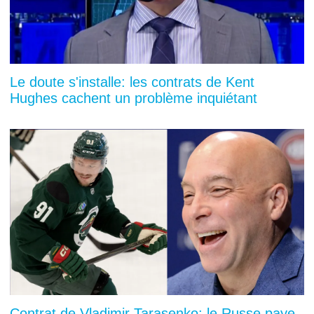
Le doute s'installe: les contrats de Kent
Hughes cachent un problème inquiétant
Contrat de Vladimir Tarasenko: le Russe paye