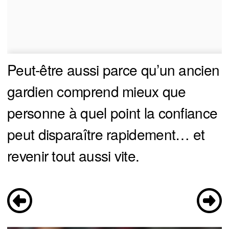
Peut-être aussi parce qu’un ancien
gardien comprend mieux que
personne à quel point la confiance
peut disparaître rapidement… et
revenir tout aussi vite.