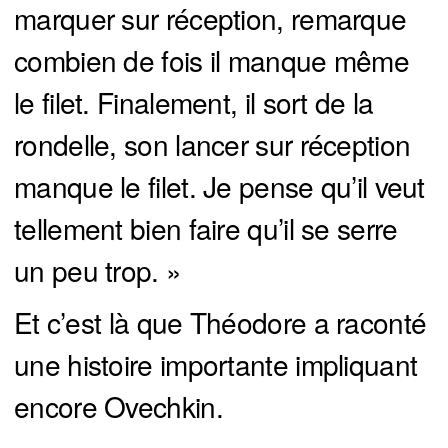
marquer sur réception, remarque
combien de fois il manque même
le filet. Finalement, il sort de la
rondelle, son lancer sur réception
manque le filet. Je pense qu’il veut
tellement bien faire qu’il se serre
un peu trop. »
Et c’est là que Théodore a raconté
une histoire importante impliquant
encore Ovechkin.