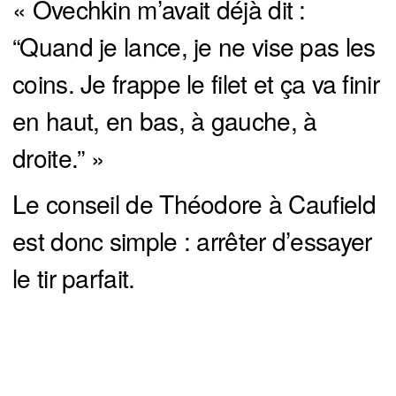
« Ovechkin m’avait déjà dit :
“Quand je lance, je ne vise pas les
coins. Je frappe le filet et ça va finir
en haut, en bas, à gauche, à
droite.” »
Le conseil de Théodore à Caufield
est donc simple : arrêter d’essayer
le tir parfait.