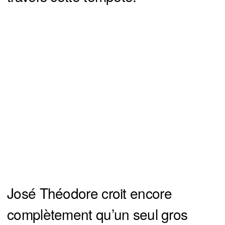
José Théodore croit encore
complètement qu’un seul gros