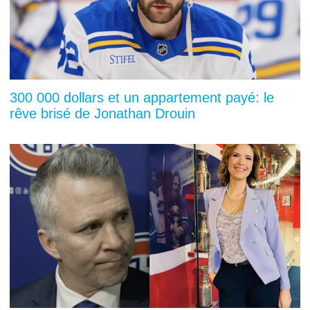
300 000 dollars et un appartement payé: le
rêve brisé de Jonathan Drouin