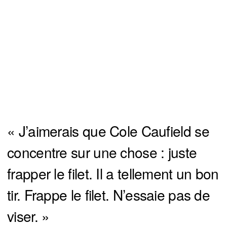
« J’aimerais que Cole Caufield se
concentre sur une chose : juste
frapper le filet. Il a tellement un bon
tir. Frappe le filet. N’essaie pas de
viser. »