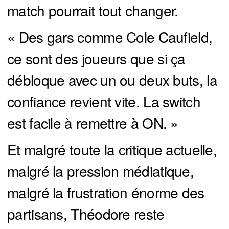
match pourrait tout changer.
« Des gars comme Cole Caufield,
ce sont des joueurs que si ça
débloque avec un ou deux buts, la
confiance revient vite. La switch
est facile à remettre à ON. »
Et malgré toute la critique actuelle,
malgré la pression médiatique,
malgré la frustration énorme des
partisans, Théodore reste