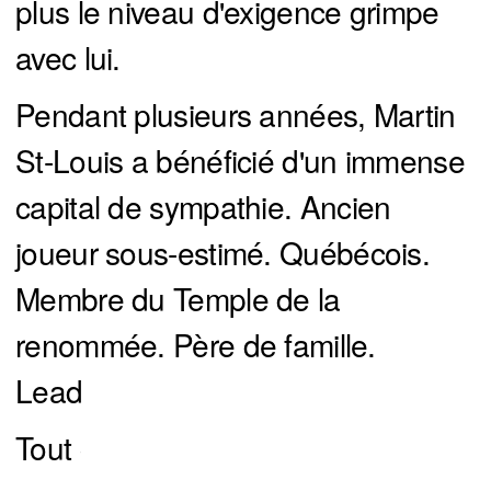
plus le niveau d'exigence grimpe
avec lui.
Pendant plusieurs années, Martin
St-Louis a bénéficié d'un immense
capital de sympathie. Ancien
joueur sous-estimé. Québécois.
Membre du Temple de la
renommée. Père de famille.
Leader inspirant.
Tout cela demeure vrai.