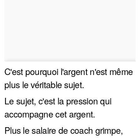
C'est pourquoi l'argent n'est même
plus le véritable sujet.
Le sujet, c'est la pression qui
accompagne cet argent.
Plus le salaire de coach grimpe,