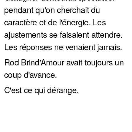
pendant qu'on cherchait du
caractère et de l'énergie. Les
ajustements se faisaient attendre.
Les réponses ne venaient jamais.
Rod Brind'Amour avait toujours un
coup d'avance.
C'est ce qui dérange.