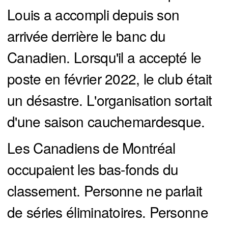
Louis a accompli depuis son
arrivée derrière le banc du
Canadien. Lorsqu'il a accepté le
poste en février 2022, le club était
un désastre. L'organisation sortait
d'une saison cauchemardesque.
Les Canadiens de Montréal
occupaient les bas-fonds du
classement. Personne ne parlait
de séries éliminatoires. Personne