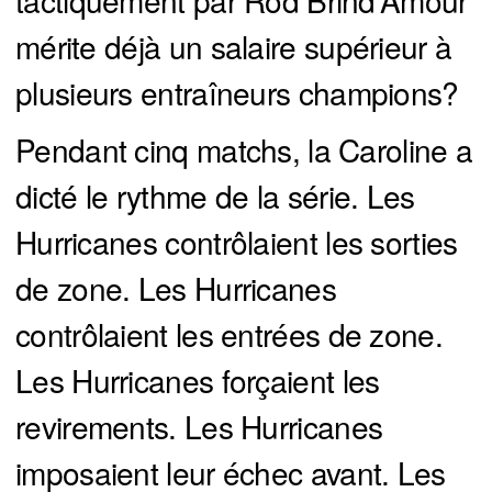
tactiquement par Rod Brind'Amour
mérite déjà un salaire supérieur à
plusieurs entraîneurs champions?
Pendant cinq matchs, la Caroline a
dicté le rythme de la série. Les
Hurricanes contrôlaient les sorties
de zone. Les Hurricanes
contrôlaient les entrées de zone.
Les Hurricanes forçaient les
revirements. Les Hurricanes
imposaient leur échec avant. Les