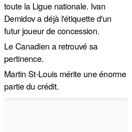
toute la Ligue nationale. Ivan
Demidov a déjà l'étiquette d'un
futur joueur de concession.
Le Canadien a retrouvé sa
pertinence.
Martin St-Louis mérite une énorme
partie du crédit.