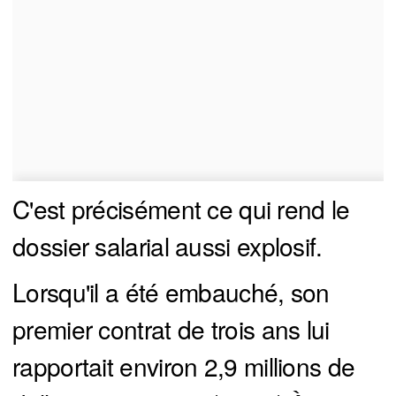
C'est précisément ce qui rend le
dossier salarial aussi explosif.
Lorsqu'il a été embauché, son
premier contrat de trois ans lui
rapportait environ 2,9 millions de