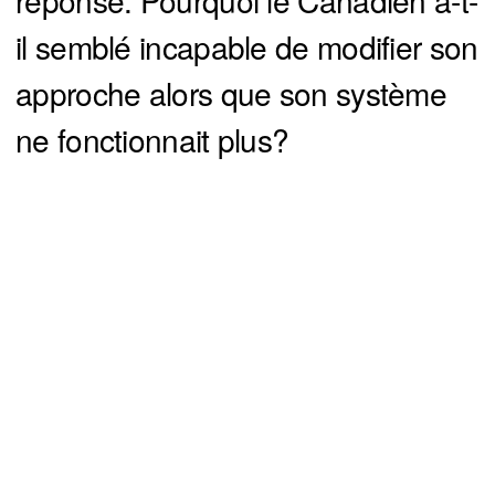
réponse. Pourquoi le Canadien a-t-
il semblé incapable de modifier son
approche alors que son système
ne fonctionnait plus?