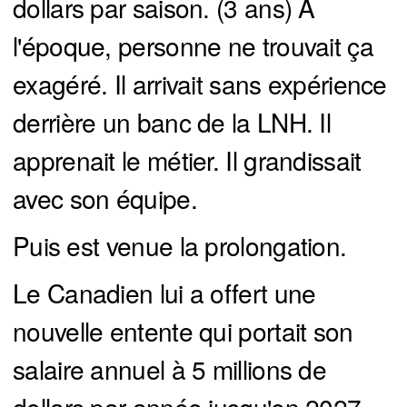
dollars par saison. (3 ans) À
l'époque, personne ne trouvait ça
exagéré. Il arrivait sans expérience
derrière un banc de la LNH. Il
apprenait le métier. Il grandissait
avec son équipe.
Puis est venue la prolongation.
Le Canadien lui a offert une
nouvelle entente qui portait son
salaire annuel à 5 millions de