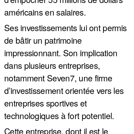
américains en salaires.
Ses investissements lui ont permis
de bâtir un patrimoine
impressionnant. Son implication
dans plusieurs entreprises,
notamment Seven7, une firme
d’investissement orientée vers les
entreprises sportives et
technologiques à fort potentiel.
Cette entreprise, dont il est le