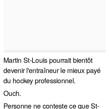
Martin St-Louis pourrait bientôt
devenir l'entraîneur le mieux payé
du hockey professionnel.
Ouch.
Personne ne conteste ce que St-