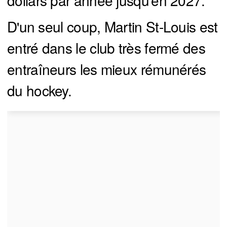
dollars par année jusqu'en 2027.
D'un seul coup, Martin St-Louis est
entré dans le club très fermé des
entraîneurs les mieux rémunérés
du hockey.