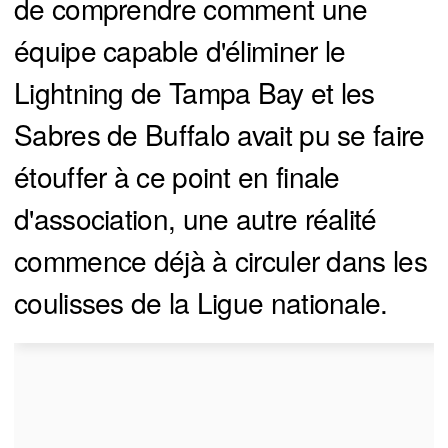
de comprendre comment une
équipe capable d'éliminer le
Lightning de Tampa Bay et les
Sabres de Buffalo avait pu se faire
étouffer à ce point en finale
d'association, une autre réalité
commence déjà à circuler dans les
coulisses de la Ligue nationale.