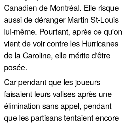
Canadien de Montréal. Elle risque
aussi de déranger Martin St-Louis
lui-même. Pourtant, après ce qu'on
vient de voir contre les Hurricanes
de la Caroline, elle mérite d'être
posée.
Car pendant que les joueurs
faisaient leurs valises après une
élimination sans appel, pendant
que les partisans tentaient encore