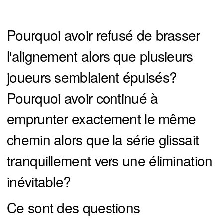
Pourquoi avoir refusé de brasser
l'alignement alors que plusieurs
joueurs semblaient épuisés?
Pourquoi avoir continué à
emprunter exactement le même
chemin alors que la série glissait
tranquillement vers une élimination
inévitable?
Ce sont des questions