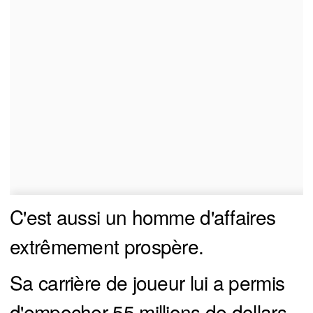
C'est aussi un homme d'affaires
extrêmement prospère.
Sa carrière de joueur lui a permis
d'empocher 55 millions de dollars