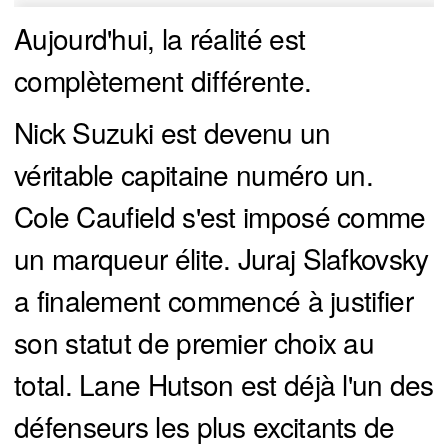
Aujourd'hui, la réalité est
complètement différente.
Nick Suzuki est devenu un
véritable capitaine numéro un.
Cole Caufield s'est imposé comme
un marqueur élite. Juraj Slafkovsky
a finalement commencé à justifier
son statut de premier choix au
total. Lane Hutson est déjà l'un des
défenseurs les plus excitants de