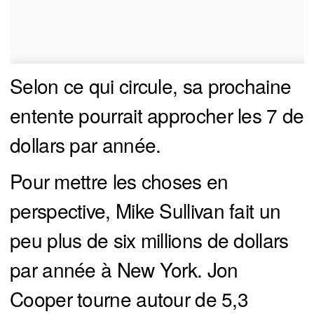
Selon ce qui circule, sa prochaine
entente pourrait approcher les 7 de
dollars par année.
Pour mettre les choses en
perspective, Mike Sullivan fait un
peu plus de six millions de dollars
par année à New York. Jon
Cooper tourne autour de 5,3