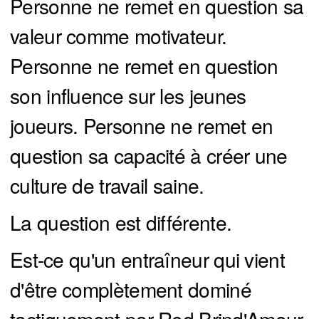
Personne ne remet en question sa
valeur comme motivateur.
Personne ne remet en question
son influence sur les jeunes
joueurs. Personne ne remet en
question sa capacité à créer une
culture de travail saine.
La question est différente.
Est-ce qu'un entraîneur qui vient
d'être complètement dominé