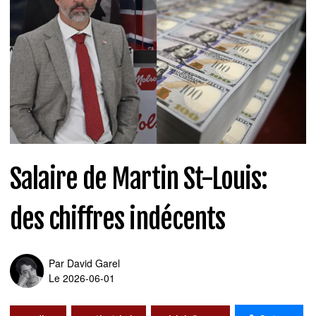
Salaire de Martin St-Louis:
des chiffres indécents
Par
David Garel
Le 2026-06-01