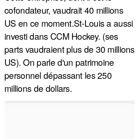
cofondateur, vaudrait 40 millions
US en ce moment.St-Louis a aussi
investi dans CCM Hockey. (ses
parts vaudraient plus de 30 millions
US). On parle d'un patrimoine
personnel dépassant les 250
millions de dollars.