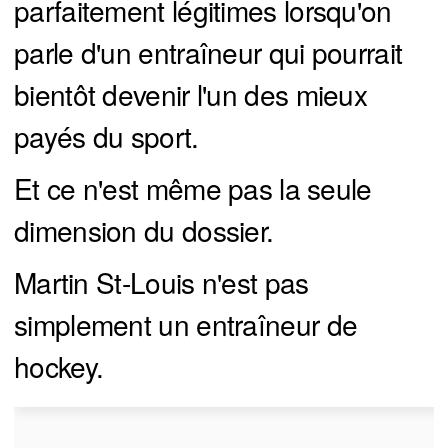
parfaitement légitimes lorsqu'on
parle d'un entraîneur qui pourrait
bientôt devenir l'un des mieux
payés du sport.
Et ce n'est même pas la seule
dimension du dossier.
Martin St-Louis n'est pas
simplement un entraîneur de
hockey.