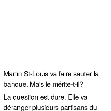
Martin St-Louis va faire sauter la
banque. Mais le mérite-t-il?
La question est dure. Elle va
déranger plusieurs partisans du