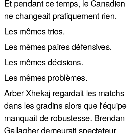
Et pendant ce temps, le Canadien
ne changeait pratiquement rien.
Les mêmes trios.
Les mêmes paires défensives.
Les mêmes décisions.
Les mêmes problèmes.
Arber Xhekaj regardait les matchs
dans les gradins alors que l'équipe
manquait de robustesse. Brendan
Gallagher demeurait spectateur