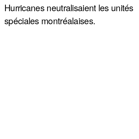
Hurricanes neutralisaient les unités
spéciales montréalaises.