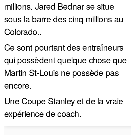
millions. Jared Bednar se situe
sous la barre des cinq millions au
Colorado..
Ce sont pourtant des entraîneurs
qui possèdent quelque chose que
Martin St-Louis ne possède pas
encore.
Une Coupe Stanley et de la vraie
expérience de coach.