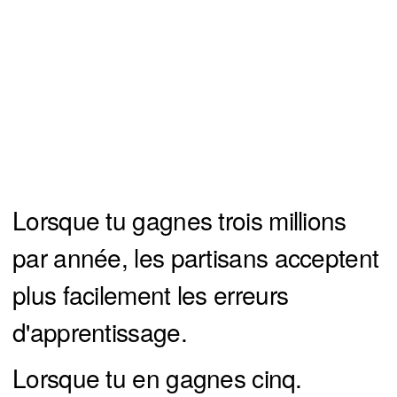
Lorsque tu gagnes trois millions
par année, les partisans acceptent
plus facilement les erreurs
d'apprentissage.
Lorsque tu en gagnes cinq.