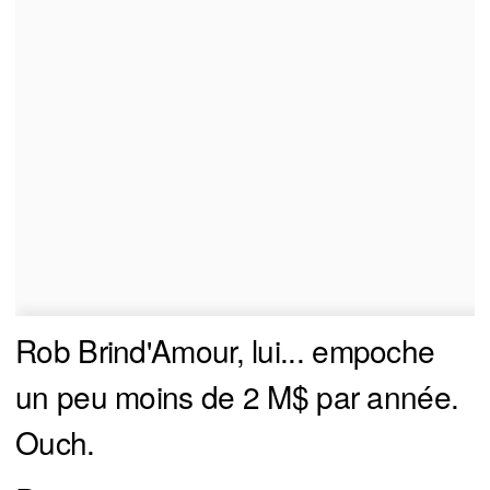
Rob Brind'Amour, lui... empoche
un peu moins de 2 M$ par année.
Ouch.