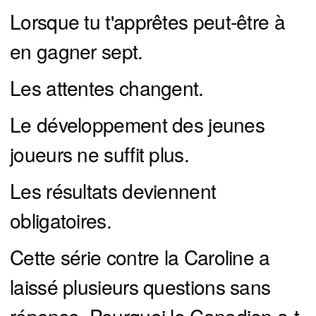
Lorsque tu t'apprêtes peut-être à
en gagner sept.
Les attentes changent.
Le développement des jeunes
joueurs ne suffit plus.
Les résultats deviennent
obligatoires.
Cette série contre la Caroline a
laissé plusieurs questions sans