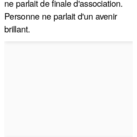
ne parlait de finale d'association.
Personne ne parlait d'un avenir
brillant.