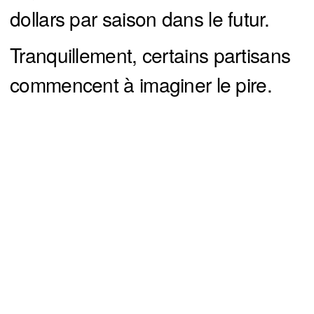
dollars par saison dans le futur.
Tranquillement, certains partisans
commencent à imaginer le pire.