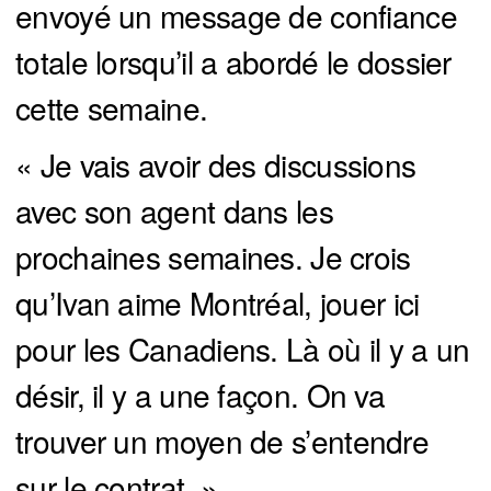
envoyé un message de confiance
totale lorsqu’il a abordé le dossier
cette semaine.
« Je vais avoir des discussions
avec son agent dans les
prochaines semaines. Je crois
qu’Ivan aime Montréal, jouer ici
pour les Canadiens. Là où il y a un
désir, il y a une façon. On va
trouver un moyen de s’entendre
sur le contrat. »