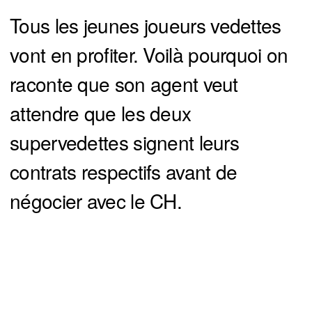
Tous les jeunes joueurs vedettes
vont en profiter. Voilà pourquoi on
raconte que son agent veut
attendre que les deux
supervedettes signent leurs
contrats respectifs avant de
négocier avec le CH.