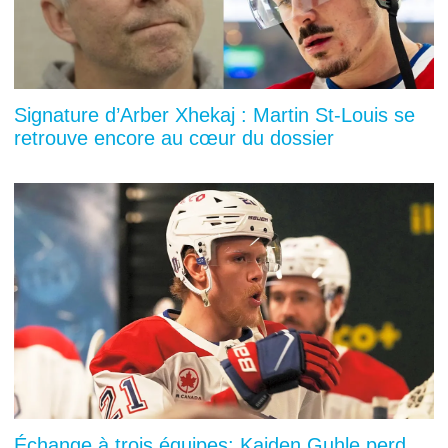
Signature d’Arber Xhekaj : Martin St-Louis se
retrouve encore au cœur du dossier
Échange à trois équipes: Kaiden Guhle perd