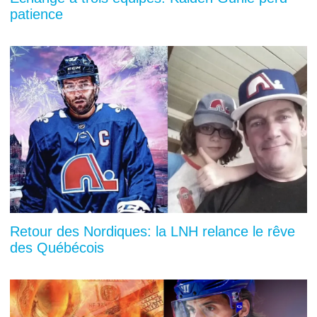
patience
Retour des Nordiques: la LNH relance le rêve
des Québécois