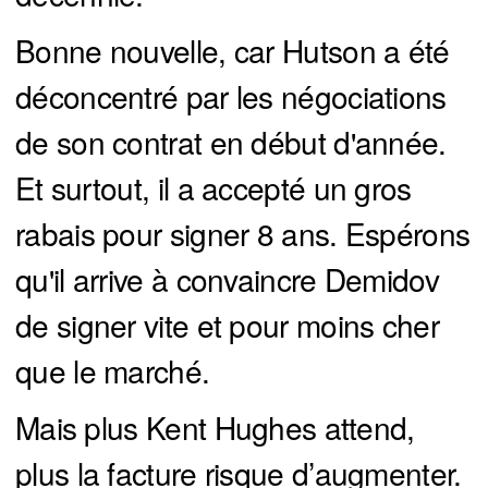
Bonne nouvelle, car Hutson a été
déconcentré par les négociations
de son contrat en début d'année.
Et surtout, il a accepté un gros
rabais pour signer 8 ans. Espérons
qu'il arrive à convaincre Demidov
de signer vite et pour moins cher
que le marché.
Mais plus Kent Hughes attend,
plus la facture risque d’augmenter.