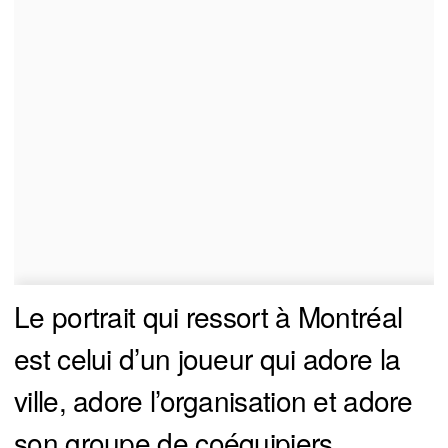
Le portrait qui ressort à Montréal
est celui d’un joueur qui adore la
ville, adore l’organisation et adore
son groupe de coéquipiers.