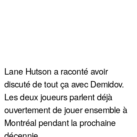
Lane Hutson a raconté avoir
discuté de tout ça avec Demidov.
Les deux joueurs parlent déjà
ouvertement de jouer ensemble à
Montréal pendant la prochaine
décennie.