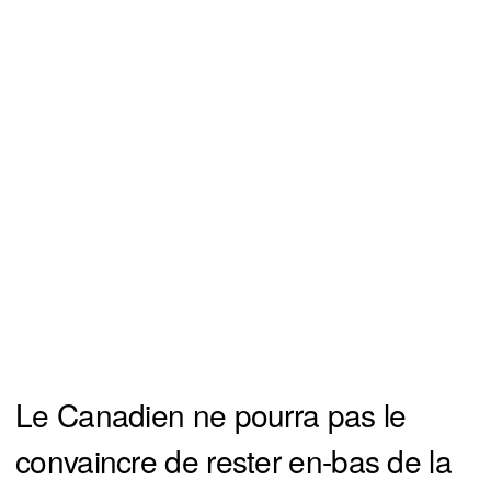
Le Canadien ne pourra pas le
convaincre de rester en-bas de la