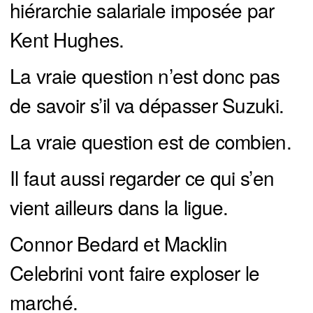
hiérarchie salariale imposée par
Kent Hughes.
La vraie question n’est donc pas
de savoir s’il va dépasser Suzuki.
La vraie question est de combien.
Il faut aussi regarder ce qui s’en
vient ailleurs dans la ligue.
Connor Bedard et Macklin
Celebrini vont faire exploser le
marché.