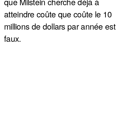
que Milstein cherche déjà à
atteindre coûte que coûte le 10
millions de dollars par année est
faux.