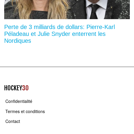
Perte de 3 milliards de dollars: Pierre-Karl
Péladeau et Julie Snyder enterrent les
Nordiques
HOCKEY
30
Confidentialité
Termes et conditions
Contact