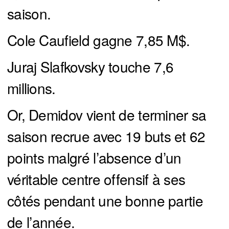
saison.
Cole Caufield gagne 7,85 M$.
Juraj Slafkovsky touche 7,6
millions.
Or, Demidov vient de terminer sa
saison recrue avec 19 buts et 62
points malgré l’absence d’un
véritable centre offensif à ses
côtés pendant une bonne partie
de l’année.