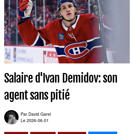
Salaire d'Ivan Demidov: son
agent sans pitié
Par
David Garel
Le 2026-06-01