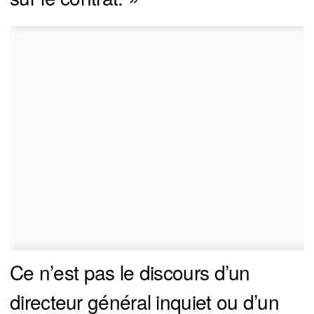
Ce n’est pas le discours d’un
directeur général inquiet ou d’un