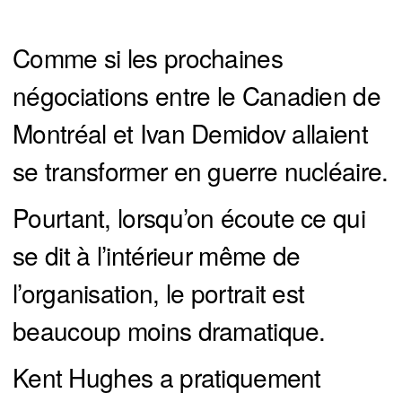
Comme si les prochaines
négociations entre le Canadien de
Montréal et Ivan Demidov allaient
se transformer en guerre nucléaire.
Pourtant, lorsqu’on écoute ce qui
se dit à l’intérieur même de
l’organisation, le portrait est
beaucoup moins dramatique.
Kent Hughes a pratiquement