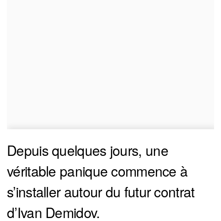
Depuis quelques jours, une
véritable panique commence à
s’installer autour du futur contrat
d’Ivan Demidov.