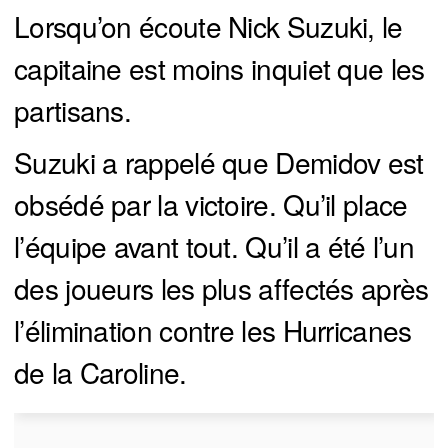
Lorsqu’on écoute Nick Suzuki, le
capitaine est moins inquiet que les
partisans.
Suzuki a rappelé que Demidov est
obsédé par la victoire. Qu’il place
l’équipe avant tout. Qu’il a été l’un
des joueurs les plus affectés après
l’élimination contre les Hurricanes
de la Caroline.