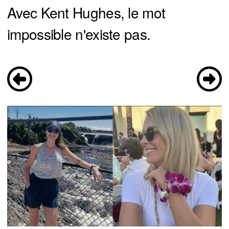
Avec Kent Hughes, le mot
impossible n'existe pas.