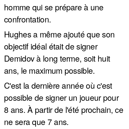
homme qui se prépare à une
confrontation.
Hughes a même ajouté que son
objectif idéal était de signer
Demidov à long terme, soit huit
ans, le maximum possible.
C'est la dernière année où c'est
possible de signer un joueur pour
8 ans. À partir de l'été prochain, ce
ne sera que 7 ans.