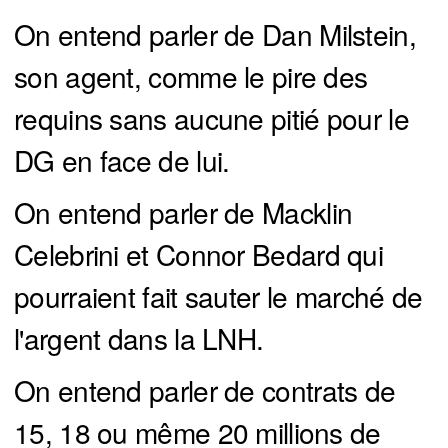
On entend parler de Dan Milstein,
son agent, comme le pire des
requins sans aucune pitié pour le
DG en face de lui.
On entend parler de Macklin
Celebrini et Connor Bedard qui
pourraient fait sauter le marché de
l'argent dans la LNH.
On entend parler de contrats de
15, 18 ou même 20 millions de