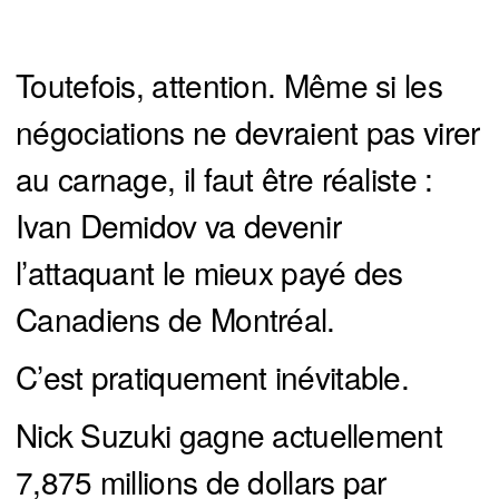
Toutefois, attention. Même si les
négociations ne devraient pas virer
au carnage, il faut être réaliste :
Ivan Demidov va devenir
l’attaquant le mieux payé des
Canadiens de Montréal.
C’est pratiquement inévitable.
Nick Suzuki gagne actuellement
7,875 millions de dollars par