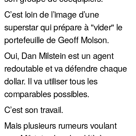
C’est loin de l’image d’une
superstar qui prépare à "vider" le
portefeuille de Geoff Molson.
Oui, Dan Milstein est un agent
redoutable et va défendre chaque
dollar. Il va utiliser tous les
comparables possibles.
C’est son travail.
Mais plusieurs rumeurs voulant