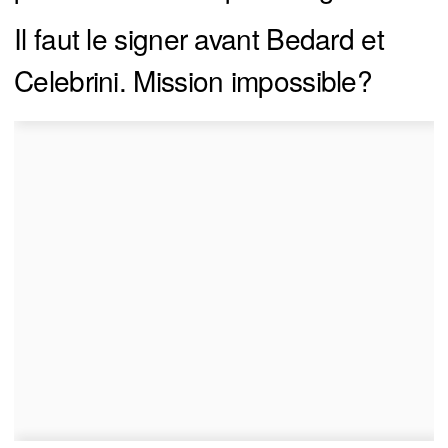
Il faut le signer avant Bedard et
Celebrini. Mission impossible?