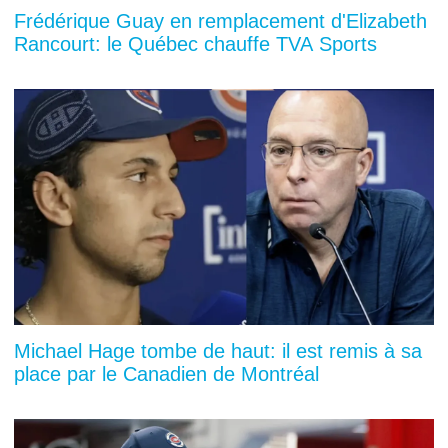
Frédérique Guay en remplacement d'Elizabeth
Rancourt: le Québec chauffe TVA Sports
Michael Hage tombe de haut: il est remis à sa
place par le Canadien de Montréal