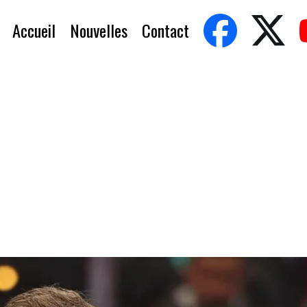
Accueil
Nouvelles
Contact