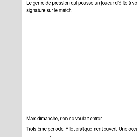
Le genre de pression qui pousse un joueur d’élite à voul
signature sur le match.
Mais dimanche, rien ne voulait entrer.
Troisième période. Filet pratiquement ouvert. Une occ