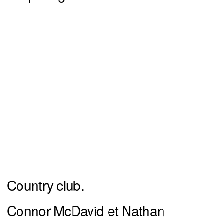
Country club.
Connor McDavid et Nathan