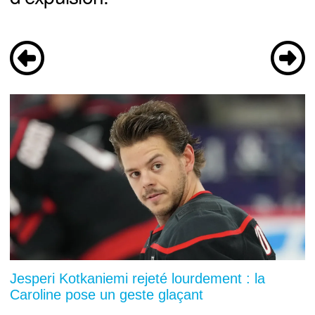
Jesperi Kotkaniemi rejeté lourdement : la
Caroline pose un geste glaçant