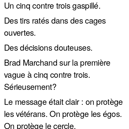
Un cinq contre trois gaspillé.
Des tirs ratés dans des cages
ouvertes.
Des décisions douteuses.
Brad Marchand sur la première
vague à cinq contre trois.
Sérieusement?
Le message était clair : on protège
les vétérans. On protège les égos.
On protège le cercle.