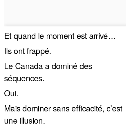
Et quand le moment est arrivé…
Ils ont frappé.
Le Canada a dominé des
séquences.
Oui.
Mais dominer sans efficacité, c’est
une illusion.