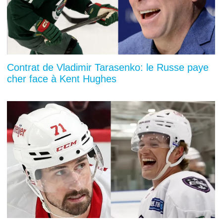
Contrat de Vladimir Tarasenko: le Russe paye
cher face à Kent Hughes