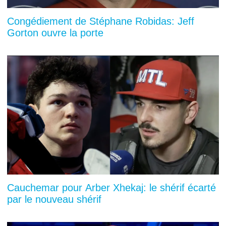
Congédiement de Stéphane Robidas: Jeff
Gorton ouvre la porte
Cauchemar pour Arber Xhekaj: le shérif écarté
par le nouveau shérif