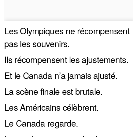
Les Olympiques ne récompensent
pas les souvenirs.
Ils récompensent les ajustements.
Et le Canada n’a jamais ajusté.
La scène finale est brutale.
Les Américains célèbrent.
Le Canada regarde.