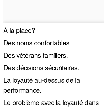
À la place?
Des noms confortables.
Des vétérans familiers.
Des décisions sécuritaires.
La loyauté au-dessus de la
performance.
Le problème avec la loyauté dans