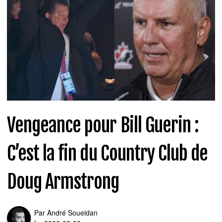
Vengeance pour Bill Guerin :
C’est la fin du Country Club de
Doug Armstrong
Par
André Soueidan