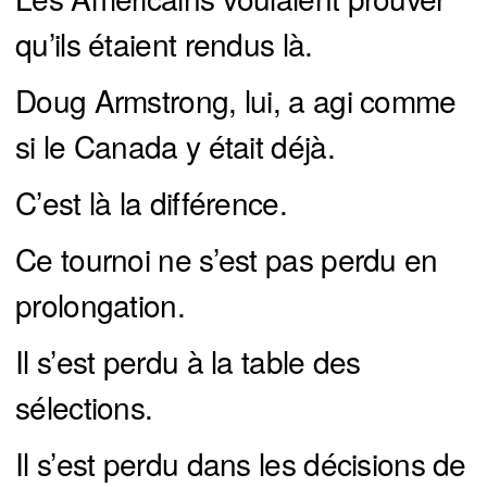
qu’ils étaient rendus là.
Doug Armstrong, lui, a agi comme
si le Canada y était déjà.
C’est là la différence.
Ce tournoi ne s’est pas perdu en
prolongation.
Il s’est perdu à la table des
sélections.
Il s’est perdu dans les décisions de