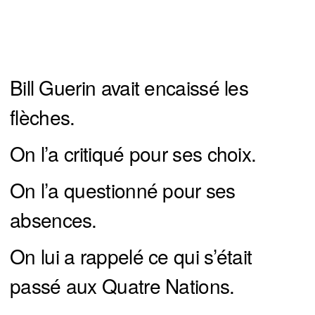
Bill Guerin avait encaissé les
flèches.
On l’a critiqué pour ses choix.
On l’a questionné pour ses
absences.
On lui a rappelé ce qui s’était
passé aux Quatre Nations.