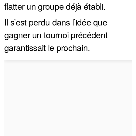
flatter un groupe déjà établi.
Il s’est perdu dans l’idée que
gagner un tournoi précédent
garantissait le prochain.