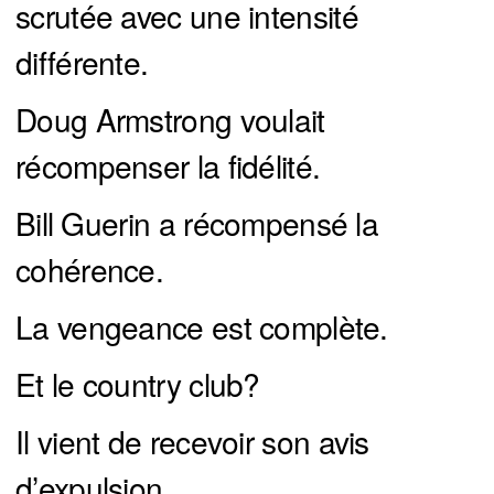
scrutée avec une intensité
différente.
Doug Armstrong voulait
récompenser la fidélité.
Bill Guerin a récompensé la
cohérence.
La vengeance est complète.
Et le country club?
Il vient de recevoir son avis
d’expulsion.