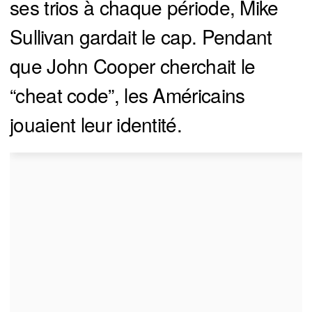
ses trios à chaque période, Mike
Sullivan gardait le cap. Pendant
que John Cooper cherchait le
“cheat code”, les Américains
jouaient leur identité.