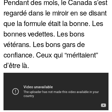
Pendant des mois, le Canada s’est
regardé dans le miroir en se disant
que la formule était la bonne. Les
bonnes vedettes. Les bons
vétérans. Les bons gars de
confiance. Ceux qui “méritaient”
d’être là.