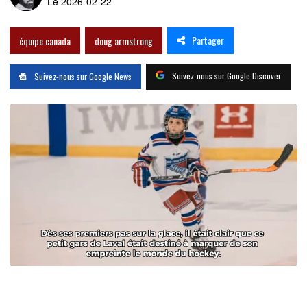
Le 2026-02-22
Partager
équipe canada
doug armstrong
Suivez-nous sur Google Discover
Suivez-nous sur Google News