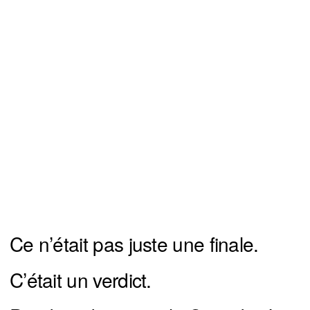
Ce n’était pas juste une finale.
C’était un verdict.