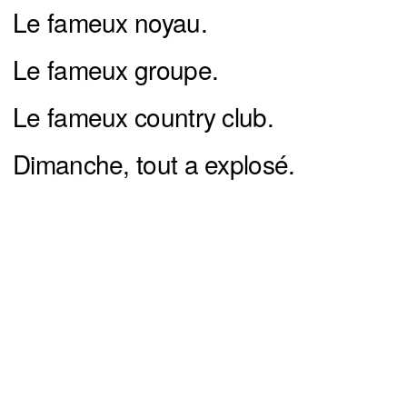
Le fameux noyau.
Le fameux groupe.
Le fameux country club.
Dimanche, tout a explosé.