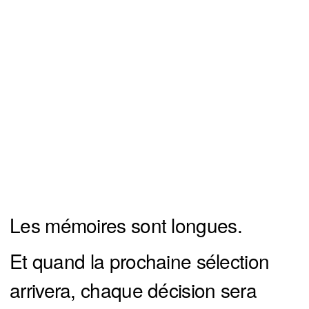
Les mémoires sont longues.
Et quand la prochaine sélection
arrivera, chaque décision sera