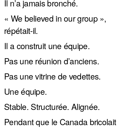
Il n’a jamais bronché.
« We believed in our group »,
répétait-il.
Il a construit une équipe.
Pas une réunion d’anciens.
Pas une vitrine de vedettes.
Une équipe.
Stable. Structurée. Alignée.
Pendant que le Canada bricolait