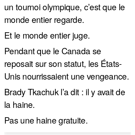
un tournoi olympique, c’est que le
monde entier regarde.
Et le monde entier juge.
Pendant que le Canada se
reposait sur son statut, les États-
Unis nourrissaient une vengeance.
Brady Tkachuk l’a dit : il y avait de
la haine.
Pas une haine gratuite.