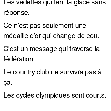
Les vedettes quittent la glace sans
réponse.
Ce n’est pas seulement une
médaille d’or qui change de cou.
C’est un message qui traverse la
fédération.
Le country club ne survivra pas à
ça.
Les cycles olympiques sont courts.