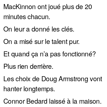
MacKinnon ont joué plus de 20
minutes chacun.
On leur a donné les clés.
On a misé sur le talent pur.
Et quand ça n’a pas fonctionné?
Plus rien derrière.
Les choix de Doug Armstrong vont
hanter longtemps.
Connor Bedard laissé à la maison.