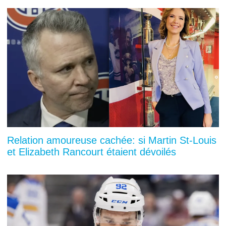
Relation amoureuse cachée: si Martin St-Louis
et Elizabeth Rancourt étaient dévoilés