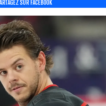
ARTAGEZ SUR FACEBOOK