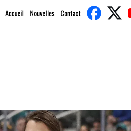
Accueil
Nouvelles
Contact