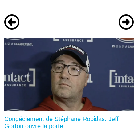
Congédiement de Stéphane Robidas: Jeff
Gorton ouvre la porte