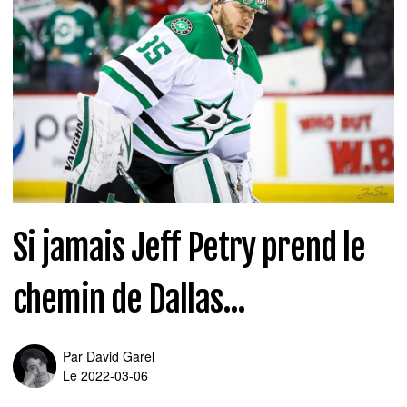
Si jamais Jeff Petry prend le
chemin de Dallas...
Par
David Garel
Le 2022-03-06