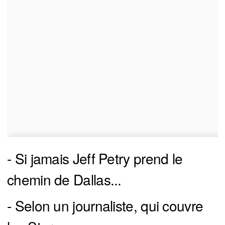
- Si jamais Jeff Petry prend le
chemin de Dallas...
- Selon un journaliste, qui couvre