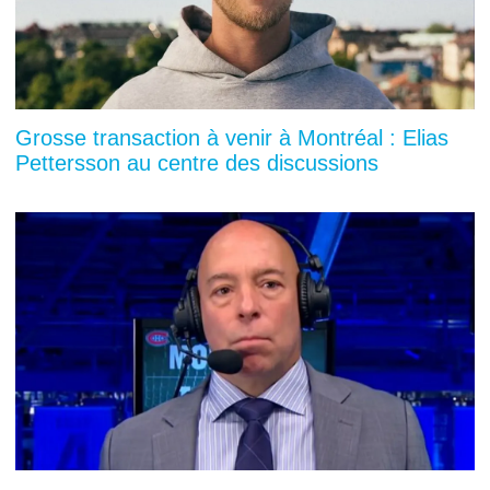
Grosse transaction à venir à Montréal : Elias
Pettersson au centre des discussions