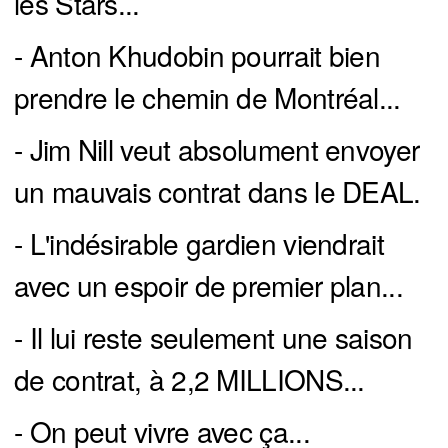
les Stars...
- Anton Khudobin pourrait bien
prendre le chemin de Montréal...
- Jim Nill veut absolument envoyer
un mauvais contrat dans le DEAL.
- L'indésirable gardien viendrait
avec un espoir de premier plan...
- Il lui reste seulement une saison
de contrat, à 2,2 MILLIONS...
- On peut vivre avec ça...