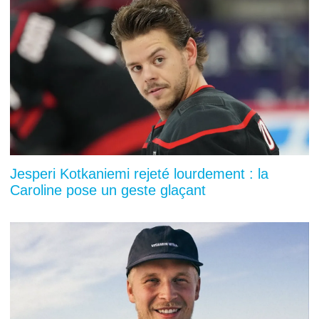
Jesperi Kotkaniemi rejeté lourdement : la
Caroline pose un geste glaçant