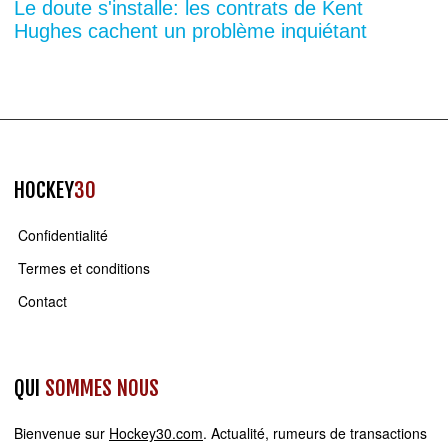
Le doute s'installe: les contrats de Kent
Hughes cachent un problème inquiétant
HOCKEY
30
Confidentialité
Termes et conditions
Contact
QUI
SOMMES NOUS
Bienvenue sur
Hockey30.com
. Actualité, rumeurs de transactions