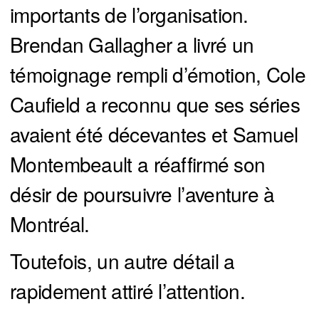
importants de l’organisation.
Brendan Gallagher a livré un
témoignage rempli d’émotion, Cole
Caufield a reconnu que ses séries
avaient été décevantes et Samuel
Montembeault a réaffirmé son
désir de poursuivre l’aventure à
Montréal.
Toutefois, un autre détail a
rapidement attiré l’attention.