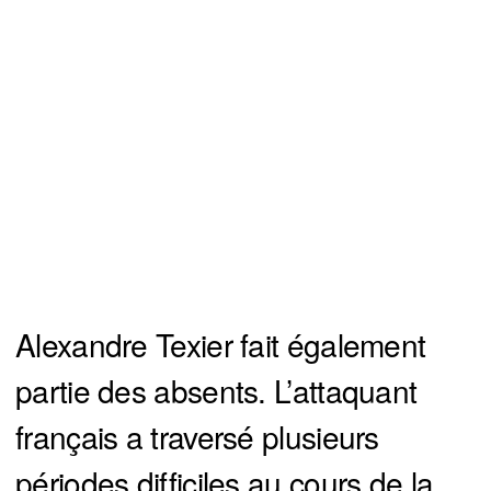
Alexandre Texier fait également
partie des absents. L’attaquant
français a traversé plusieurs
périodes difficiles au cours de la