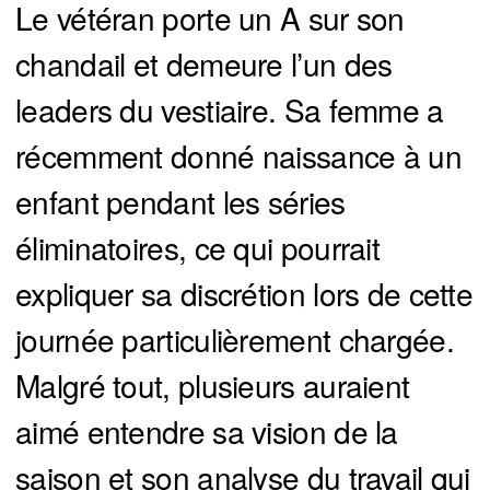
Le vétéran porte un A sur son
chandail et demeure l’un des
leaders du vestiaire. Sa femme a
récemment donné naissance à un
enfant pendant les séries
éliminatoires, ce qui pourrait
expliquer sa discrétion lors de cette
journée particulièrement chargée.
Malgré tout, plusieurs auraient
aimé entendre sa vision de la
saison et son analyse du travail qui