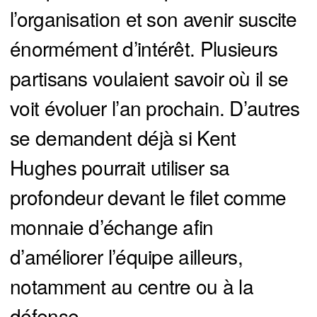
l’organisation et son avenir suscite
énormément d’intérêt. Plusieurs
partisans voulaient savoir où il se
voit évoluer l’an prochain. D’autres
se demandent déjà si Kent
Hughes pourrait utiliser sa
profondeur devant le filet comme
monnaie d’échange afin
d’améliorer l’équipe ailleurs,
notamment au centre ou à la
défense.