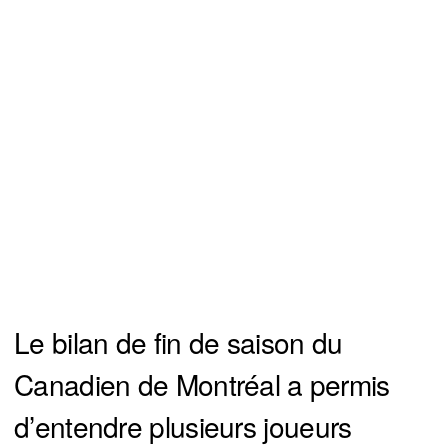
Le bilan de fin de saison du
Canadien de Montréal a permis
d’entendre plusieurs joueurs