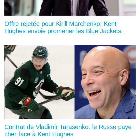
Offre rejetée pour Kirill Marchenko: Kent
Hughes envoie promener les Blue Jackets
Contrat de Vladimir Tarasenko: le Russe paye
cher face à Kent Hughes