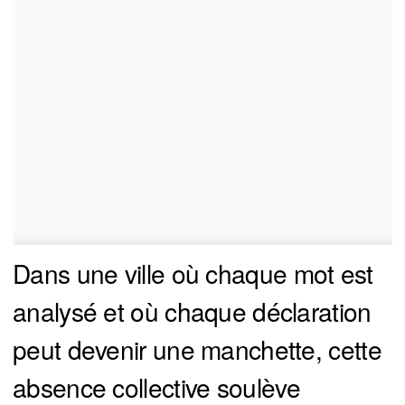
Dans une ville où chaque mot est
analysé et où chaque déclaration
peut devenir une manchette, cette
absence collective soulève