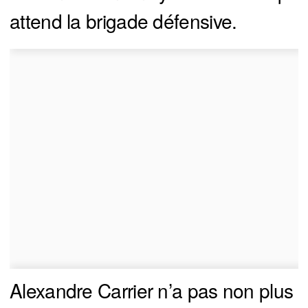
attend la brigade défensive.
Alexandre Carrier n’a pas non plus