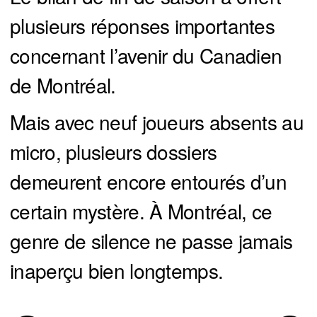
plusieurs réponses importantes
concernant l’avenir du Canadien
de Montréal.
Mais avec neuf joueurs absents au
micro, plusieurs dossiers
demeurent encore entourés d’un
certain mystère. À Montréal, ce
genre de silence ne passe jamais
inaperçu bien longtemps.