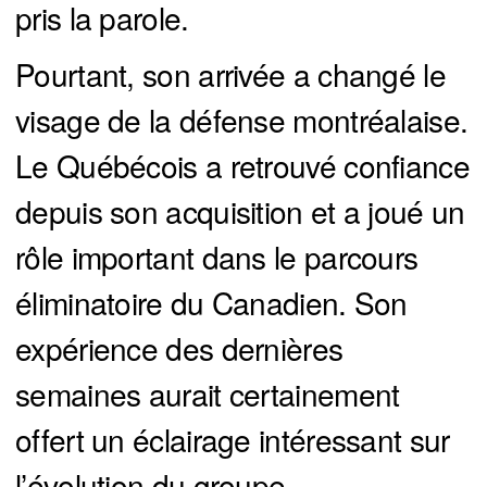
pris la parole.
Pourtant, son arrivée a changé le
visage de la défense montréalaise.
Le Québécois a retrouvé confiance
depuis son acquisition et a joué un
rôle important dans le parcours
éliminatoire du Canadien. Son
expérience des dernières
semaines aurait certainement
offert un éclairage intéressant sur
l’évolution du groupe.