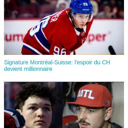
Signature Montréal-Suisse: l'espoir du CH
devient millionnaire