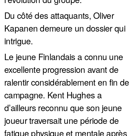
Du côté des attaquants, Oliver
Kapanen demeure un dossier qui
intrigue.
Le jeune Finlandais a connu une
excellente progression avant de
ralentir considérablement en fin de
campagne. Kent Hughes a
d’ailleurs reconnu que son jeune
joueur traversait une période de
fatigue physique et mentale après