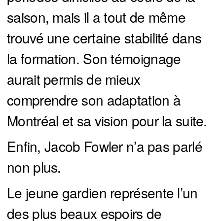
saison, mais il a tout de même
trouvé une certaine stabilité dans
la formation. Son témoignage
aurait permis de mieux
comprendre son adaptation à
Montréal et sa vision pour la suite.
Enfin, Jacob Fowler n’a pas parlé
non plus.
Le jeune gardien représente l’un
des plus beaux espoirs de