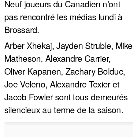
Neuf joueurs du Canadien n’ont
pas rencontré les médias lundi à
Brossard.
Arber Xhekaj, Jayden Struble, Mike
Matheson, Alexandre Carrier,
Oliver Kapanen, Zachary Bolduc,
Joe Veleno, Alexandre Texier et
Jacob Fowler sont tous demeurés
silencieux au terme de la saison.