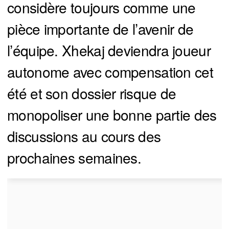
considère toujours comme une
pièce importante de l’avenir de
l’équipe. Xhekaj deviendra joueur
autonome avec compensation cet
été et son dossier risque de
monopoliser une bonne partie des
discussions au cours des
prochaines semaines.