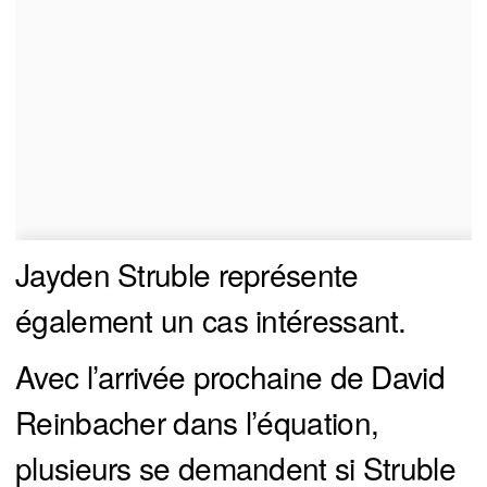
Jayden Struble représente
également un cas intéressant.
Avec l’arrivée prochaine de David
Reinbacher dans l’équation,
plusieurs se demandent si Struble