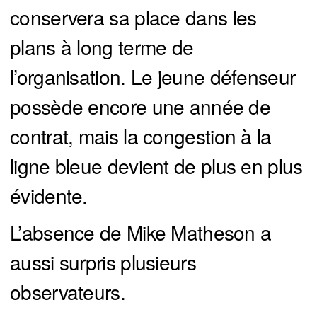
conservera sa place dans les
plans à long terme de
l’organisation. Le jeune défenseur
possède encore une année de
contrat, mais la congestion à la
ligne bleue devient de plus en plus
évidente.
L’absence de Mike Matheson a
aussi surpris plusieurs
observateurs.