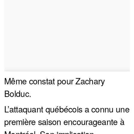
Même constat pour Zachary
Bolduc.
L’attaquant québécois a connu une
première saison encourageante à
Montréal. Son implication