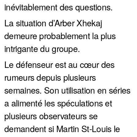
inévitablement des questions.
La situation d’Arber Xhekaj
demeure probablement la plus
intrigante du groupe.
Le défenseur est au cœur des
rumeurs depuis plusieurs
semaines. Son utilisation en séries
a alimenté les spéculations et
plusieurs observateurs se
demandent si Martin St-Louis le