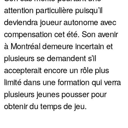
attention particulière puisqu’il
deviendra joueur autonome avec
compensation cet été. Son avenir
à Montréal demeure incertain et
plusieurs se demandent s’il
accepterait encore un rôle plus
limité dans une formation qui verra
plusieurs jeunes pousser pour
obtenir du temps de jeu.