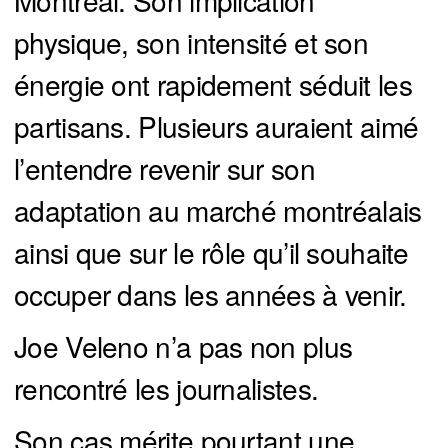
physique, son intensité et son
énergie ont rapidement séduit les
partisans. Plusieurs auraient aimé
l’entendre revenir sur son
adaptation au marché montréalais
ainsi que sur le rôle qu’il souhaite
occuper dans les années à venir.
Joe Veleno n’a pas non plus
rencontré les journalistes.
Son cas mérite pourtant une