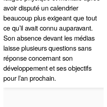
avoir disputé un calendrier
beaucoup plus exigeant que tout
ce qu’il avait connu auparavant.
Son absence devant les médias
laisse plusieurs questions sans
réponse concernant son
développement et ses objectifs
pour l’an prochain.