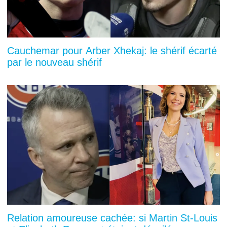
Cauchemar pour Arber Xhekaj: le shérif écarté
par le nouveau shérif
Relation amoureuse cachée: si Martin St-Louis