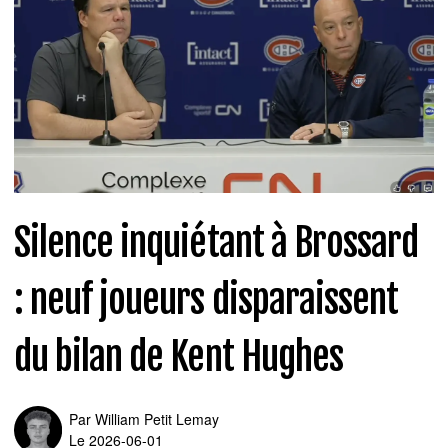
Silence inquiétant à Brossard
: neuf joueurs disparaissent
du bilan de Kent Hughes
Par
William Petit Lemay
Le 2026-06-01