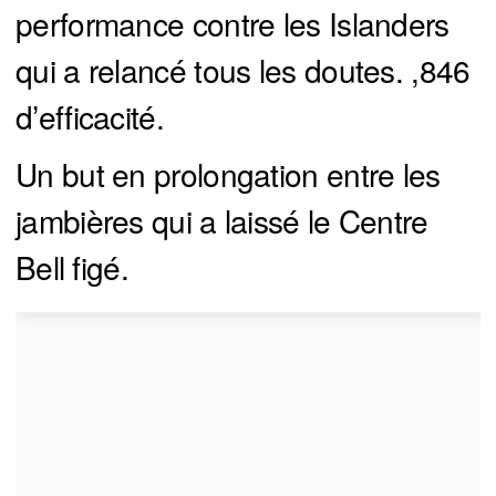
performance contre les Islanders
qui a relancé tous les doutes. ,846
d’efficacité.
Un but en prolongation entre les
jambières qui a laissé le Centre
Bell figé.