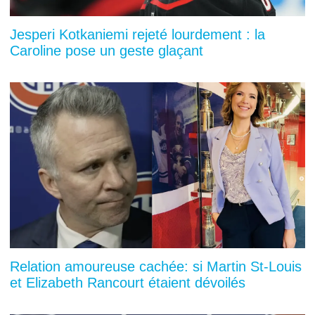
Jesperi Kotkaniemi rejeté lourdement : la
Caroline pose un geste glaçant
Relation amoureuse cachée: si Martin St-Louis
et Elizabeth Rancourt étaient dévoilés