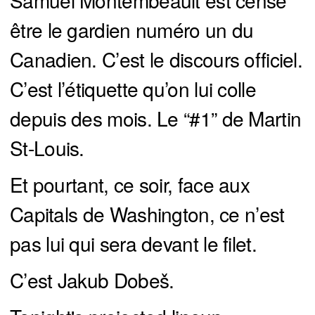
être le gardien numéro un du
Canadien. C’est le discours officiel.
C’est l’étiquette qu’on lui colle
depuis des mois. Le “#1” de Martin
St-Louis.
Et pourtant, ce soir, face aux
Capitals de Washington, ce n’est
pas lui qui sera devant le filet.
C’est Jakub Dobeš.