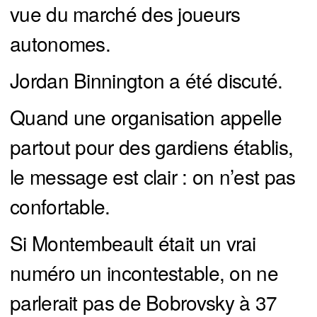
vue du marché des joueurs
autonomes.
Jordan Binnington a été discuté.
Quand une organisation appelle
partout pour des gardiens établis,
le message est clair : on n’est pas
confortable.
Si Montembeault était un vrai
numéro un incontestable, on ne
parlerait pas de Bobrovsky à 37