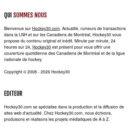
QUI
SOMMES NOUS
Bienvenue sur
Hockey30.com
. Actualité, rumeurs de transactions
dans la LNH et sur les Canadiens de Montréal, Hockey30 vous
propose du contenu original et inédit. Minute par minute, 24
heures sur 24,
Hockey30
est présent pour vous offrir une
couverture quotidienne des Canadiens de Montréal et de la ligue
nationale de hockey.
Copyright © 2008 - 2026 Hockey30
EDITEUR
Hockey30.com se spécialise dans la production et la diffusion de
sites web d'actualité. Chez Hockey30.com, nous écrivons,
produisons et réalisons les projets médiatiques de A à Z.