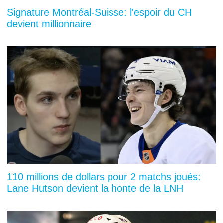
Signature Montréal-Suisse: l'espoir du CH
devient millionnaire
110 millions de dollars pour 2 matchs joués:
Lane Hutson devient la honte de la LNH