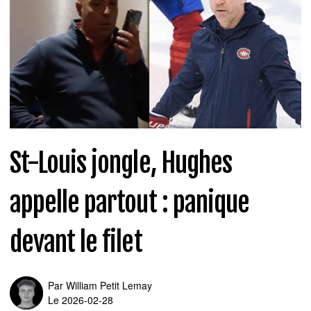
St-Louis jongle, Hughes
appelle partout : panique
devant le filet
Par
William Petit Lemay
Le 2026-02-28