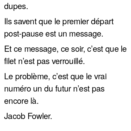
dupes.
Ils savent que le premier départ
post-pause est un message.
Et ce message, ce soir, c’est que le
filet n’est pas verrouillé.
Le problème, c’est que le vrai
numéro un du futur n’est pas
encore là.
Jacob Fowler.