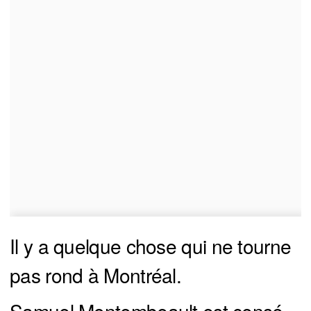
Il y a quelque chose qui ne tourne
pas rond à Montréal.
Samuel Montembeault est censé