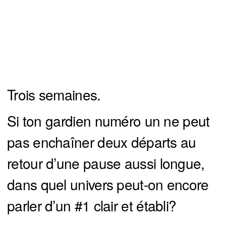
Trois semaines.
Si ton gardien numéro un ne peut
pas enchaîner deux départs au
retour d’une pause aussi longue,
dans quel univers peut-on encore
parler d’un #1 clair et établi?