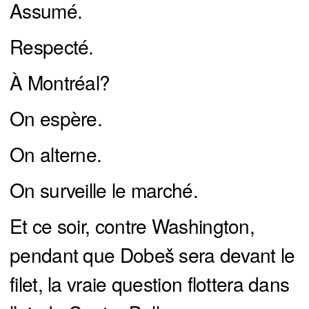
Assumé.
Respecté.
À Montréal?
On espère.
On alterne.
On surveille le marché.
Et ce soir, contre Washington,
pendant que Dobeš sera devant le
filet, la vraie question flottera dans