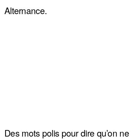
Alternance.
Des mots polis pour dire qu’on ne