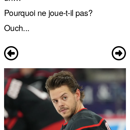
Pourquoi ne joue-t-il pas?
Ouch...