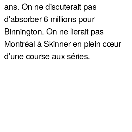
ans. On ne discuterait pas
d’absorber 6 millions pour
Binnington. On ne lierait pas
Montréal à Skinner en plein cœur
d’une course aux séries.