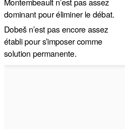
Montembeault n’est pas assez
dominant pour éliminer le débat.
Dobeš n’est pas encore assez
établi pour s’imposer comme
solution permanente.