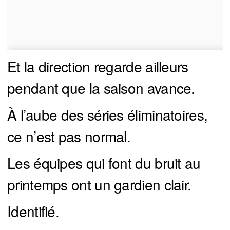
Et la direction regarde ailleurs
pendant que la saison avance.
À l’aube des séries éliminatoires,
ce n’est pas normal.
Les équipes qui font du bruit au
printemps ont un gardien clair.
Identifié.