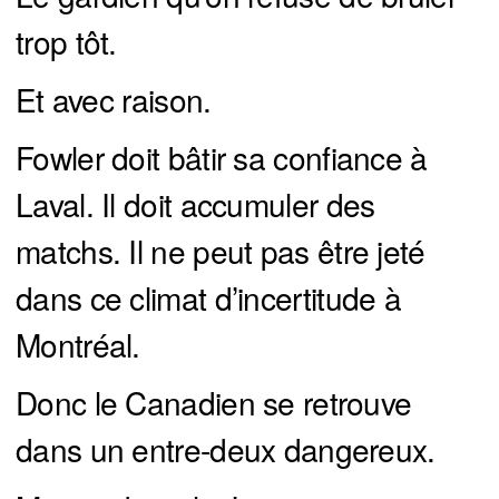
trop tôt.
Et avec raison.
Fowler doit bâtir sa confiance à
Laval. Il doit accumuler des
matchs. Il ne peut pas être jeté
dans ce climat d’incertitude à
Montréal.
Donc le Canadien se retrouve
dans un entre-deux dangereux.