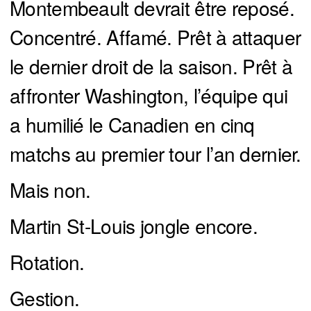
Montembeault devrait être reposé.
Concentré. Affamé. Prêt à attaquer
le dernier droit de la saison. Prêt à
affronter Washington, l’équipe qui
a humilié le Canadien en cinq
matchs au premier tour l’an dernier.
Mais non.
Martin St-Louis jongle encore.
Rotation.
Gestion.