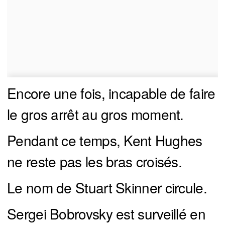
Encore une fois, incapable de faire
le gros arrêt au gros moment.
Pendant ce temps, Kent Hughes
ne reste pas les bras croisés.
Le nom de Stuart Skinner circule.
Sergei Bobrovsky est surveillé en