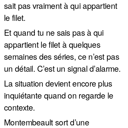
sait pas vraiment à qui appartient
le filet.
Et quand tu ne sais pas à qui
appartient le filet à quelques
semaines des séries, ce n’est pas
un détail. C’est un signal d’alarme.
La situation devient encore plus
inquiétante quand on regarde le
contexte.
Montembeault sort d’une