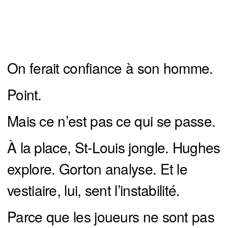
On ferait confiance à son homme.
Point.
Mais ce n’est pas ce qui se passe.
À la place, St-Louis jongle. Hughes
explore. Gorton analyse. Et le
vestiaire, lui, sent l’instabilité.
Parce que les joueurs ne sont pas