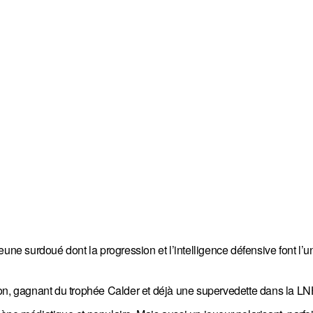
une surdoué dont la progression et l’intelligence défensive font l’u
, gagnant du trophée Calder et déjà une supervedette dans la LN