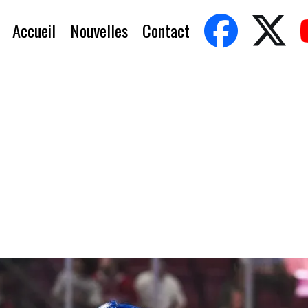
Accueil
Nouvelles
Contact