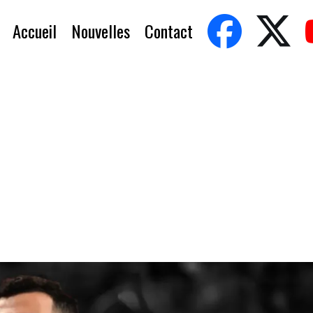
Accueil
Nouvelles
Contact