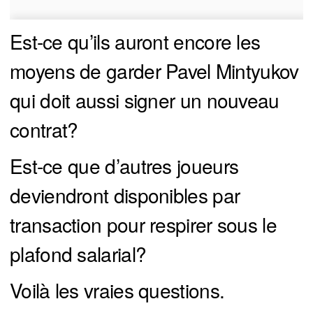
Est-ce qu’ils auront encore les
moyens de garder Pavel Mintyukov
qui doit aussi signer un nouveau
contrat?
Est-ce que d’autres joueurs
deviendront disponibles par
transaction pour respirer sous le
plafond salarial?
Voilà les vraies questions.