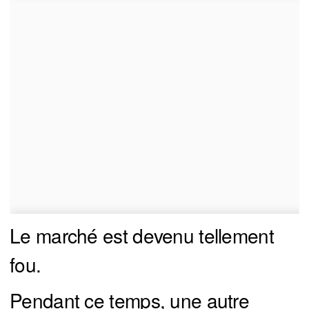
Le marché est devenu tellement
fou.
Pendant ce temps, une autre