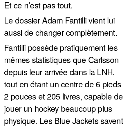
Et ce n’est pas tout.
Le dossier Adam Fantilli vient lui
aussi de changer complètement.
Fantilli possède pratiquement les
mêmes statistiques que Carlsson
depuis leur arrivée dans la LNH,
tout en étant un centre de 6 pieds
2 pouces et 205 livres, capable de
jouer un hockey beaucoup plus
physique. Les Blue Jackets savent