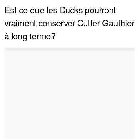
Est-ce que les Ducks pourront
vraiment conserver Cutter Gauthier
à long terme?