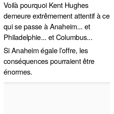
Voilà pourquoi Kent Hughes
demeure extrêmement attentif à ce
qui se passe à Anaheim... et
Philadelphie... et Columbus...
Si Anaheim égale l’offre, les
conséquences pourraient être
énormes.