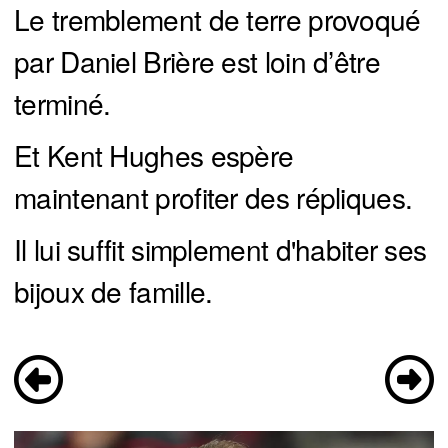
Le tremblement de terre provoqué
par Daniel Brière est loin d’être
terminé.
Et Kent Hughes espère
maintenant profiter des répliques.
Il lui suffit simplement d'habiter ses
bijoux de famille.