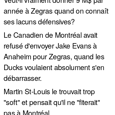
année à Zegras quand on connaît
ses lacuns défensives?
Le Canadien de Montréal avait
refusé d'envoyer Jake Evans à
Anaheim pour Zegras, quand les
Ducks voulaient absolument s'en
débarrasser.
Martin St-Louis le trouvait trop
"soft" et pensait qu'il ne "fiterait"
pas à Montréal.