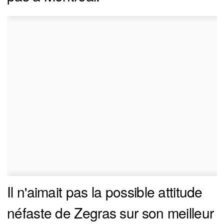
Il n'aimait pas la possible attitude
néfaste de Zegras sur son meilleur