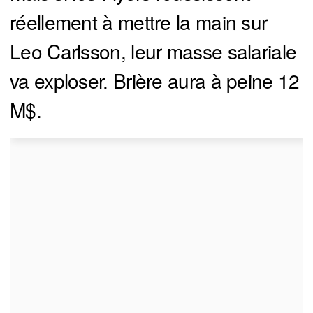
réellement à mettre la main sur
Leo Carlsson, leur masse salariale
va exploser. Brière aura à peine 12
M$.