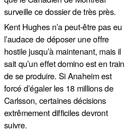
surveille ce dossier de très près.
Kent Hughes n’a peut-être pas eu
l’audace de déposer une offre
hostile jusqu’à maintenant, mais il
sait qu’un effet domino est en train
de se produire. Si Anaheim est
forcé d’égaler les 18 millions de
Carlsson, certaines décisions
extrêmement difficiles devront
suivre.