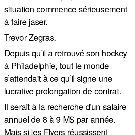
situation commence sérieusement
à faire jaser.
Trevor Zegras.
Depuis qu’il a retrouvé son hockey
à Philadelphie, tout le monde
s’attendait à ce qu’il signe une
lucrative prolongation de contrat.
Il serait à la recherche d'un salaire
annuel de 8 à 9 M$ par année.
Mais si les Flyers réussissent