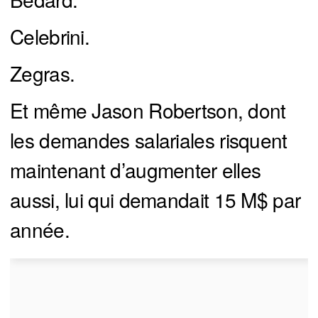
Celebrini.
Zegras.
Et même Jason Robertson, dont
les demandes salariales risquent
maintenant d’augmenter elles
aussi, lui qui demandait 15 M$ par
année.