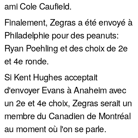
ami Cole Caufield.
Finalement, Zegras a été envoyé à
Philadelphie pour des peanuts:
Ryan Poehling et des choix de 2e
et 4e ronde.
Si Kent Hughes acceptait
d'envoyer Evans à Anaheim avec
un 2e et 4e choix, Zegras serait un
membre du Canadien de Montréal
au moment où l'on se parle.