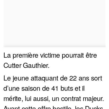
La première victime pourrait être
Cutter Gauthier.
Le jeune attaquant de 22 ans sort
d’une saison de 41 buts et il
mérite, lui aussi, un contrat majeur.
Avant cette offre hostile, les Ducks