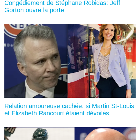
Congédiement de Stéphane Robidas: Jeff
Gorton ouvre la porte
Relation amoureuse cachée: si Martin St-Louis
et Elizabeth Rancourt étaient dévoilés