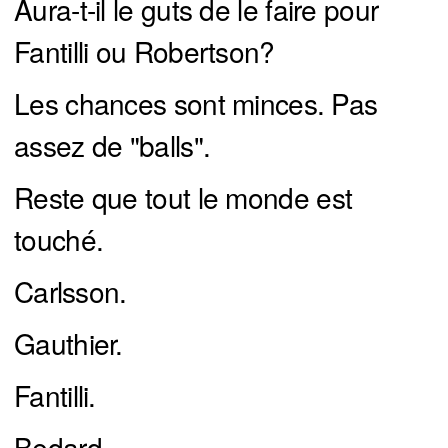
Aura-t-il le guts de le faire pour
Fantilli ou Robertson?
Les chances sont minces. Pas
assez de "balls".
Reste que tout le monde est
touché.
Carlsson.
Gauthier.
Fantilli.
Bedard.