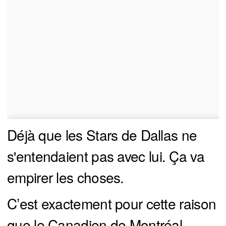
Déjà que les Stars de Dallas ne
s'entendaient pas avec lui. Ça va
empirer les choses.
C’est exactement pour cette raison
que le Canadien de Montréal