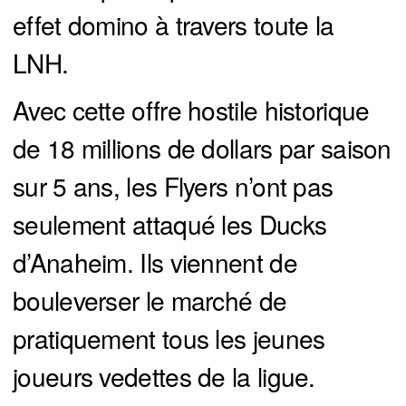
effet domino à travers toute la
LNH.
Avec cette offre hostile historique
de 18 millions de dollars par saison
sur 5 ans, les Flyers n’ont pas
seulement attaqué les Ducks
d’Anaheim. Ils viennent de
bouleverser le marché de
pratiquement tous les jeunes
joueurs vedettes de la ligue.