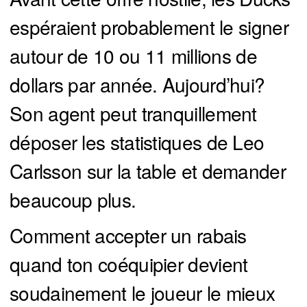
espéraient probablement le signer
autour de 10 ou 11 millions de
dollars par année. Aujourd’hui?
Son agent peut tranquillement
déposer les statistiques de Leo
Carlsson sur la table et demander
beaucoup plus.
Comment accepter un rabais
quand ton coéquipier devient
soudainement le joueur le mieux