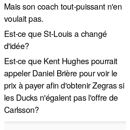
Mais son coach tout-puissant n'en
voulait pas.
Est-ce que St-Louis a changé
d'idée?
Est-ce que Kent Hughes pourrait
appeler Daniel Brière pour voir le
prix à payer afin d'obtenir Zegras si
les Ducks n'égalent pas l'offre de
Carlsson?