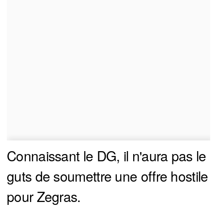
Connaissant le DG, il n'aura pas le
guts de soumettre une offre hostile
pour Zegras.