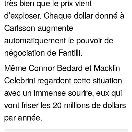
très bien que le prix vient
d’exploser. Chaque dollar donné à
Carlsson augmente
automatiquement le pouvoir de
négociation de Fantilli.
Même Connor Bedard et Macklin
Celebrini regardent cette situation
avec un immense sourire, eux qui
vont friser les 20 millions de dollars
par année.