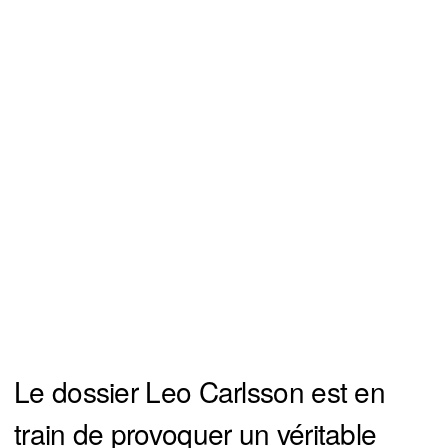
Le dossier Leo Carlsson est en
train de provoquer un véritable