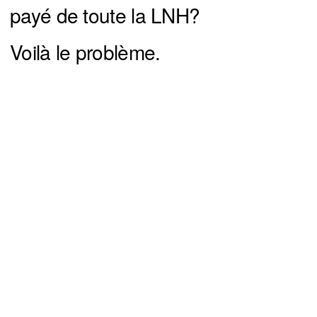
payé de toute la LNH?
Voilà le problème.