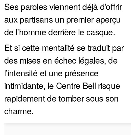
Ses paroles viennent déjà d’offrir
aux partisans un premier aperçu
de l’homme derrière le casque.
Et si cette mentalité se traduit par
des mises en échec légales, de
l’intensité et une présence
intimidante, le Centre Bell risque
rapidement de tomber sous son
charme.