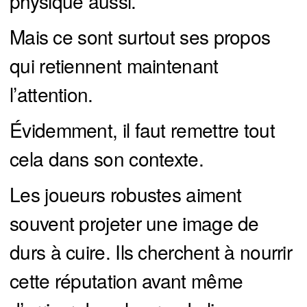
physique aussi.
Mais ce sont surtout ses propos
qui retiennent maintenant
l’attention.
Évidemment, il faut remettre tout
cela dans son contexte.
Les joueurs robustes aiment
souvent projeter une image de
durs à cuire. Ils cherchent à nourrir
cette réputation avant même