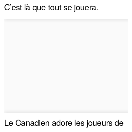
C’est là que tout se jouera.
Le Canadien adore les joueurs de