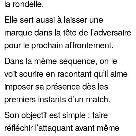
la rondelle.
Elle sert aussi à laisser une
marque dans la tête de l’adversaire
pour le prochain affrontement.
Dans la même séquence, on le
voit sourire en racontant qu’il aime
imposer sa présence dès les
premiers instants d’un match.
Son objectif est simple : faire
réfléchir l’attaquant avant même