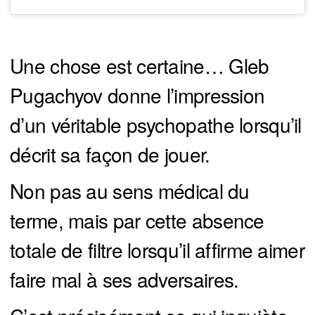
Une chose est certaine… Gleb
Pugachyov donne l’impression
d’un véritable psychopathe lorsqu’il
décrit sa façon de jouer.
Non pas au sens médical du
terme, mais par cette absence
totale de filtre lorsqu’il affirme aimer
faire mal à ses adversaires.