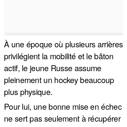
À une époque où plusieurs arrières
privilégient la mobilité et le bâton
actif, le jeune Russe assume
pleinement un hockey beaucoup
plus physique.
Pour lui, une bonne mise en échec
ne sert pas seulement à récupérer