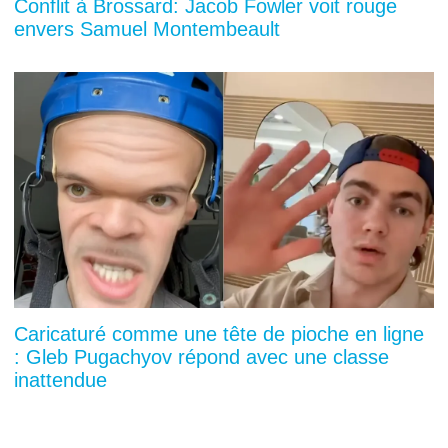
Conflit à Brossard: Jacob Fowler voit rouge
envers Samuel Montembeault
Caricaturé comme une tête de pioche en ligne
: Gleb Pugachyov répond avec une classe
inattendue