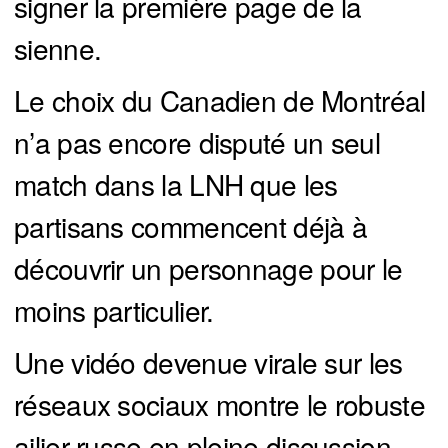
signer la première page de la
sienne.
Le choix du Canadien de Montréal
n’a pas encore disputé un seul
match dans la LNH que les
partisans commencent déjà à
découvrir un personnage pour le
moins particulier.
Une vidéo devenue virale sur les
réseaux sociaux montre le robuste
ailier russe en pleine discussion