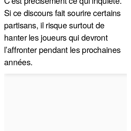
C’est précisément ce qui inquiète.
Si ce discours fait sourire certains
partisans, il risque surtout de
hanter les joueurs qui devront
l’affronter pendant les prochaines
années.