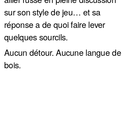
sur son style de jeu… et sa
réponse a de quoi faire lever
quelques sourcils.
Aucun détour. Aucune langue de
bois.