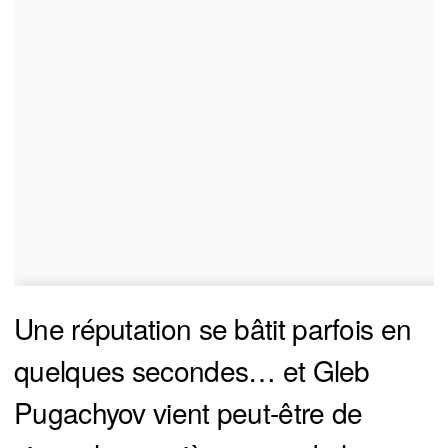
Une réputation se bâtit parfois en
quelques secondes… et Gleb
Pugachyov vient peut-être de