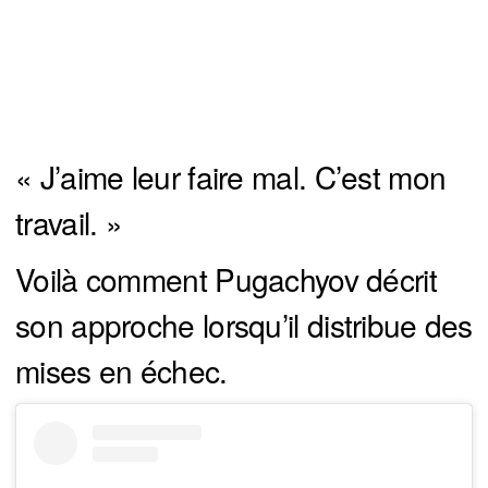
« J’aime leur faire mal. C’est mon
travail. »
Voilà comment Pugachyov décrit
son approche lorsqu’il distribue des
mises en échec.