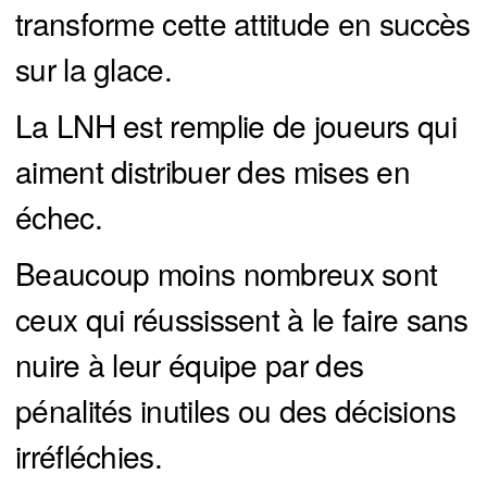
transforme cette attitude en succès
sur la glace.
La LNH est remplie de joueurs qui
aiment distribuer des mises en
échec.
Beaucoup moins nombreux sont
ceux qui réussissent à le faire sans
nuire à leur équipe par des
pénalités inutiles ou des décisions
irréfléchies.