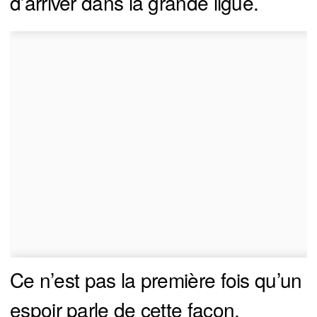
d’arriver dans la grande ligue.
Ce n’est pas la première fois qu’un
espoir parle de cette façon.