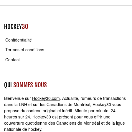
HOCKEY
30
Confidentialité
Termes et conditions
Contact
QUI
SOMMES NOUS
Bienvenue sur
Hockey30.com
. Actualité, rumeurs de transactions
dans la LNH et sur les Canadiens de Montréal, Hockey30 vous
propose du contenu original et inédit. Minute par minute, 24
heures sur 24,
Hockey30
est présent pour vous offrir une
couverture quotidienne des Canadiens de Montréal et de la ligue
nationale de hockey.