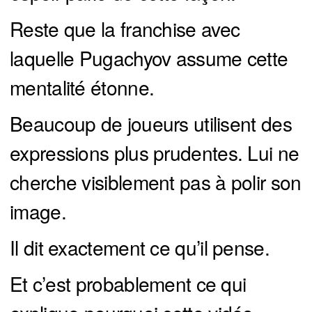
Reste que la franchise avec
laquelle Pugachyov assume cette
mentalité étonne.
Beaucoup de joueurs utilisent des
expressions plus prudentes. Lui ne
cherche visiblement pas à polir son
image.
Il dit exactement ce qu’il pense.
Et c’est probablement ce qui