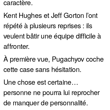
caractère.
Kent Hughes et Jeff Gorton l’ont
répété à plusieurs reprises : ils
veulent bâtir une équipe difficile à
affronter.
À première vue, Pugachyov coche
cette case sans hésitation.
Une chose est certaine…
personne ne pourra lui reprocher
de manquer de personnalité.