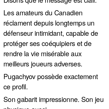
Les amateurs du Canadien
réclament depuis longtemps un
défenseur intimidant, capable de
protéger ses coéquipiers et de
rendre la vie misérable aux
meilleurs joueurs adverses.
Pugachyov possède exactement
ce profil.
Son gabarit impressionne. Son jeu