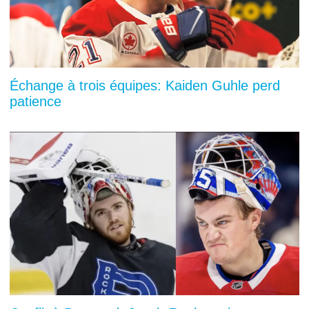
Échange à trois équipes: Kaiden Guhle perd
patience