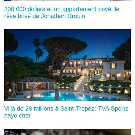
300 000 dollars et un appartement payé: le
rêve brisé de Jonathan Drouin
Villa de 28 millions à Saint-Tropez: TVA Sports
paye cher