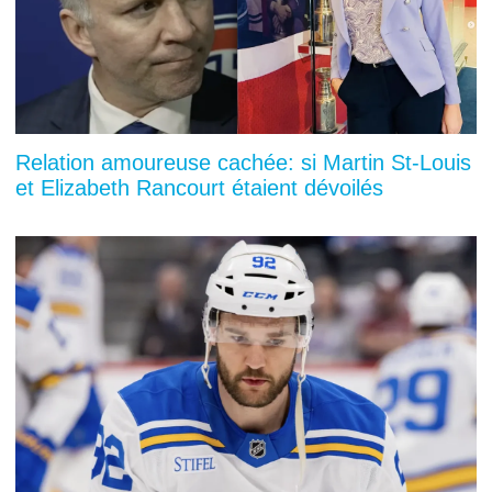
Relation amoureuse cachée: si Martin St-Louis
et Elizabeth Rancourt étaient dévoilés