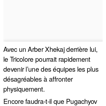
Avec un Arber Xhekaj derrière lui,
le Tricolore pourrait rapidement
devenir l’une des équipes les plus
désagréables à affronter
physiquement.
Encore faudra-t-il que Pugachyov