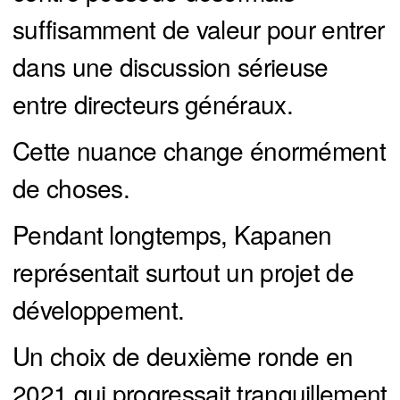
suffisamment de valeur pour entrer
dans une discussion sérieuse
entre directeurs généraux.
Cette nuance change énormément
de choses.
Pendant longtemps, Kapanen
représentait surtout un projet de
développement.
Un choix de deuxième ronde en
2021 qui progressait tranquillement