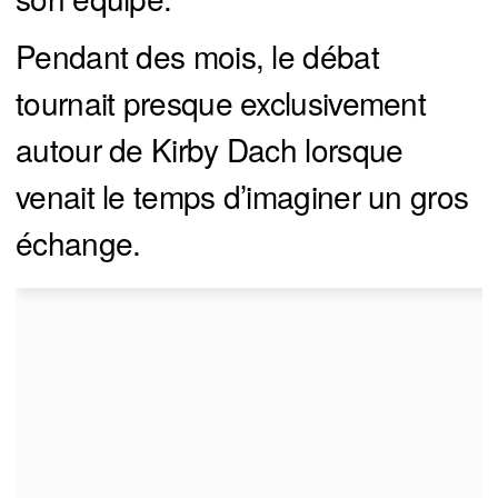
Pendant des mois, le débat
tournait presque exclusivement
autour de Kirby Dach lorsque
venait le temps d’imaginer un gros
échange.