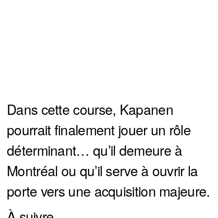
Dans cette course, Kapanen
pourrait finalement jouer un rôle
déterminant… qu’il demeure à
Montréal ou qu’il serve à ouvrir la
porte vers une acquisition majeure.
À suivre…