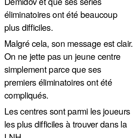
Demidov et que ses séries
éliminatoires ont été beaucoup
plus difficiles.
Malgré cela, son message est clair.
On ne jette pas un jeune centre
simplement parce que ses
premiers éliminatoires ont été
compliqués.
Les centres sont parmi les joueurs
les plus difficiles à trouver dans la
LNH.