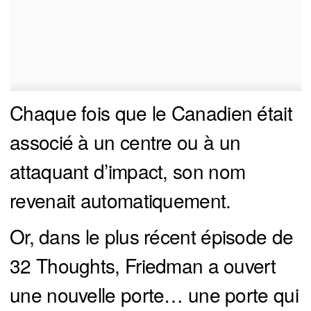
Chaque fois que le Canadien était
associé à un centre ou à un
attaquant d’impact, son nom
revenait automatiquement.
Or, dans le plus récent épisode de
32 Thoughts, Friedman a ouvert
une nouvelle porte… une porte qui