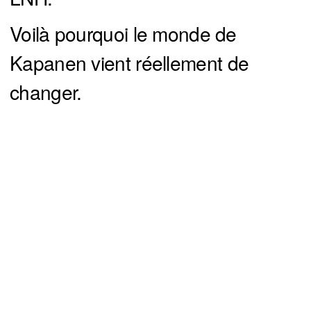
Voilà pourquoi le monde de
Kapanen vient réellement de
changer.