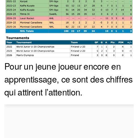
Pour un jeune joueur encore en
apprentissage, ce sont des chiffres
qui attirent l’attention.