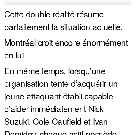
Cette double réalité résume
parfaitement la situation actuelle.
Montréal croit encore énormément
en lui.
En même temps, lorsqu’une
organisation tente d’acquérir un
jeune attaquant établi capable
d’aider immédiatement Nick
Suzuki, Cole Caufield et Ivan
Demidov, chaque actif possède