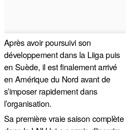
Après avoir poursuivi son
développement dans la Liiga puis
en Suède, il est finalement arrivé
en Amérique du Nord avant de
s’imposer rapidement dans
l’organisation.
Sa première vraie saison complète