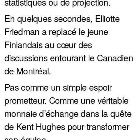
statistiques ou de projection.
En quelques secondes, Elliotte
Friedman a replacé le jeune
Finlandais au cœur des
discussions entourant le Canadien
de Montréal.
Pas comme un simple espoir
prometteur. Comme une véritable
monnaie d’échange dans la quête
de Kent Hughes pour transformer
son équipe.