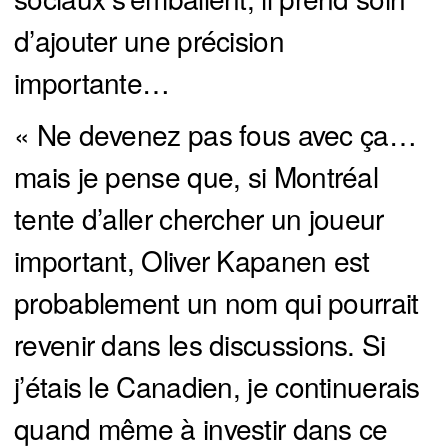
d’ajouter une précision
importante…
« Ne devenez pas fous avec ça…
mais je pense que, si Montréal
tente d’aller chercher un joueur
important, Oliver Kapanen est
probablement un nom qui pourrait
revenir dans les discussions. Si
j’étais le Canadien, je continuerais
quand même à investir dans ce