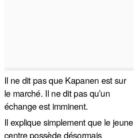
Il ne dit pas que Kapanen est sur
le marché. Il ne dit pas qu’un
échange est imminent.
Il explique simplement que le jeune
centre possède désormais