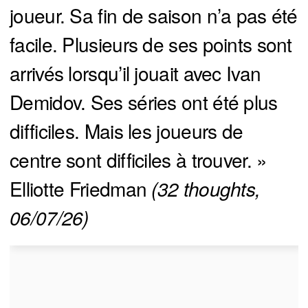
joueur. Sa fin de saison n’a pas été
facile. Plusieurs de ses points sont
arrivés lorsqu’il jouait avec Ivan
Demidov. Ses séries ont été plus
difficiles. Mais les joueurs de
centre sont difficiles à trouver. »
Elliotte Friedman
(32 thoughts, 
06/07/26)