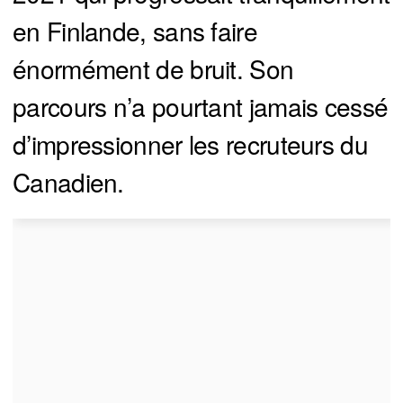
en Finlande, sans faire
énormément de bruit. Son
parcours n’a pourtant jamais cessé
d’impressionner les recruteurs du
Canadien.