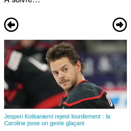
Jesperi Kotkaniemi rejeté lourdement : la
Caroline pose un geste glaçant