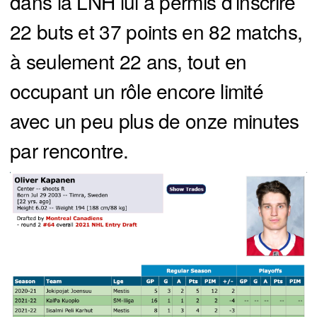
dans la LNH lui a permis d’inscrire
22 buts et 37 points en 82 matchs,
à seulement 22 ans, tout en
occupant un rôle encore limité
avec un peu plus de onze minutes
par rencontre.