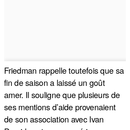
Friedman rappelle toutefois que sa
fin de saison a laissé un goût
amer. Il souligne que plusieurs de
ses mentions d’aide provenaient
de son association avec Ivan