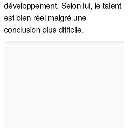
développement. Selon lui, le talent
est bien réel malgré une
conclusion plus difficile.