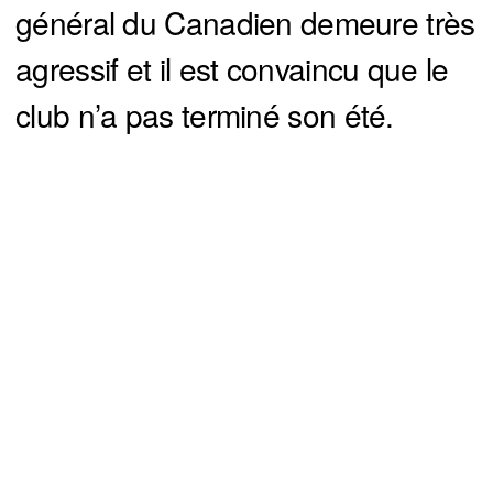
général du Canadien demeure très
agressif et il est convaincu que le
club n’a pas terminé son été.