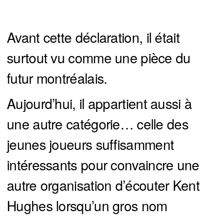
Avant cette déclaration, il était
surtout vu comme une pièce du
futur montréalais.
Aujourd’hui, il appartient aussi à
une autre catégorie… celle des
jeunes joueurs suffisamment
intéressants pour convaincre une
autre organisation d’écouter Kent
Hughes lorsqu’un gros nom