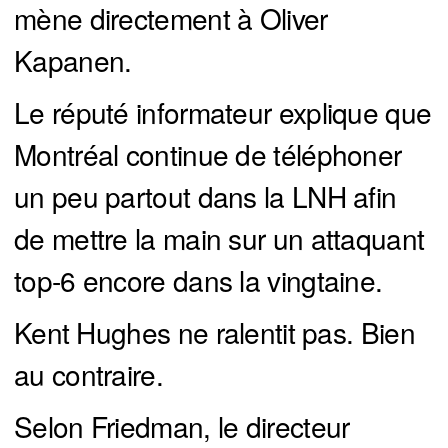
mène directement à Oliver
Kapanen.
Le réputé informateur explique que
Montréal continue de téléphoner
un peu partout dans la LNH afin
de mettre la main sur un attaquant
top-6 encore dans la vingtaine.
Kent Hughes ne ralentit pas. Bien
au contraire.
Selon Friedman, le directeur