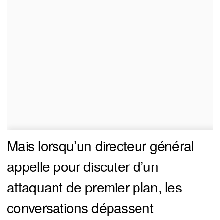
Mais lorsqu’un directeur général
appelle pour discuter d’un
attaquant de premier plan, les
conversations dépassent