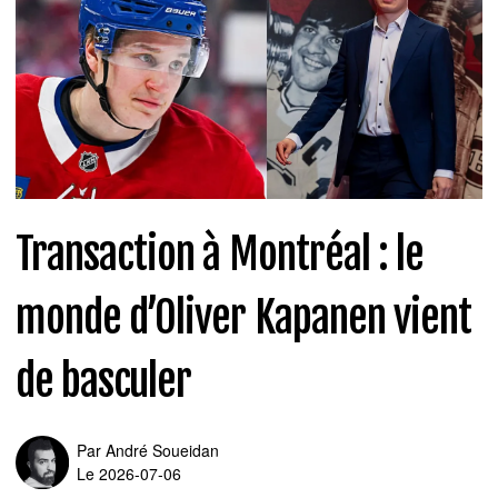
Transaction à Montréal : le
monde d’Oliver Kapanen vient
de basculer
Par
André Soueidan
Le 2026-07-06