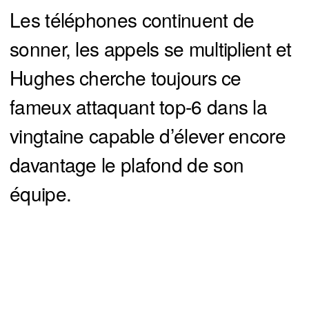
Les téléphones continuent de
sonner, les appels se multiplient et
Hughes cherche toujours ce
fameux attaquant top-6 dans la
vingtaine capable d’élever encore
davantage le plafond de son
équipe.