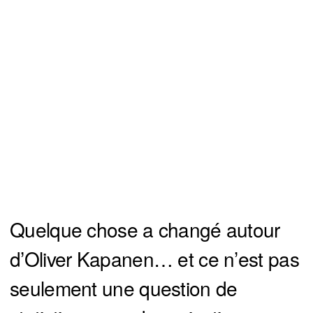
Quelque chose a changé autour
d’Oliver Kapanen… et ce n’est pas
seulement une question de