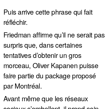
Puis arrive cette phrase qui fait
réfléchir.
Friedman affirme qu’il ne serait pas
surpris que, dans certaines
tentatives d’obtenir un gros
morceau, Oliver Kapanen puisse
faire partie du package proposé
par Montréal.
Avant même que les réseaux
sociaux s’emballent, il prend soin