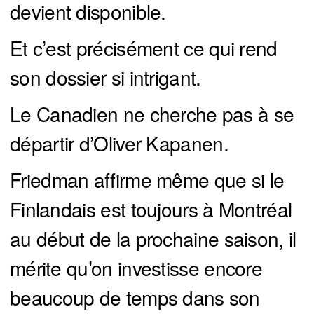
devient disponible.
Et c’est précisément ce qui rend
son dossier si intrigant.
Le Canadien ne cherche pas à se
départir d’Oliver Kapanen.
Friedman affirme même que si le
Finlandais est toujours à Montréal
au début de la prochaine saison, il
mérite qu’on investisse encore
beaucoup de temps dans son