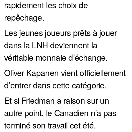
rapidement les choix de
repêchage.
Les jeunes joueurs prêts à jouer
dans la LNH deviennent la
véritable monnaie d’échange.
Oliver Kapanen vient officiellement
d’entrer dans cette catégorie.
Et si Friedman a raison sur un
autre point, le Canadien n’a pas
terminé son travail cet été.