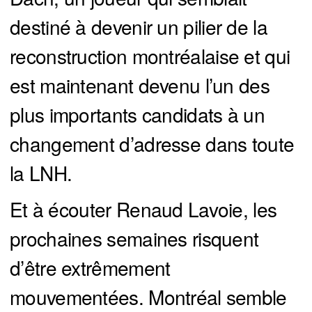
destiné à devenir un pilier de la
reconstruction montréalaise et qui
est maintenant devenu l’un des
plus importants candidats à un
changement d’adresse dans toute
la LNH.
Et à écouter Renaud Lavoie, les
prochaines semaines risquent
d’être extrêmement
mouvementées. Montréal semble