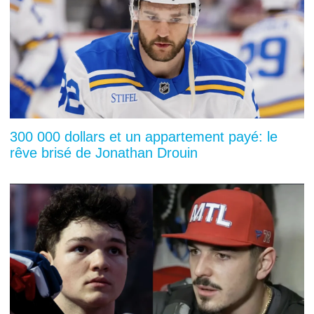
300 000 dollars et un appartement payé: le
rêve brisé de Jonathan Drouin