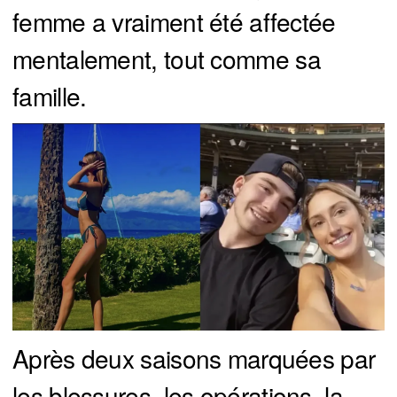
femme a vraiment été affectée
mentalement, tout comme sa
famille.
Après deux saisons marquées par
les blessures, les opérations, la