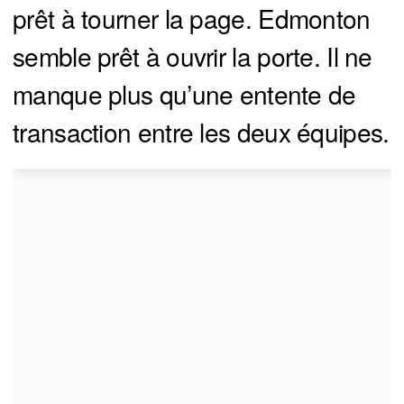
prêt à tourner la page. Edmonton
semble prêt à ouvrir la porte. Il ne
manque plus qu’une entente de
transaction entre les deux équipes.