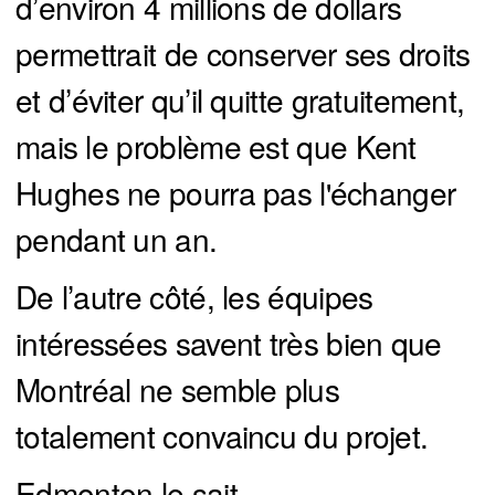
d’environ 4 millions de dollars
permettrait de conserver ses droits
et d’éviter qu’il quitte gratuitement,
mais le problème est que Kent
Hughes ne pourra pas l'échanger
pendant un an.
De l’autre côté, les équipes
intéressées savent très bien que
Montréal ne semble plus
totalement convaincu du projet.
Edmonton le sait.