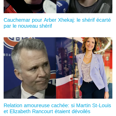
Cauchemar pour Arber Xhekaj: le shérif écarté
par le nouveau shérif
Relation amoureuse cachée: si Martin St-Louis
et Elizabeth Rancourt étaient dévoilés