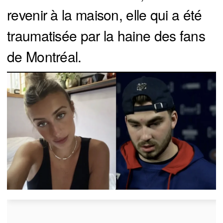
revenir à la maison, elle qui a été
traumatisée par la haine des fans
de Montréal.