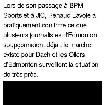
Lors de son passage à BPM
Sports et à JiC, Renaud Lavoie a
pratiquement confirmé ce que
plusieurs journalistes d'Edmonton
soupçonnaient déjà : le marché
existe pour Dach et les Oilers
d’Edmonton surveillent la situation
de très près.