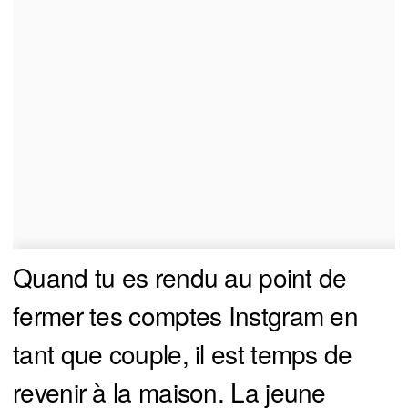
Quand tu es rendu au point de
fermer tes comptes Instgram en
tant que couple, il est temps de
revenir à la maison. La jeune