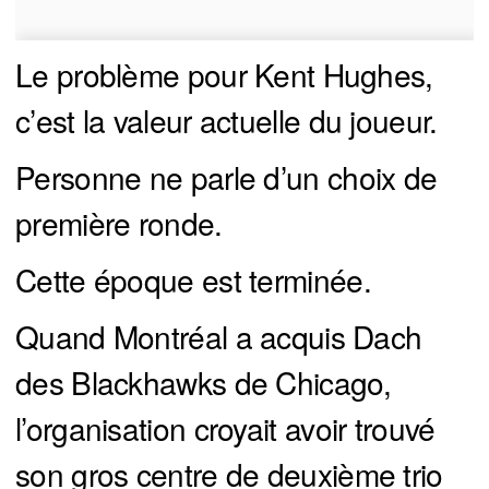
Le problème pour Kent Hughes,
c’est la valeur actuelle du joueur.
Personne ne parle d’un choix de
première ronde.
Cette époque est terminée.
Quand Montréal a acquis Dach
des Blackhawks de Chicago,
l’organisation croyait avoir trouvé
son gros centre de deuxième trio