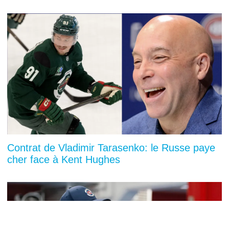
Contrat de Vladimir Tarasenko: le Russe paye
cher face à Kent Hughes