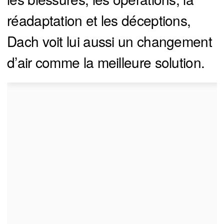
réadaptation et les déceptions,
Dach voit lui aussi un changement
d’air comme la meilleure solution.