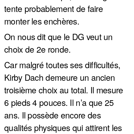
tente probablement de faire
monter les enchères.
On nous dit que le DG veut un
choix de 2e ronde.
Car malgré toutes ses difficultés,
Kirby Dach demeure un ancien
troisième choix au total. Il mesure
6 pieds 4 pouces. Il n’a que 25
ans. Il possède encore des
qualités physiques qui attirent les