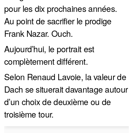
pour les dix prochaines années.
Au point de sacrifier le prodige
Frank Nazar. Ouch.
Aujourd’hui, le portrait est
complètement différent.
Selon Renaud Lavoie, la valeur de
Dach se situerait davantage autour
d’un choix de deuxième ou de
troisième tour.