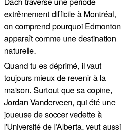
Dach traverse une période
extrêmement difficile à Montréal,
on comprend pourquoi Edmonton
apparaît comme une destination
naturelle.
Quand tu es déprimé, il vaut
toujours mieux de revenir à la
maison. Surtout que sa copine,
Jordan Vanderveen, qui été une
joueuse de soccer vedette à
l'Université de l'Alberta, veut aussi