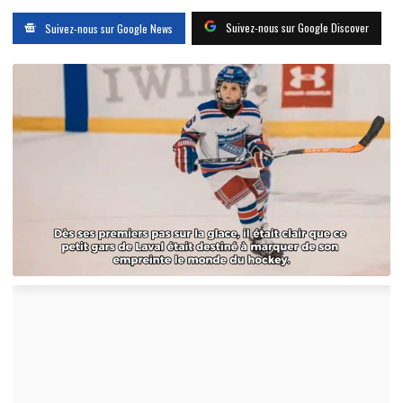
Suivez-nous sur Google Discover
Suivez-nous sur Google News