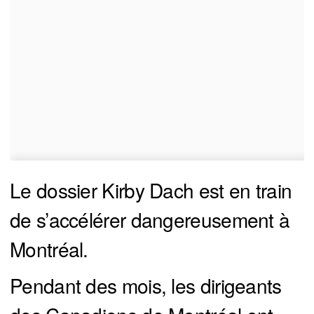
Le dossier Kirby Dach est en train
de s’accélérer dangereusement à
Montréal.
Pendant des mois, les dirigeants