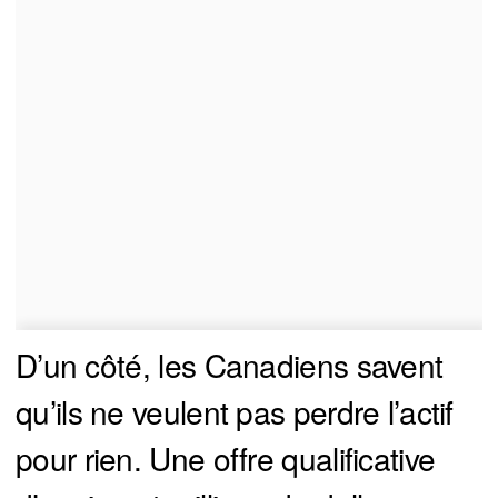
D’un côté, les Canadiens savent
qu’ils ne veulent pas perdre l’actif
pour rien. Une offre qualificative