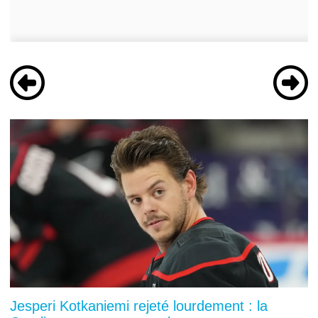
Jesperi Kotkaniemi rejeté lourdement : la