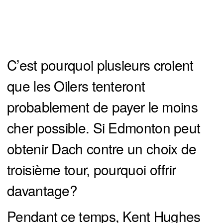
C’est pourquoi plusieurs croient
que les Oilers tenteront
probablement de payer le moins
cher possible. Si Edmonton peut
obtenir Dach contre un choix de
troisième tour, pourquoi offrir
davantage?
Pendant ce temps, Kent Hughes