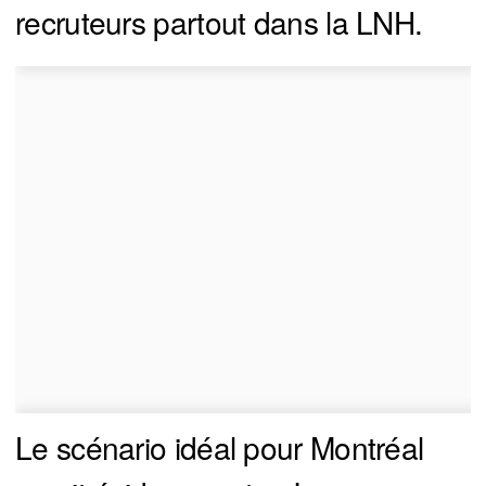
recruteurs partout dans la LNH.
Le scénario idéal pour Montréal