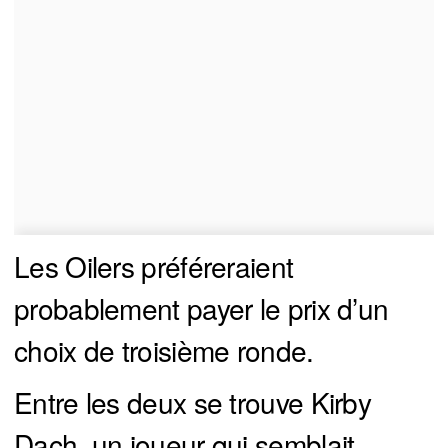
Les Oilers préféreraient
probablement payer le prix d’un
choix de troisième ronde.
Entre les deux se trouve Kirby
Dach, un joueur qui semblait