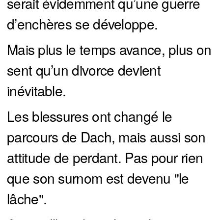
serait évidemment qu’une guerre
d’enchères se développe.
Mais plus le temps avance, plus on
sent qu’un divorce devient
inévitable.
Les blessures ont changé le
parcours de Dach, mais aussi son
attitude de perdant. Pas pour rien
que son surnom est devenu "le
lâche".