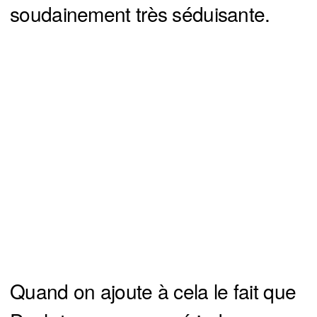
soudainement très séduisante.
Quand on ajoute à cela le fait que