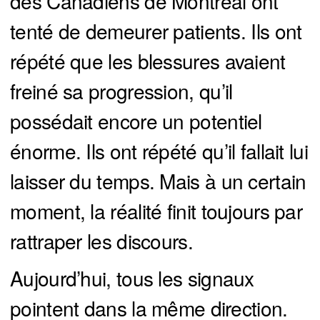
des Canadiens de Montréal ont
tenté de demeurer patients. Ils ont
répété que les blessures avaient
freiné sa progression, qu’il
possédait encore un potentiel
énorme. Ils ont répété qu’il fallait lui
laisser du temps. Mais à un certain
moment, la réalité finit toujours par
rattraper les discours.
Aujourd’hui, tous les signaux
pointent dans la même direction.