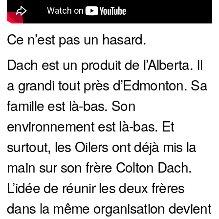
Ce n’est pas un hasard.
Dach est un produit de l’Alberta. Il
a grandi tout près d’Edmonton. Sa
famille est là-bas. Son
environnement est là-bas. Et
surtout, les Oilers ont déjà mis la
main sur son frère Colton Dach.
L’idée de réunir les deux frères
dans la même organisation devient