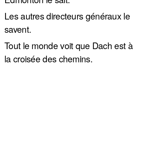
Les autres directeurs généraux le
savent.
Tout le monde voit que Dach est à
la croisée des chemins.