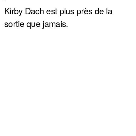
Kirby Dach est plus près de la
sortie que jamais.