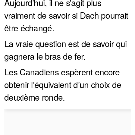
Aujourd’hui, il ne s’agit plus
vraiment de savoir si Dach pourrait
être échangé.
La vraie question est de savoir qui
gagnera le bras de fer.
Les Canadiens espèrent encore
obtenir l’équivalent d’un choix de
deuxième ronde.