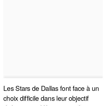
Les Stars de Dallas font face à un
choix difficile dans leur objectif