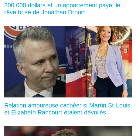
300 000 dollars et un appartement payé: le
rêve brisé de Jonathan Drouin
Relation amoureuse cachée: si Martin St-Louis
et Elizabeth Rancourt étaient dévoilés