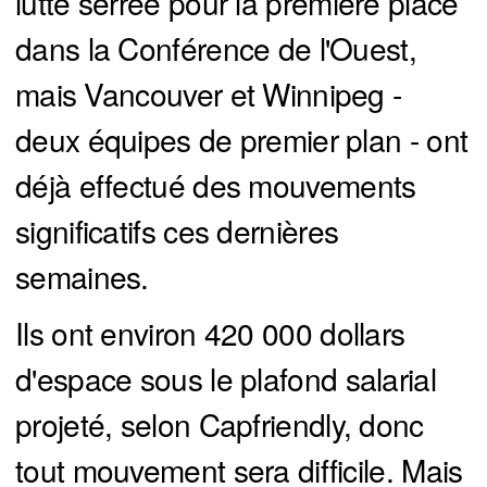
lutte serrée pour la première place
dans la Conférence de l'Ouest,
mais Vancouver et Winnipeg -
deux équipes de premier plan - ont
déjà effectué des mouvements
significatifs ces dernières
semaines.
Ils ont environ 420 000 dollars
d'espace sous le plafond salarial
projeté, selon Capfriendly, donc
tout mouvement sera difficile. Mais