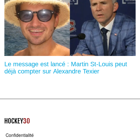
Le message est lancé : Martin St-Louis peut
déjà compter sur Alexandre Texier
HOCKEY
30
Confidentialité