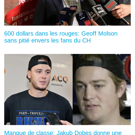
600 dollars dans les rouges: Geoff Molson
sans pitié envers les fans du CH
Manque de classe: Jakub Dobes donne une