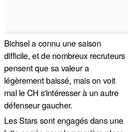
Bichsel a connu une saison
difficile, et de nombreux recruteurs
pensent que sa valeur a
légèrement baissé, mais on voit
mal le CH s'intéresser à un autre
défenseur gaucher.
Les Stars sont engagés dans une