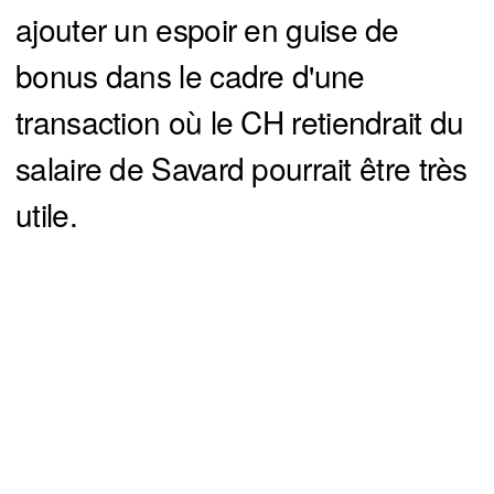
ajouter un espoir en guise de
bonus dans le cadre d'une
transaction où le CH retiendrait du
salaire de Savard pourrait être très
utile.