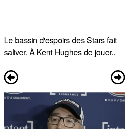
Le bassin d'espoirs des Stars fait
saliver. À Kent Hughes de jouer..