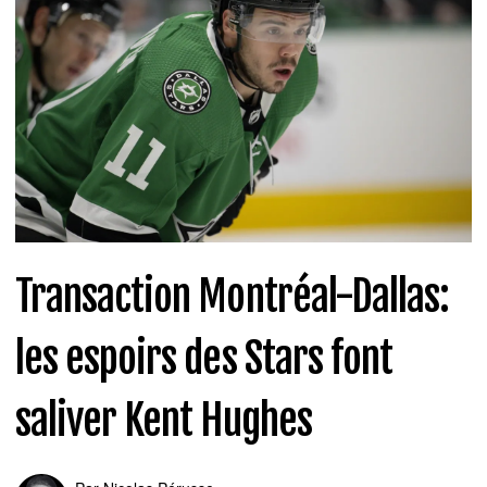
Transaction Montréal-Dallas:
les espoirs des Stars font
saliver Kent Hughes