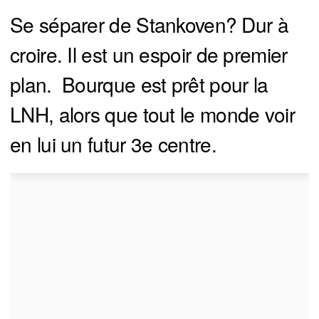
Se séparer de Stankoven? Dur à
croire. Il est un espoir de premier
plan. Bourque est prêt pour la
LNH, alors que tout le monde voir
en lui un futur 3e centre.