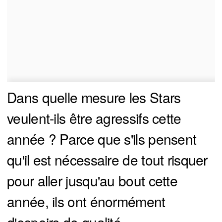
Dans quelle mesure les Stars
veulent-ils être agressifs cette
année ? Parce que s'ils pensent
qu'il est nécessaire de tout risquer
pour aller jusqu'au bout cette
année, ils ont énormément