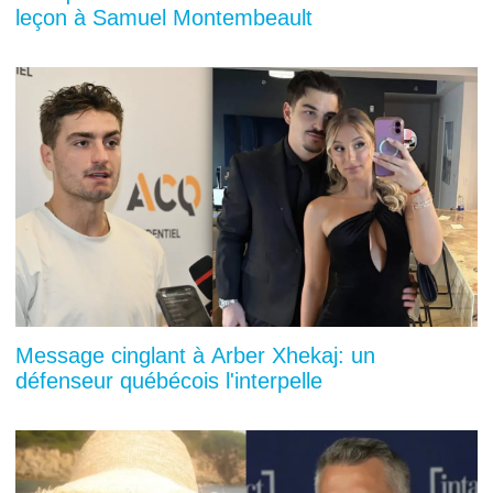
leçon à Samuel Montembeault
Message cinglant à Arber Xhekaj: un
défenseur québécois l'interpelle