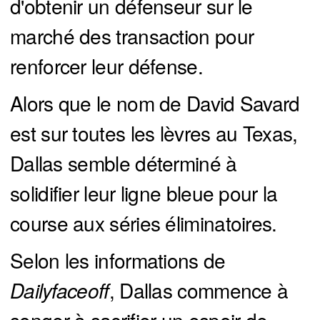
d'obtenir un défenseur sur le
marché des transaction pour
renforcer leur défense.
Alors que le nom de David Savard
est sur toutes les lèvres au Texas,
Dallas semble déterminé à
solidifier leur ligne bleue pour la
course aux séries éliminatoires.
Selon les informations de
Dailyfaceoff
, Dallas commence à