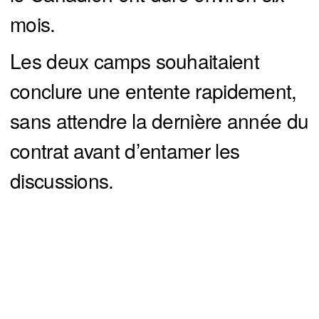
mois.
Les deux camps souhaitaient
conclure une entente rapidement,
sans attendre la dernière année du
contrat avant d’entamer les
discussions.