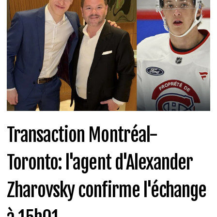
Transaction Montréal-
Toronto: l'agent d'Alexander
Zharovsky confirme l'échange