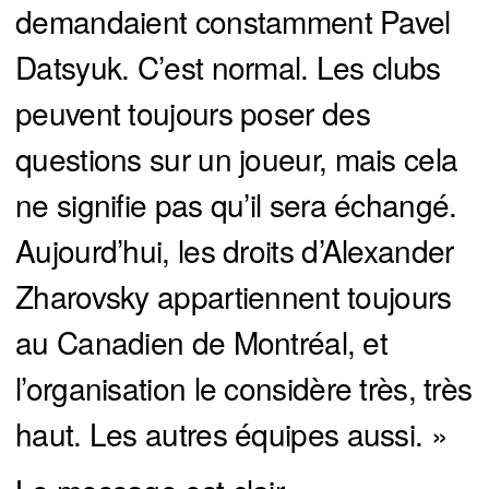
demandaient constamment Pavel
Datsyuk. C’est normal. Les clubs
peuvent toujours poser des
questions sur un joueur, mais cela
ne signifie pas qu’il sera échangé.
Aujourd’hui, les droits d’Alexander
Zharovsky appartiennent toujours
au Canadien de Montréal, et
l’organisation le considère très, très
haut. Les autres équipes aussi. »