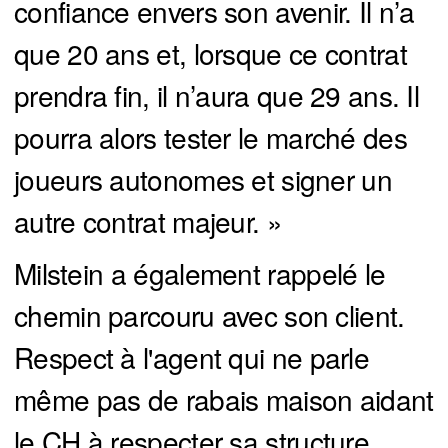
confiance envers son avenir. Il n’a
que 20 ans et, lorsque ce contrat
prendra fin, il n’aura que 29 ans. Il
pourra alors tester le marché des
joueurs autonomes et signer un
autre contrat majeur. »
Milstein a également rappelé le
chemin parcouru avec son client.
Respect à l'agent qui ne parle
même pas de rabais maison aidant
le CH à respecter sa structure