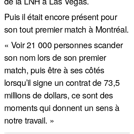
de la LNH à Las Vegas.
Puis il était encore présent pour
son tout premier match à Montréal.
« Voir 21 000 personnes scander
son nom lors de son premier
match, puis être à ses côtés
lorsqu’il signe un contrat de 73,5
millions de dollars, ce sont des
moments qui donnent un sens à
notre travail. »