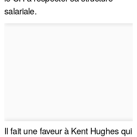
salariale.
Il fait une faveur à Kent Hughes qui