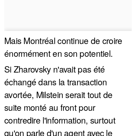
Mais Montréal continue de croire
énormément en son potentiel.
Si Zharovsky n'avait pas été
échangé dans la transaction
avortée, Milstein serait tout de
suite monté au front pour
contredire l'information, surtout
qu'on parle d'un agent avec le