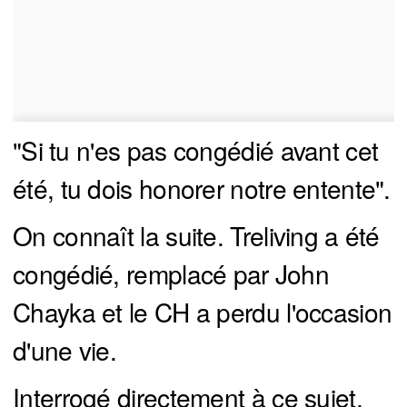
"Si tu n'es pas congédié avant cet
été, tu dois honorer notre entente".
On connaît la suite. Treliving a été
congédié, remplacé par John
Chayka et le CH a perdu l'occasion
d'une vie.
Interrogé directement à ce sujet,