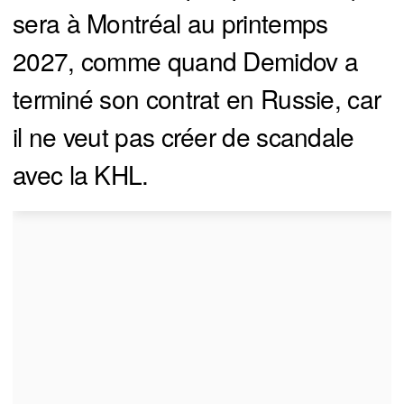
sera à Montréal au printemps
2027, comme quand Demidov a
terminé son contrat en Russie, car
il ne veut pas créer de scandale
avec la KHL.