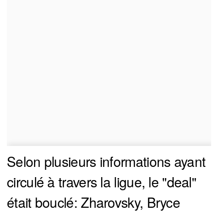
Selon plusieurs informations ayant
circulé à travers la ligue, le "deal"
était bouclé: Zharovsky, Bryce