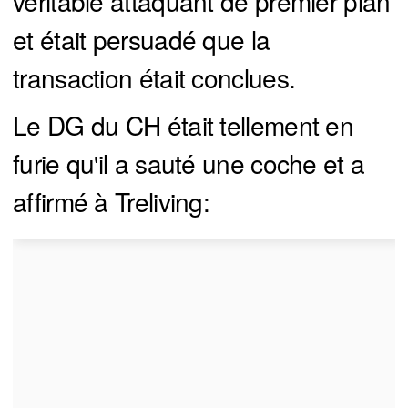
véritable attaquant de premier plan
et était persuadé que la
transaction était conclues.
Le DG du CH était tellement en
furie qu'il a sauté une coche et a
affirmé à Treliving: