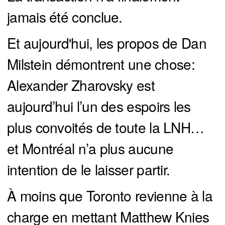
jamais été conclue.
Et aujourd'hui, les propos de Dan
Milstein démontrent une chose:
Alexander Zharovsky est
aujourd’hui l’un des espoirs les
plus convoités de toute la LNH…
et Montréal n’a plus aucune
intention de le laisser partir.
À moins que Toronto revienne à la
charge en mettant Matthew Knies