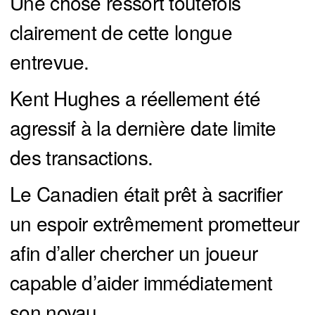
Une chose ressort toutefois
clairement de cette longue
entrevue.
Kent Hughes a réellement été
agressif à la dernière date limite
des transactions.
Le Canadien était prêt à sacrifier
un espoir extrêmement prometteur
afin d’aller chercher un joueur
capable d’aider immédiatement
son noyau.