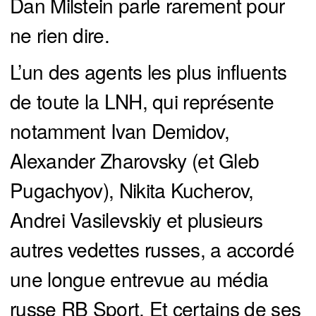
Dan Milstein parle rarement pour
ne rien dire.
L’un des agents les plus influents
de toute la LNH, qui représente
notamment Ivan Demidov,
Alexander Zharovsky (et Gleb
Pugachyov), Nikita Kucherov,
Andrei Vasilevskiy et plusieurs
autres vedettes russes, a accordé
une longue entrevue au média
russe RB Sport. Et certains de ses