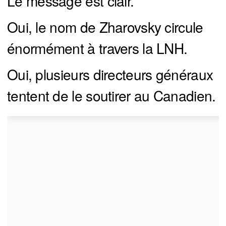
Le message est clair.
Oui, le nom de Zharovsky circule
énormément à travers la LNH.
Oui, plusieurs directeurs généraux
tentent de le soutirer au Canadien.