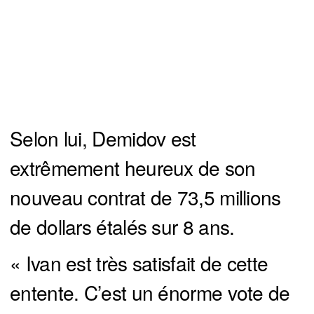
Selon lui, Demidov est
extrêmement heureux de son
nouveau contrat de 73,5 millions
de dollars étalés sur 8 ans.
« Ivan est très satisfait de cette
entente. C’est un énorme vote de