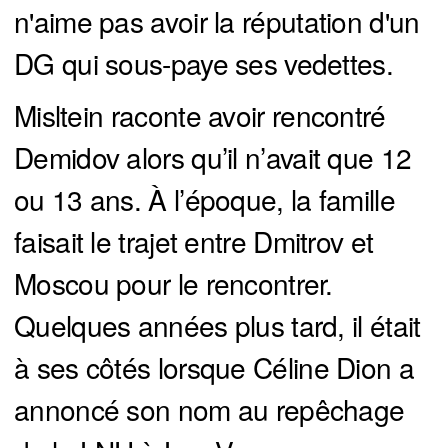
n'aime pas avoir la réputation d'un
DG qui sous-paye ses vedettes.
Misltein raconte avoir rencontré
Demidov alors qu’il n’avait que 12
ou 13 ans. À l’époque, la famille
faisait le trajet entre Dmitrov et
Moscou pour le rencontrer.
Quelques années plus tard, il était
à ses côtés lorsque Céline Dion a
annoncé son nom au repêchage