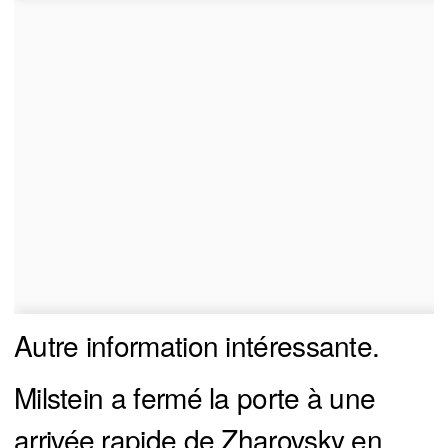
Autre information intéressante.
Milstein a fermé la porte à une
arrivée rapide de Zharovsky en