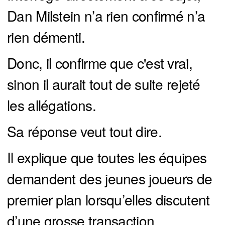
Dan Milstein n’a rien confirmé n’a
rien démenti.
Donc, il confirme que c'est vrai,
sinon il aurait tout de suite rejeté
les allégations.
Sa réponse veut tout dire.
Il explique que toutes les équipes
demandent des jeunes joueurs de
premier plan lorsqu’elles discutent
d’une grosse transaction.