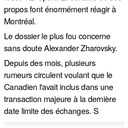
propos font énormément réagir à
Montréal.
Le dossier le plus fou concerne
sans doute Alexander Zharovsky.
Depuis des mois, plusieurs
rumeurs circulent voulant que le
Canadien l'avait inclus dans une
transaction majeure à la dernière
date limite des échanges. S