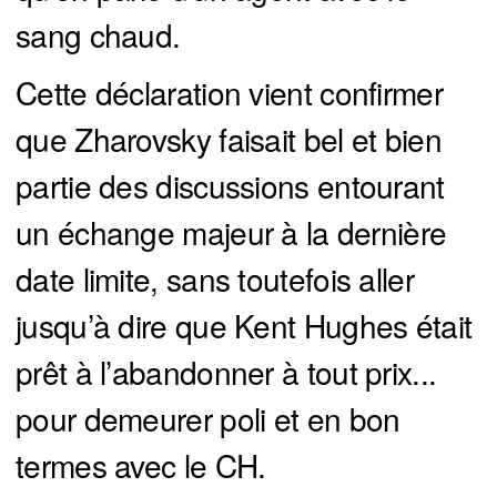
sang chaud.
Cette déclaration vient confirmer
que Zharovsky faisait bel et bien
partie des discussions entourant
un échange majeur à la dernière
date limite, sans toutefois aller
jusqu’à dire que Kent Hughes était
prêt à l’abandonner à tout prix...
pour demeurer poli et en bon
termes avec le CH.