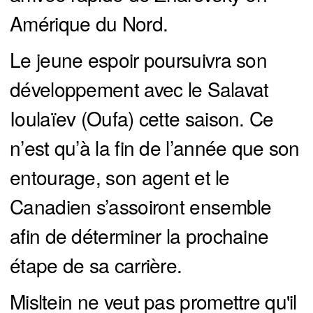
Amérique du Nord.
Le jeune espoir poursuivra son
développement avec le Salavat
Ioulaïev (Oufa) cette saison. Ce
n’est qu’à la fin de l’année que son
entourage, son agent et le
Canadien s’assoiront ensemble
afin de déterminer la prochaine
étape de sa carrière.
Misltein ne veut pas promettre qu'il