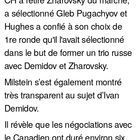
a sélectionné Gleb Pugachyov et
Hughes a confié à son choix de
1re ronde qu'il l'avait sélectionné
dans le but de former un trio russe
avec Demidov et Zharovsky.
Milstein s’est également montré
très transparent au sujet d’Ivan
Demidov.
Il révèle que les négociations avec
le Canadien ont duré environ six