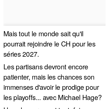
Mais tout le monde sait qu'il
pourrait rejoindre le CH pour les
séries 2027.
Les partisans devront encore
patienter, mais les chances son
immenses d'avoir le prodige pour
les playoffs... avec Michael Hage?