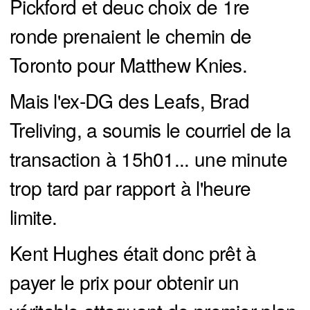
Pickford et deuc choix de 1re
ronde prenaient le chemin de
Toronto pour Matthew Knies.
Mais l'ex-DG des Leafs, Brad
Treliving, a soumis le courriel de la
transaction à 15h01... une minute
trop tard par rapport à l'heure
limite.
Kent Hughes était donc prêt à
payer le prix pour obtenir un