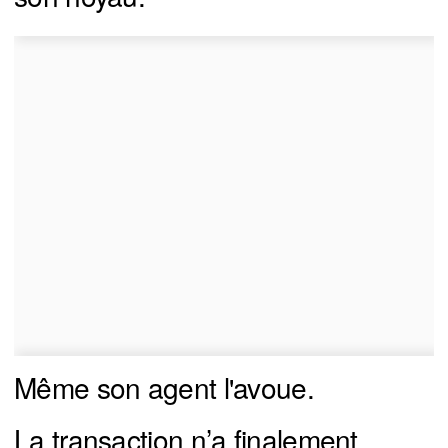
Même son agent l'avoue.
La transaction n’a finalement