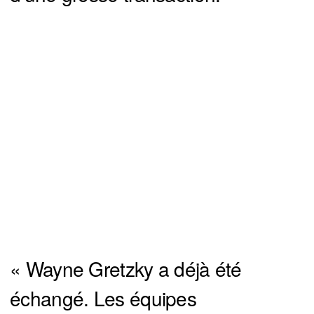
« Wayne Gretzky a déjà été
échangé. Les équipes