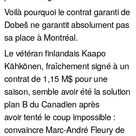
Voilà pourquoi le contrat garanti de
Dobeš ne garantit absolument pas
sa place à Montréal.
Le vétéran finlandais Kaapo
Kähkönen, fraîchement signé à un
contrat de 1,15 M$ pour une
saison, semble avoir été la solution
plan B du Canadien après
avoir tenté le coup impossible :
convaincre Marc-André Fleury de