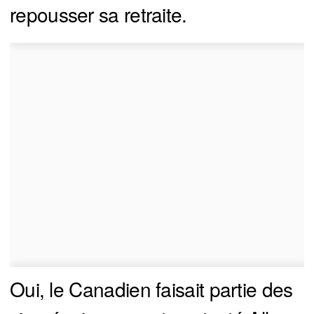
repousser sa retraite.
Oui, le Canadien faisait partie des