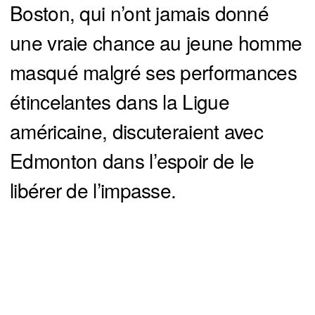
Boston, qui n’ont jamais donné
une vraie chance au jeune homme
masqué malgré ses performances
étincelantes dans la Ligue
américaine, discuteraient avec
Edmonton dans l’espoir de le
libérer de l’impasse.