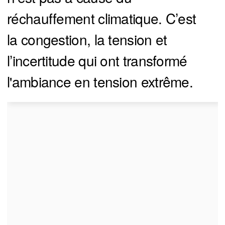
réchauffement climatique. C’est
la congestion, la tension et
l’incertitude qui ont transformé
l'ambiance en tension extrême.