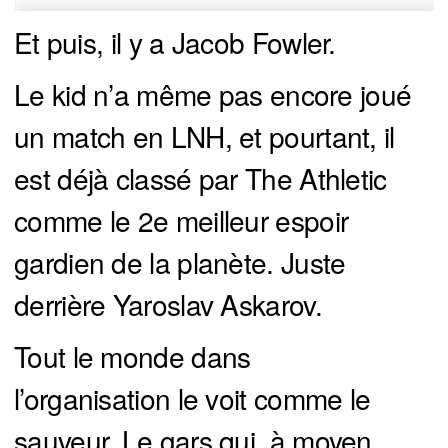
Et puis, il y a Jacob Fowler.
Le kid n’a même pas encore joué
un match en LNH, et pourtant, il
est déjà classé par The Athletic
comme le 2e meilleur espoir
gardien de la planète. Juste
derrière Yaroslav Askarov.
Tout le monde dans
l’organisation le voit comme le
sauveur. Le gars qui, à moyen