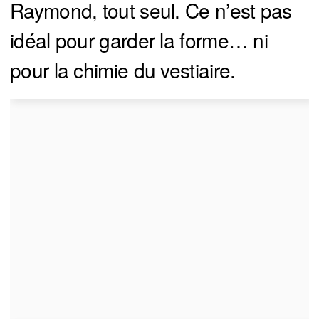
Raymond, tout seul. Ce n’est pas
idéal pour garder la forme… ni
pour la chimie du vestiaire.