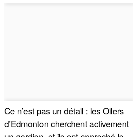
Ce n’est pas un détail : les Oilers
d’Edmonton cherchent activement
un gardien, et ils ont approché le