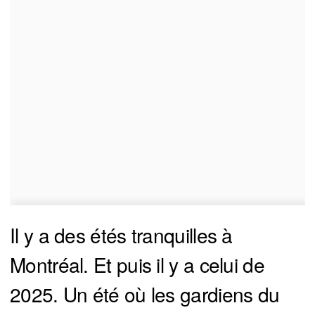
Il y a des étés tranquilles à
Montréal. Et puis il y a celui de
2025. Un été où les gardiens du