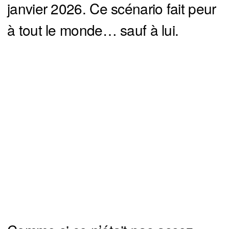
janvier 2026. Ce scénario fait peur
à tout le monde… sauf à lui.