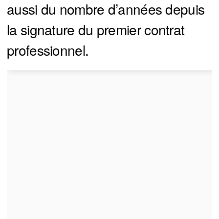
aussi du nombre d’années depuis
la signature du premier contrat
professionnel.