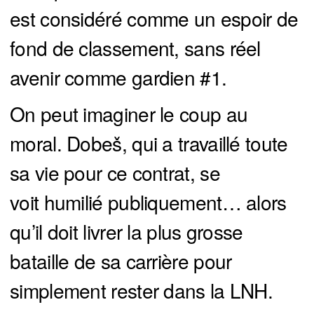
est considéré comme un espoir de
fond de classement, sans réel
avenir comme gardien #1.
On peut imaginer le coup au
moral. Dobeš, qui a travaillé toute
sa vie pour ce contrat, se
voit humilié publiquement… alors
qu’il doit livrer la plus grosse
bataille de sa carrière pour
simplement rester dans la LNH.