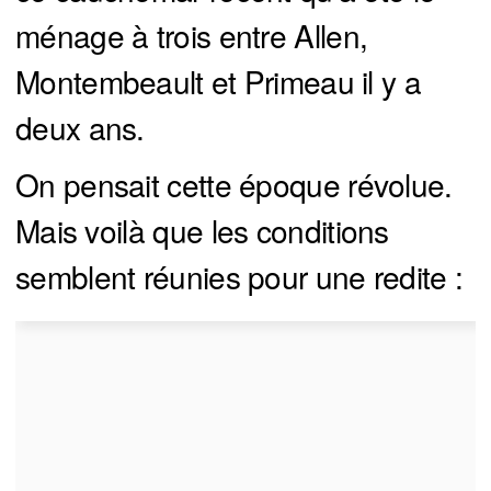
ménage à trois entre Allen,
Montembeault et Primeau il y a
deux ans.
On pensait cette époque révolue.
Mais voilà que les conditions
semblent réunies pour une redite :