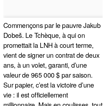
Commençons par le pauvre Jakub
Dobeš. Le Tchèque, à qui on
promettait la LNH à court terme,
vient de signer un contrat de deux
ans, à un volet, garanti, d’une
valeur de 965 000 $ par saison.
Sur papier, c’est la victoire d’une
vie : il est officiellement
millionnaire. Mais en coulisses, tout