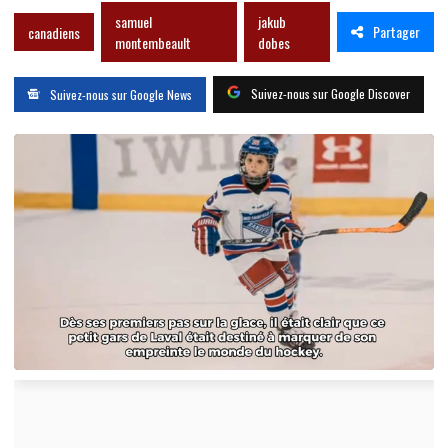
samuel
jakub
Partager
canadiens
montembeault
dobes
Suivez-nous sur Google Discover
Suivez-nous sur Google News