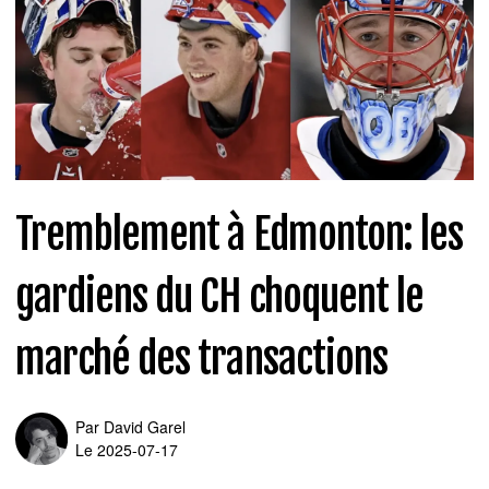
Tremblement à Edmonton: les
gardiens du CH choquent le
marché des transactions
Par
David Garel
Le 2025-07-17