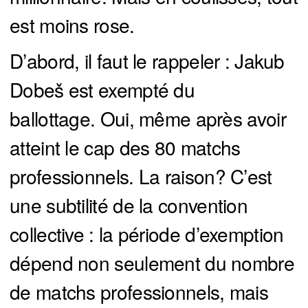
est moins rose.
D’abord, il faut le rappeler : Jakub
Dobeš est exempté du
ballottage. Oui, même après avoir
atteint le cap des 80 matchs
professionnels. La raison? C’est
une subtilité de la convention
collective : la période d’exemption
dépend non seulement du nombre
de matchs professionnels, mais