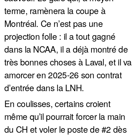
terme, ramènera la coupe à
Montréal. Ce n’est pas une
projection folle : il a tout gagné
dans la NCAA, il a déjà montré de
très bonnes choses à Laval, et il va
amorcer en 2025-26 son contrat
d’entrée dans la LNH.
En coulisses, certains croient
même qu’il pourrait forcer la main
du CH et voler le poste de #2 dès