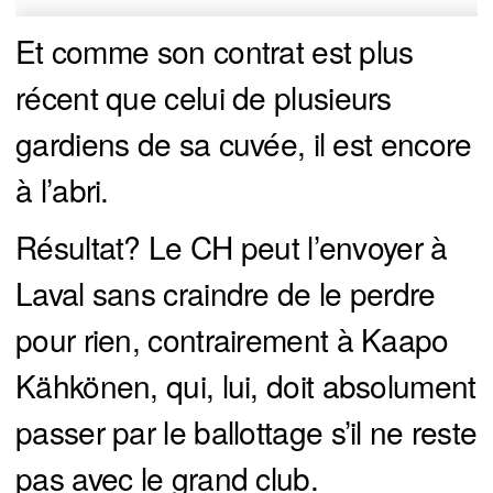
Et comme son contrat est plus
récent que celui de plusieurs
gardiens de sa cuvée, il est encore
à l’abri.
Résultat? Le CH peut l’envoyer à
Laval sans craindre de le perdre
pour rien, contrairement à Kaapo
Kähkönen, qui, lui, doit absolument
passer par le ballottage s’il ne reste
pas avec le grand club.