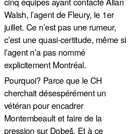
cinq équipes ayant contacté Allan
Walsh, l’agent de Fleury, le 1er
juillet. Ce n’est pas une rumeur,
c’est une quasi-certitude, même si
l’agent n’a pas nommé
explicitement Montréal.
Pourquoi? Parce que le CH
cherchait désespérément un
vétéran pour encadrer
Montembeault et faire de la
pression sur Dobeš. Et à ce