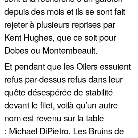
depuis des mois et ils se sont fait
rejeter à plusieurs reprises par
Kent Hughes, que ce soit pour
Dobes ou Montembeault.
Et pendant que les Oilers essuient
refus par-dessus refus dans leur
quête désespérée de stabilité
devant le filet, voilà qu’un autre
nom est revenu sur la table
: Michael DiPietro. Les Bruins de