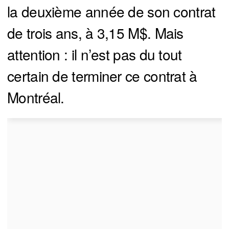
la deuxième année de son contrat
de trois ans, à 3,15 M$. Mais
attention : il n’est pas du tout
certain de terminer ce contrat à
Montréal.