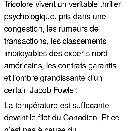
Tricolore vivent un véritable thriller
psychologique, pris dans une
congestion, les rumeurs de
transactions, les classements
impitoyables des experts nord-
américains, les contrats garantis…
et l’ombre grandissante d’un
certain Jacob Fowler.
La température est suffocante
devant le filet du Canadien. Et ce
n’est pas à cause du