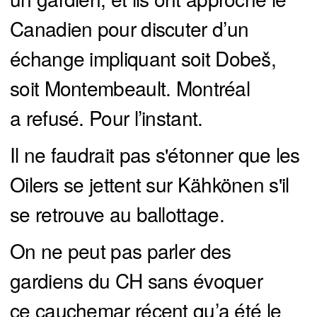
Canadien pour discuter d’un
échange impliquant soit Dobeš,
soit Montembeault. Montréal
a refusé. Pour l’instant.
Il ne faudrait pas s'étonner que les
Oilers se jettent sur Kähkönen s'il
se retrouve au ballottage.
On ne peut pas parler des
gardiens du CH sans évoquer
ce cauchemar récent qu’a été le