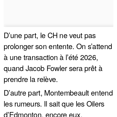
D’une part, le CH ne veut pas
prolonger son entente. On s’attend
à une transaction à l’été 2026,
quand Jacob Fowler sera prêt à
prendre la relève.
D’autre part, Montembeault entend
les rumeurs. Il sait que les Oilers
d’Edmonton, encore eux,