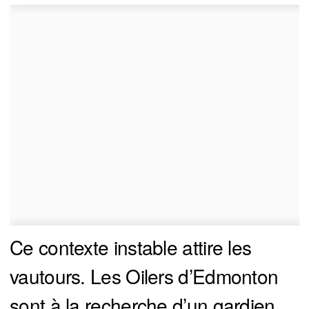
Ce contexte instable attire les
vautours. Les Oilers d’Edmonton
sont à la recherche d’un gardien