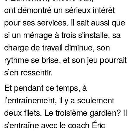
ont démontré un sérieux intérêt
pour ses services. Il sait aussi que
si un ménage à trois s’installe, sa
charge de travail diminue, son
rythme se brise, et son jeu pourrait
s’en ressentir.
Et pendant ce temps, à
l’entraînement, il y a seulement
deux filets. Le troisième gardien? Il
s’entraîne avec le coach Éric