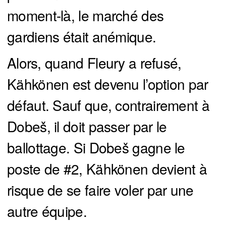
moment-là, le marché des
gardiens était anémique.
Alors, quand Fleury a refusé,
Kähkönen est devenu l’option par
défaut. Sauf que, contrairement à
Dobeš, il doit passer par le
ballottage. Si Dobeš gagne le
poste de #2, Kähkönen devient à
risque de se faire voler par une
autre équipe.