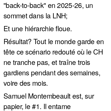
"back-to-back" en 2025-26, un
sommet dans la LNH;
Et une hiérarchie floue.
Résultat? Tout le monde garde en
tête ce scénario redouté où le CH
ne tranche pas, et traîne trois
gardiens pendant des semaines,
voire des mois.
Samuel Montembeault est, sur
papier, le #1. Il entame