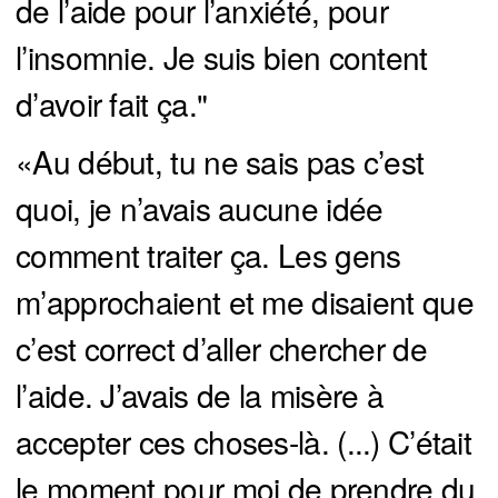
de l’aide pour l’anxiété, pour
l’insomnie. Je suis bien content
d’avoir fait ça."
«Au début, tu ne sais pas c’est
quoi, je n’avais aucune idée
comment traiter ça. Les gens
m’approchaient et me disaient que
c’est correct d’aller chercher de
l’aide. J’avais de la misère à
accepter ces choses-là. (...) C’était
le moment pour moi de prendre du