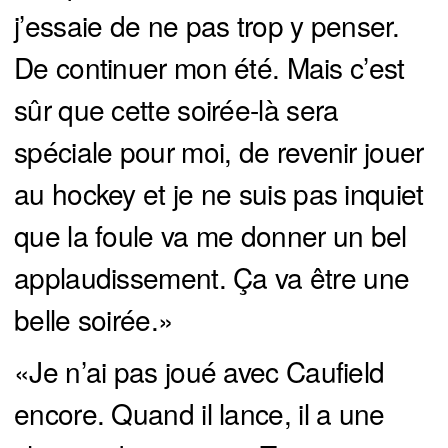
j’essaie de ne pas trop y penser.
De continuer mon été. Mais c’est
sûr que cette soirée-là sera
spéciale pour moi, de revenir jouer
au hockey et je ne suis pas inquiet
que la foule va me donner un bel
applaudissement. Ça va être une
belle soirée.»
«Je n’ai pas joué avec Caufield
encore. Quand il lance, il a une