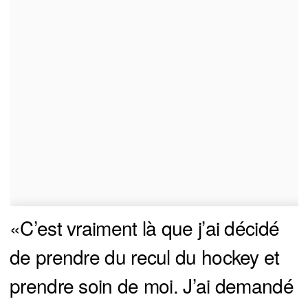
«C’est vraiment là que j’ai décidé
de prendre du recul du hockey et
prendre soin de moi. J’ai demandé