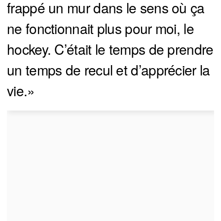
frappé un mur dans le sens où ça
ne fonctionnait plus pour moi, le
hockey. C’était le temps de prendre
un temps de recul et d’apprécier la
vie.»