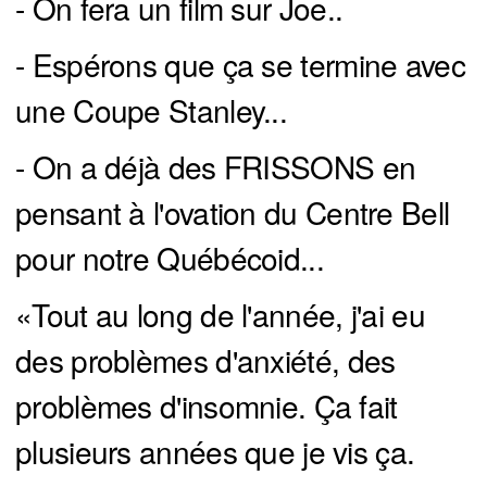
- On fera un film sur Joe..
- Espérons que ça se termine avec
une Coupe Stanley...
- On a déjà des FRISSONS en
pensant à l'ovation du Centre Bell
pour notre Québécoid...
«Tout au long de l'année, j'ai eu
des problèmes d'anxiété, des
problèmes d'insomnie. Ça fait
plusieurs années que je vis ça.