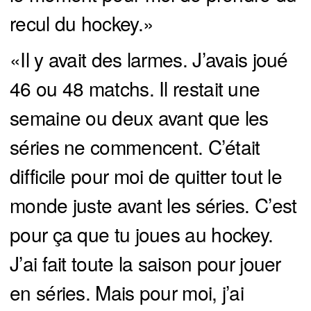
recul du hockey.»
«Il y avait des larmes. J’avais joué
46 ou 48 matchs. Il restait une
semaine ou deux avant que les
séries ne commencent. C’était
difficile pour moi de quitter tout le
monde juste avant les séries. C’est
pour ça que tu joues au hockey.
J’ai fait toute la saison pour jouer
en séries. Mais pour moi, j’ai