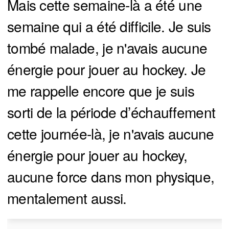
Mais cette semaine-là a été une
semaine qui a été difficile. Je suis
tombé malade, je n'avais aucune
énergie pour jouer au hockey. Je
me rappelle encore que je suis
sorti de la période d’échauffement
cette journée-là, je n'avais aucune
énergie pour jouer au hockey,
aucune force dans mon physique,
mentalement aussi.