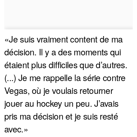
«Je suis vraiment content de ma
décision. Il y a des moments qui
étaient plus difficiles que d’autres.
(...) Je me rappelle la série contre
Vegas, où je voulais retourner
jouer au hockey un peu. J’avais
pris ma décision et je suis resté
avec.»