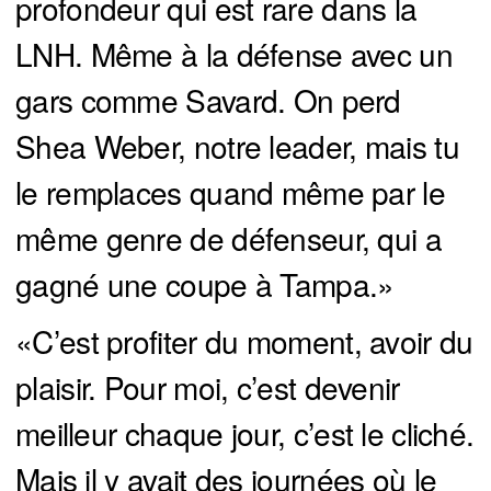
profondeur qui est rare dans la
LNH. Même à la défense avec un
gars comme Savard. On perd
Shea Weber, notre leader, mais tu
le remplaces quand même par le
même genre de défenseur, qui a
gagné une coupe à Tampa.»
«C’est profiter du moment, avoir du
plaisir. Pour moi, c’est devenir
meilleur chaque jour, c’est le cliché.
Mais il y avait des journées où le