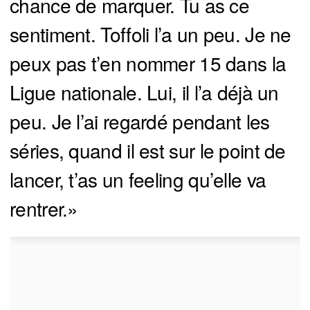
chance de marquer. Tu as ce
sentiment. Toffoli l’a un peu. Je ne
peux pas t’en nommer 15 dans la
Ligue nationale. Lui, il l’a déjà un
peu. Je l’ai regardé pendant les
séries, quand il est sur le point de
lancer, t’as un feeling qu’elle va
rentrer.»