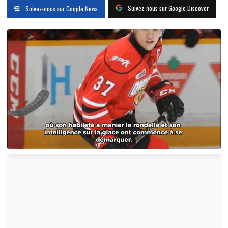
Suivez-nous sur Google Discover
Suivez-nous sur Google News