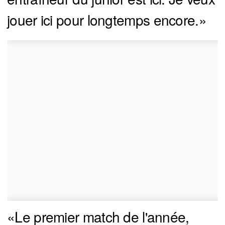
jouer ici pour longtemps encore.»
«Le premier match de l'année,