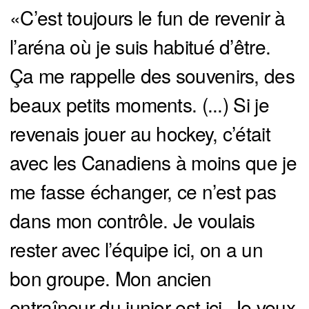
«C’est toujours le fun de revenir à
l’aréna où je suis habitué d’être.
Ça me rappelle des souvenirs, des
beaux petits moments. (...) Si je
revenais jouer au hockey, c’était
avec les Canadiens à moins que je
me fasse échanger, ce n’est pas
dans mon contrôle. Je voulais
rester avec l’équipe ici, on a un
bon groupe. Mon ancien
entraîneur du junior est ici. Je veux