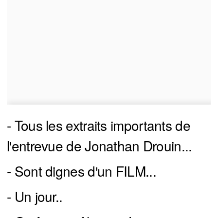
- Tous les extraits importants de
l'entrevue de Jonathan Drouin...
- Sont dignes d'un FILM...
- Un jour..