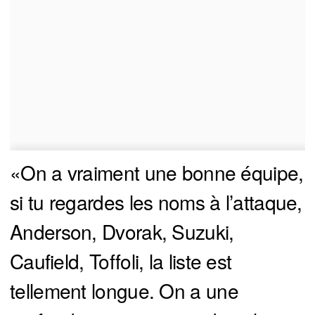
«On a vraiment une bonne équipe,
si tu regardes les noms à l’attaque,
Anderson, Dvorak, Suzuki,
Caufield, Toffoli, la liste est
tellement longue. On a une