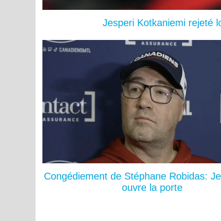
Jesperi Kotkaniemi rejeté 
Congédiement de Stéphane Robidas: Je
ouvre la porte