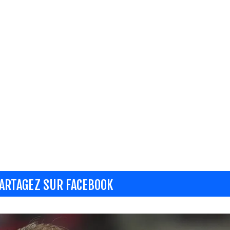
ARTAGEZ SUR FACEBOOK