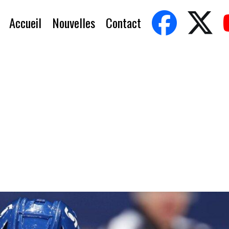
Accueil
Nouvelles
Contact